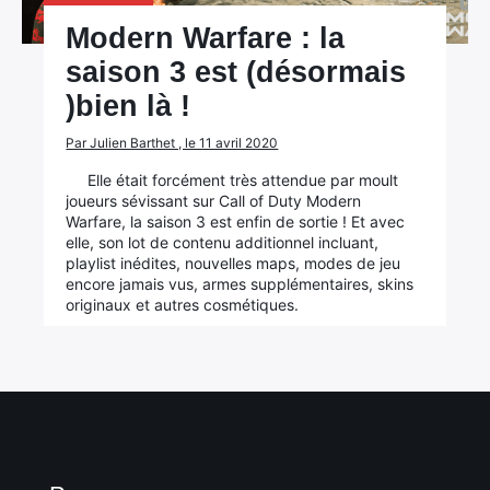
Modern Warfare : la
saison 3 est (désormais
)bien là !
Par Julien Barthet , le 11 avril 2020
Elle était forcément très attendue par moult
joueurs sévissant sur Call of Duty Modern
Warfare, la saison 3 est enfin de sortie ! Et avec
elle, son lot de contenu additionnel incluant,
playlist inédites, nouvelles maps, modes de jeu
encore jamais vus, armes supplémentaires, skins
originaux et autres cosmétiques.