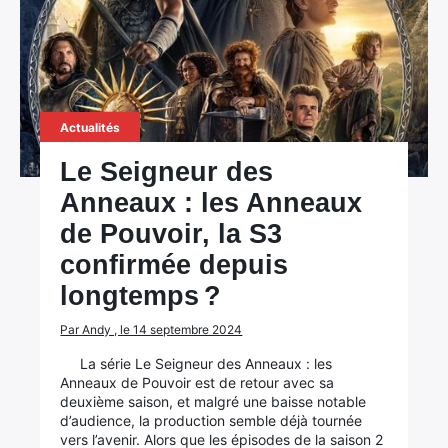
Actualités
Le Seigneur des
Anneaux : les Anneaux
de Pouvoir, la S3
confirmée depuis
longtemps ?
Par Andy , le 14 septembre 2024
La série Le Seigneur des Anneaux : les
Anneaux de Pouvoir est de retour avec sa
deuxième saison, et malgré une baisse notable
d’audience, la production semble déjà tournée
vers l’avenir. Alors que les épisodes de la saison 2