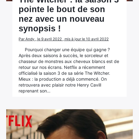
pointe le bout de son
nez avec un nouveau
synopsis !
Par Andy , le 9 avril 2022 , mis à jour le 10 avril 2022
Pourquoi changer une équipe qui gagne ?
Après deux saisons à succès, le sorceleur et
chasseur de monstres aux cheveux blancs est de
retour sur nos écrans. Netflix a récemment
officialisé la saison 3 de sa série The Witcher.
Mieux : la production a déjà commencé. On
retrouvera avec plaisir notre Henry Cavill
reprenant son…