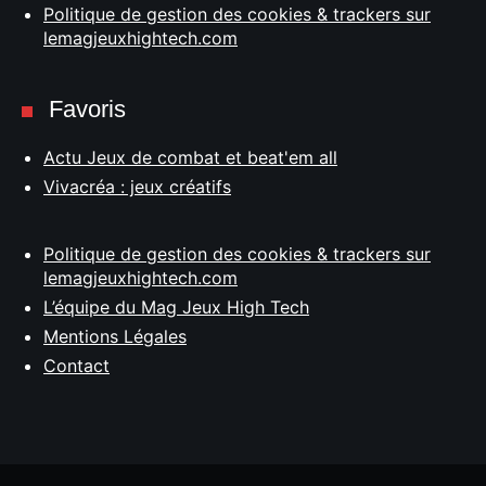
Politique de gestion des cookies & trackers sur
lemagjeuxhightech.com
Favoris
Actu Jeux de combat et beat'em all
Vivacréa : jeux créatifs
Politique de gestion des cookies & trackers sur
lemagjeuxhightech.com
L’équipe du Mag Jeux High Tech
Mentions Légales
Contact