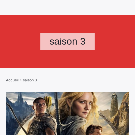
saison 3
Accueil
›
saison 3