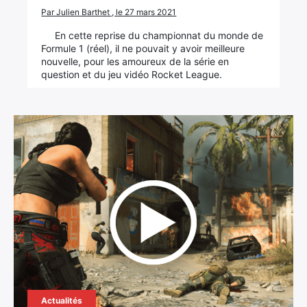
Par Julien Barthet , le 27 mars 2021
En cette reprise du championnat du monde de
Formule 1 (réel), il ne pouvait y avoir meilleure
nouvelle, pour les amoureux de la série en
question et du jeu vidéo Rocket League.
Actualités