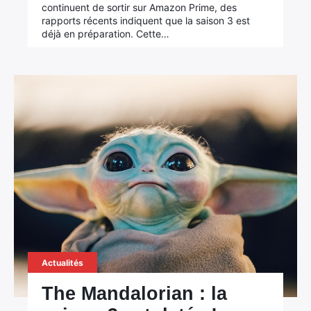
continuent de sortir sur Amazon Prime, des
rapports récents indiquent que la saison 3 est
déjà en préparation. Cette…
Actualités
The Mandalorian : la