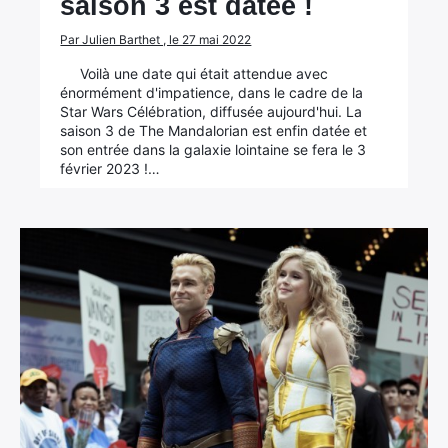
saison 3 est datée !
Par Julien Barthet , le 27 mai 2022
Voilà une date qui était attendue avec
énormément d'impatience, dans le cadre de la
Star Wars Célébration, diffusée aujourd'hui. La
saison 3 de The Mandalorian est enfin datée et
son entrée dans la galaxie lointaine se fera le 3
février 2023 !…