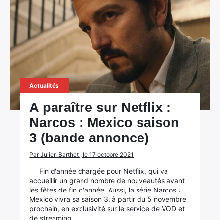
Actualités
A paraître sur Netflix :
Narcos : Mexico saison
3 (bande annonce)
Par Julien Barthet , le 17 octobre 2021
Fin d'année chargée pour Netflix, qui va
accueillir un grand nombre de nouveautés avant
les fêtes de fin d'année. Aussi, la série Narcos :
Mexico vivra sa saison 3, à partir du 5 novembre
prochain, en exclusivité sur le service de VOD et
de streaming.