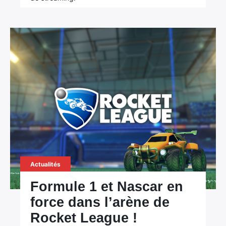
Actualités
Formule 1 et Nascar en
force dans l’arène de
Rocket League !