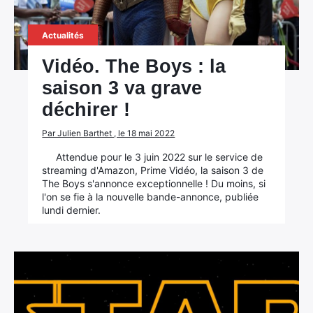
Actualités
Vidéo. The Boys : la
saison 3 va grave
déchirer !
Par Julien Barthet , le 18 mai 2022
Attendue pour le 3 juin 2022 sur le service de
streaming d'Amazon, Prime Vidéo, la saison 3 de
The Boys s'annonce exceptionnelle ! Du moins, si
l'on se fie à la nouvelle bande-annonce, publiée
lundi dernier.