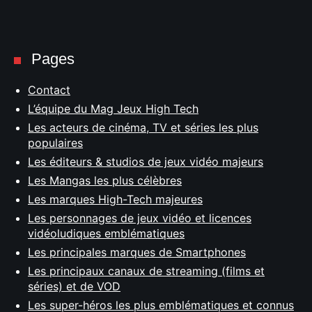
Pages
Contact
L’équipe du Mag Jeux High Tech
Les acteurs de cinéma, TV et séries les plus
populaires
Les éditeurs & studios de jeux vidéo majeurs
Les Mangas les plus célèbres
Les marques High-Tech majeures
Les personnages de jeux vidéo et licences
vidéoludiques emblématiques
Les principales marques de Smartphones
Les principaux canaux de streaming (films et
séries) et de VOD
Les super-héros les plus emblématiques et connus