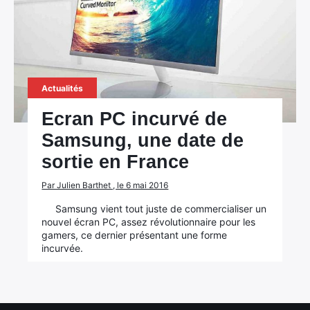
Actualités
Ecran PC incurvé de
Samsung, une date de
sortie en France
×
Par Julien Barthet , le 6 mai 2016
Samsung vient tout juste de commercialiser un
nouvel écran PC, assez révolutionnaire pour les
gamers, ce dernier présentant une forme
incurvée.
Rechercher
: