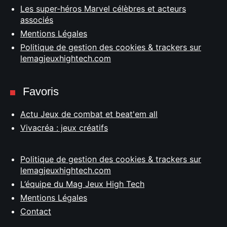
Les super-héros Marvel célèbres et acteurs
associés
Mentions Légales
Politique de gestion des cookies & trackers sur
lemagjeuxhightech.com
Favoris
Actu Jeux de combat et beat'em all
Vivacréa : jeux créatifs
Politique de gestion des cookies & trackers sur
lemagjeuxhightech.com
L’équipe du Mag Jeux High Tech
Mentions Légales
Contact