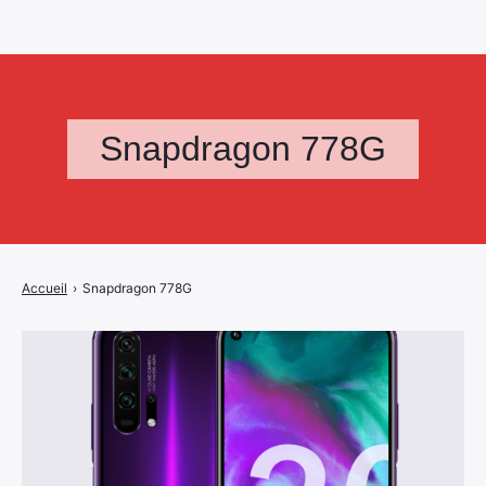
Snapdragon 778G
Accueil
›
Snapdragon 778G