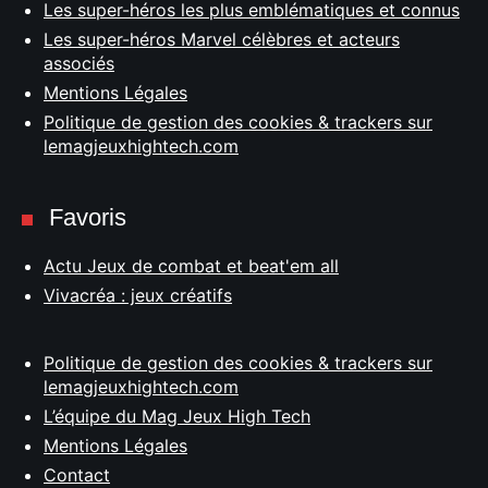
Les super-héros les plus emblématiques et connus
Les super-héros Marvel célèbres et acteurs
associés
Mentions Légales
Politique de gestion des cookies & trackers sur
lemagjeuxhightech.com
Favoris
Actu Jeux de combat et beat'em all
Vivacréa : jeux créatifs
Politique de gestion des cookies & trackers sur
lemagjeuxhightech.com
L’équipe du Mag Jeux High Tech
Mentions Légales
Contact