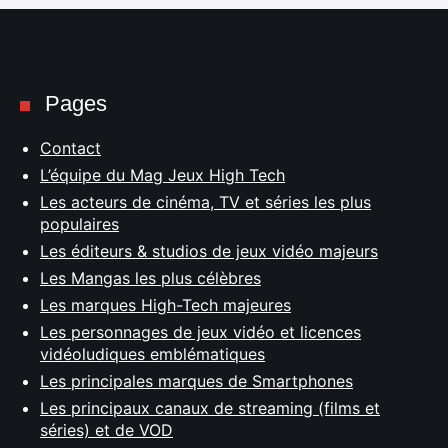
Pages
Contact
L’équipe du Mag Jeux High Tech
Les acteurs de cinéma, TV et séries les plus
populaires
Les éditeurs & studios de jeux vidéo majeurs
Les Mangas les plus célèbres
Les marques High-Tech majeures
Les personnages de jeux vidéo et licences
vidéoludiques emblématiques
Les principales marques de Smartphones
Les principaux canaux de streaming (films et
séries) et de VOD