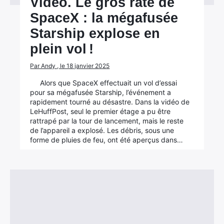
Vidéo. Le gros raté de
SpaceX : la mégafusée
Starship explose en
plein vol !
Par Andy , le 18 janvier 2025
Alors que SpaceX effectuait un vol d’essai
pour sa mégafusée Starship, l’événement a
rapidement tourné au désastre. Dans la vidéo de
LeHuffPost, seul le premier étage a pu être
rattrapé par la tour de lancement, mais le reste
de l’appareil a explosé. Les débris, sous une
forme de pluies de feu, ont été aperçus dans…