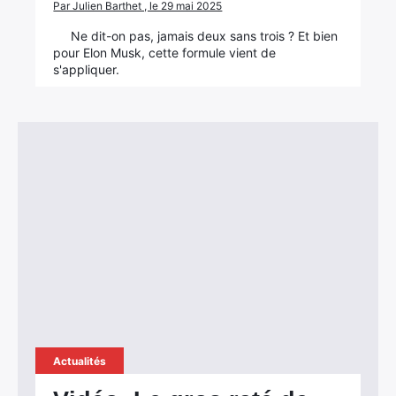
Par Julien Barthet , le 29 mai 2025
Ne dit-on pas, jamais deux sans trois ? Et bien
pour Elon Musk, cette formule vient de
s'appliquer.
Actualités