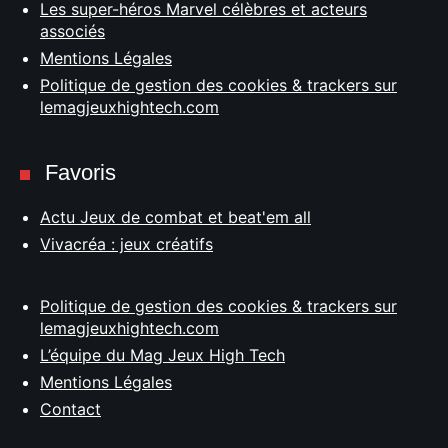
Les super-héros Marvel célèbres et acteurs
associés
Mentions Légales
Politique de gestion des cookies & trackers sur
lemagjeuxhightech.com
Favoris
Actu Jeux de combat et beat'em all
Vivacréa : jeux créatifs
Politique de gestion des cookies & trackers sur
lemagjeuxhightech.com
L’équipe du Mag Jeux High Tech
Mentions Légales
Contact