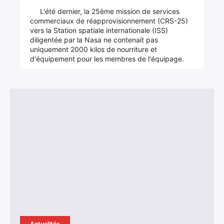
L'été dernier, la 25ème mission de services
commerciaux de réapprovisionnement (CRS-25)
vers la Station spatiale internationale (ISS)
diligentée par la Nasa ne contenait pas
uniquement 2000 kilos de nourriture et
d'équipement pour les membres de l'équipage.
Actualités