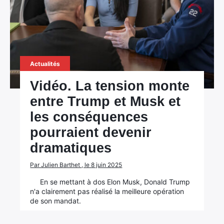
Actualités
Vidéo. La tension monte
entre Trump et Musk et
les conséquences
pourraient devenir
dramatiques
Par Julien Barthet , le 8 juin 2025
En se mettant à dos Elon Musk, Donald Trump
n'a clairement pas réalisé la meilleure opération
de son mandat.