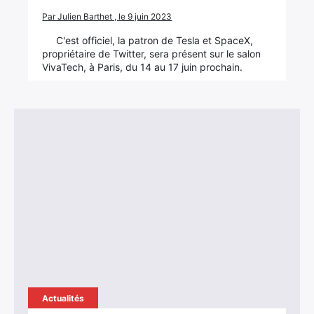
Par Julien Barthet , le 9 juin 2023
×
C'est officiel, la patron de Tesla et SpaceX,
propriétaire de Twitter, sera présent sur le salon
VivaTech, à Paris, du 14 au 17 juin prochain.
Rechercher
:
Actualités