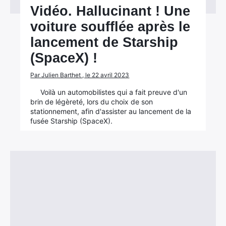
Vidéo. Hallucinant ! Une
voiture soufflée après le
lancement de Starship
(SpaceX) !
Par Julien Barthet , le 22 avril 2023
Voilà un automobilistes qui a fait preuve d'un
brin de légèreté, lors du choix de son
stationnement, afin d'assister au lancement de la
fusée Starship (SpaceX).