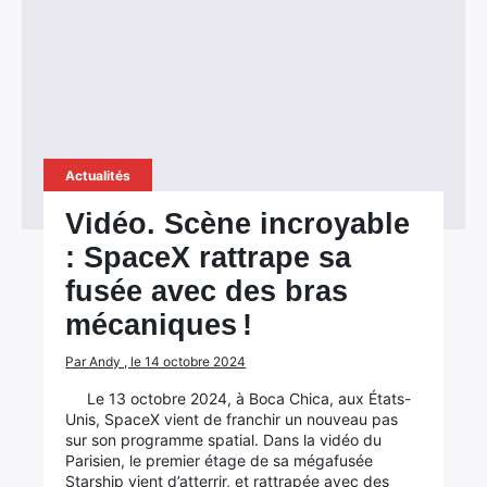
Actualités
Vidéo. Scène incroyable
: SpaceX rattrape sa
fusée avec des bras
mécaniques !
Par Andy , le 14 octobre 2024
Le 13 octobre 2024, à Boca Chica, aux États-
Unis, SpaceX vient de franchir un nouveau pas
sur son programme spatial. Dans la vidéo du
Parisien, le premier étage de sa mégafusée
Starship vient d’atterrir, et rattrapée avec des