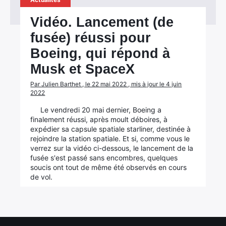
Vidéo. Lancement (de
fusée) réussi pour
Boeing, qui répond à
Musk et SpaceX
Par Julien Barthet , le 22 mai 2022 , mis à jour le 4 juin
2022
Le vendredi 20 mai dernier, Boeing a
finalement réussi, après moult déboires, à
expédier sa capsule spatiale starliner, destinée à
rejoindre la station spatiale. Et si, comme vous le
verrez sur la vidéo ci-dessous, le lancement de la
fusée s'est passé sans encombres, quelques
soucis ont tout de même été observés en cours
de vol.