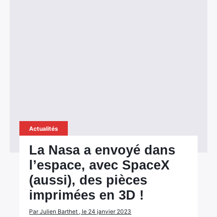
Actualités
La Nasa a envoyé dans
l’espace, avec SpaceX
(aussi), des pièces
imprimées en 3D !
Par Julien Barthet , le 24 janvier 2023