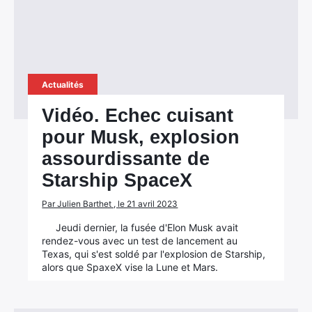
Actualités
Vidéo. Echec cuisant
pour Musk, explosion
assourdissante de
Starship SpaceX
Par Julien Barthet , le 21 avril 2023
Jeudi dernier, la fusée d'Elon Musk avait
rendez-vous avec un test de lancement au
Texas, qui s'est soldé par l'explosion de Starship,
alors que SpaxeX vise la Lune et Mars.