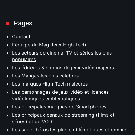
Pages
Contact
L’équipe du Mag Jeux High Tech
Les acteurs de cinéma, TV et séries les plus
populaires
Les éditeurs & studios de jeux vidéo majeurs
Les Mangas les plus célèbres
Les marques High-Tech majeures
Les personnages de jeux vidéo et licences
vidéoludiques emblématiques
Les principales marques de Smartphones
Les principaux canaux de streaming (films et
séries) et de VOD
Les super-héros les plus emblématiques et connus