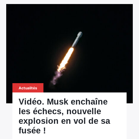
Actualités
Vidéo. Musk enchaîne
les échecs, nouvelle
explosion en vol de sa
fusée !