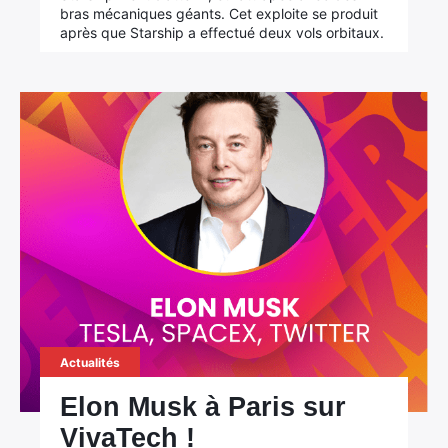
bras mécaniques géants. Cet exploite se produit
après que Starship a effectué deux vols orbitaux.
Actualités
Elon Musk à Paris sur
VivaTech !