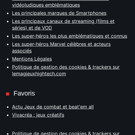
vidéoludiques emblématiques
Les principales marques de Smartphones
Les principaux canaux de streaming (films et
séries) et de VOD
Les super-héros les plus emblématiques et connus
Les super-héros Marvel célèbres et acteurs
associés
Mentions Légales
Politique de gestion des cookies & trackers sur
lemagjeuxhightech.com
Favoris
Actu Jeux de combat et beat'em all
Vivacréa : jeux créatifs
Politique de gestion des cookies & trackers sur