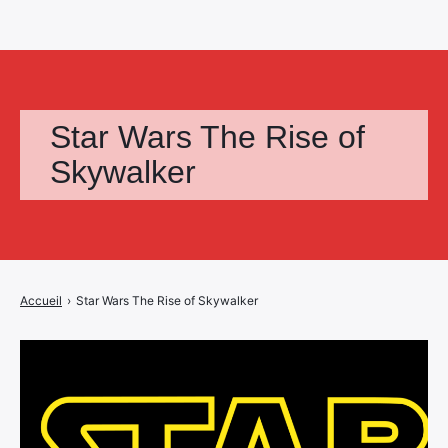
Star Wars The Rise of
Skywalker
Accueil
›
Star Wars The Rise of Skywalker