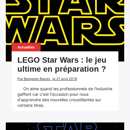
Actualités
LEGO Star Wars : le jeu
ultime en préparation ?
Par Benjamin Barois , le 21 avril 2019
On aime quand les professionnels de l'industrie
gaffent car c'est l'occasion pour nous
d'apprendre des nouvelles croustillantes sur
certains titres.