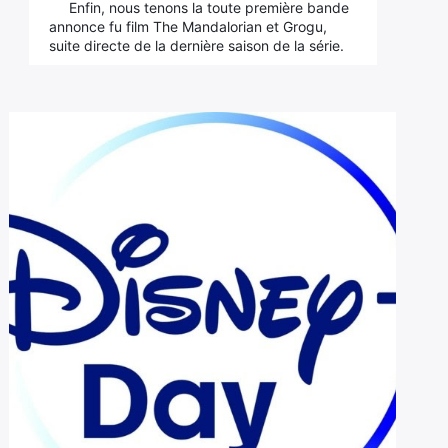
Enfin, nous tenons la toute première bande
annonce fu film The Mandalorian et Grogu,
suite directe de la dernière saison de la série.