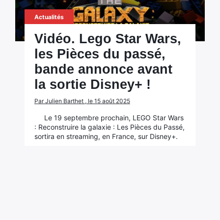
Actualités
Vidéo. Lego Star Wars,
les Pièces du passé,
bande annonce avant
la sortie Disney+ !
Par Julien Barthet , le 15 août 2025
Le 19 septembre prochain, LEGO Star Wars
: Reconstruire la galaxie : Les Pièces du Passé,
sortira en streaming, en France, sur Disney+.