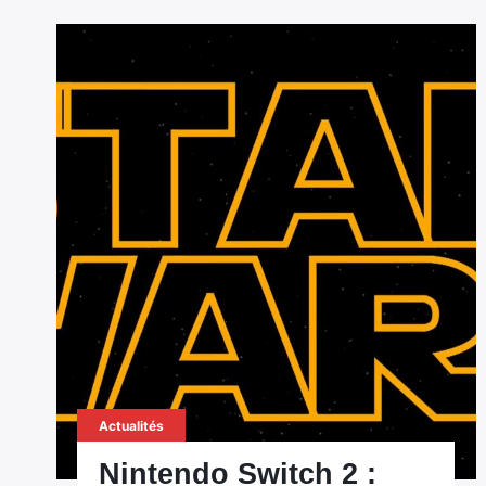
Actualités
Nintendo Switch 2 :