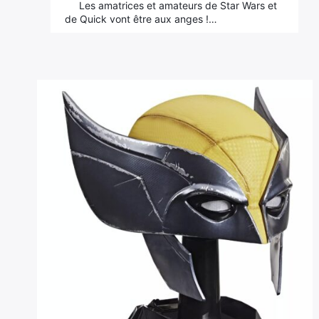
Les amatrices et amateurs de Star Wars et
de Quick vont être aux anges !…