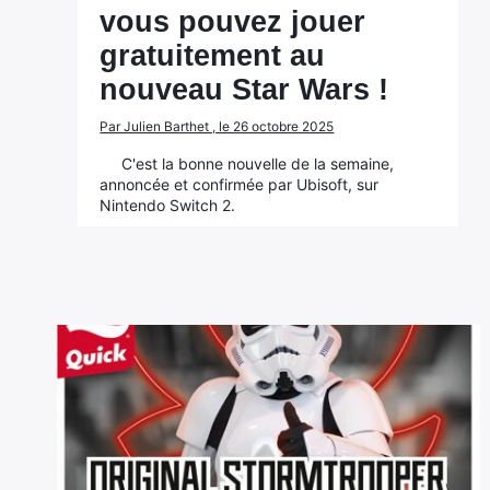
vous pouvez jouer
gratuitement au
nouveau Star Wars !
Par Julien Barthet , le 26 octobre 2025
C'est la bonne nouvelle de la semaine,
annoncée et confirmée par Ubisoft, sur
Nintendo Switch 2.