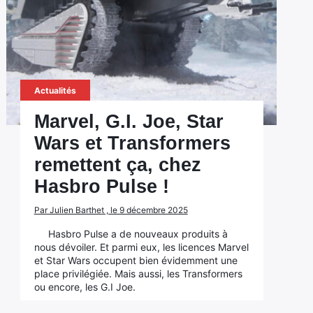
Actualités
Marvel, G.I. Joe, Star
Wars et Transformers
remettent ça, chez
Hasbro Pulse !
Par Julien Barthet , le 9 décembre 2025
Hasbro Pulse a de nouveaux produits à
nous dévoiler. Et parmi eux, les licences Marvel
et Star Wars occupent bien évidemment une
place privilégiée. Mais aussi, les Transformers
ou encore, les G.I Joe.