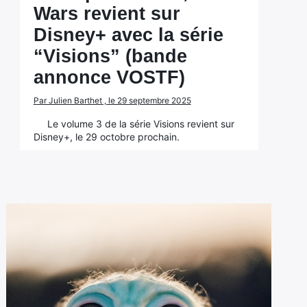
Wars revient sur
Disney+ avec la série
“Visions” (bande
annonce VOSTF)
Par Julien Barthet , le 29 septembre 2025
Le volume 3 de la série Visions revient sur
Disney+, le 29 octobre prochain.