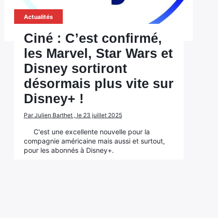
Actualités
Ciné : C’est confirmé,
les Marvel, Star Wars et
Disney sortiront
désormais plus vite sur
Disney+ !
Par Julien Barthet , le 23 juillet 2025
C'est une excellente nouvelle pour la
compagnie américaine mais aussi et surtout,
pour les abonnés à Disney+.