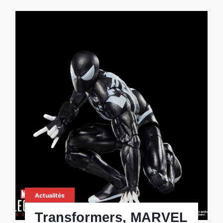
Actualités
Transformers, MARVEL