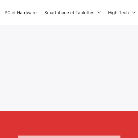
PC et Hardware
Smartphone et Tablettes
High-Tech