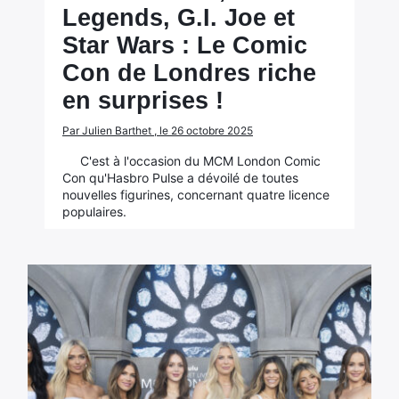
Legends, G.I. Joe et
Star Wars : Le Comic
Con de Londres riche
en surprises !
Par Julien Barthet , le 26 octobre 2025
C'est à l'occasion du MCM London Comic
Con qu'Hasbro Pulse a dévoilé de toutes
nouvelles figurines, concernant quatre licence
populaires.