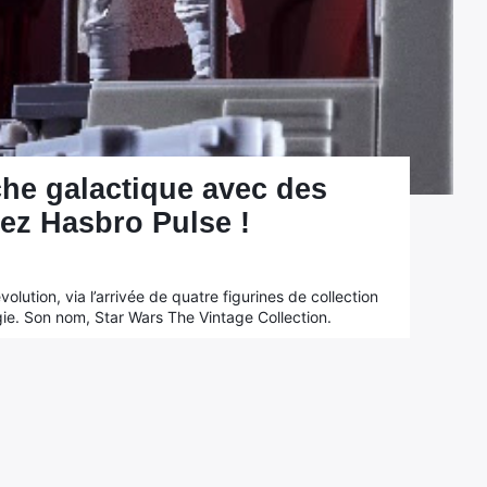
he galactique avec des
ez Hasbro Pulse !
lution, via l’arrivée de quatre figurines de collection
ogie. Son nom, Star Wars The Vintage Collection.