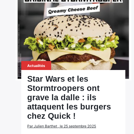
Actualités
Star Wars et les
Stormtroopers ont
grave la dalle : ils
attaquent les burgers
chez Quick !
Par Julien Barthet , le 25 septembre 2025