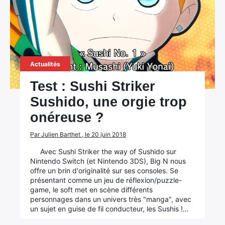
Actualités
Test : Sushi Striker
Sushido, une orgie trop
onéreuse ?
Par Julien Barthet , le 20 juin 2018
×
Avec Sushi Striker the way of Sushido sur
Nintendo Switch (et Nintendo 3DS), Big N nous
offre un brin d'originalité sur ses consoles. Se
présentant comme un jeu de réflexion/puzzle-
game, le soft met en scène différents
personnages dans un univers très "manga", avec
Rechercher
un sujet en guise de fil conducteur, les Sushis !…
: