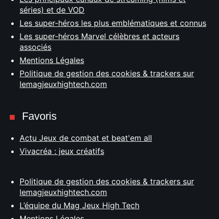
séries) et de VOD
Les super-héros les plus emblématiques et connus
Les super-héros Marvel célèbres et acteurs
associés
Mentions Légales
Politique de gestion des cookies & trackers sur
lemagjeuxhightech.com
Favoris
Actu Jeux de combat et beat'em all
Vivacréa : jeux créatifs
Politique de gestion des cookies & trackers sur
lemagjeuxhightech.com
L’équipe du Mag Jeux High Tech
Mentions Légales