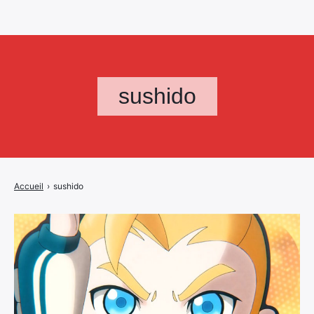
sushido
Accueil
›
sushido