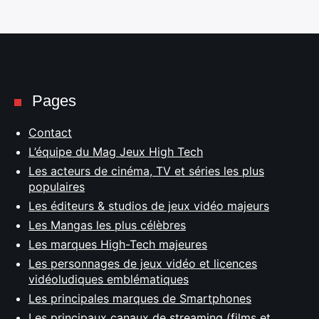
Pages
Contact
L’équipe du Mag Jeux High Tech
Les acteurs de cinéma, TV et séries les plus
populaires
Les éditeurs & studios de jeux vidéo majeurs
Les Mangas les plus célèbres
Les marques High-Tech majeures
Les personnages de jeux vidéo et licences
vidéoludiques emblématiques
Les principales marques de Smartphones
Les principaux canaux de streaming (films et