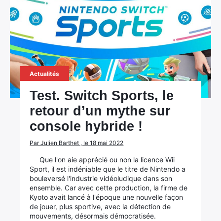
Actualités
Test. Switch Sports, le
retour d’un mythe sur
console hybride !
Par Julien Barthet , le 18 mai 2022
Que l'on aie apprécié ou non la licence Wii
Sport, il est indéniable que le titre de Nintendo a
bouleversé l'industrie vidéoludique dans son
ensemble. Car avec cette production, la firme de
Kyoto avait lancé à l'époque une nouvelle façon
de jouer, plus sportive, avec la détection de
mouvements, désormais démocratisée.