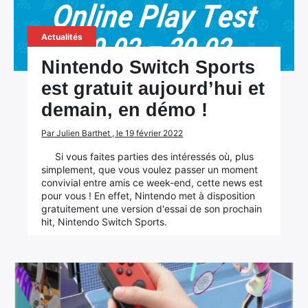
Actualités
Nintendo Switch Sports
est gratuit aujourd’hui et
demain, en démo !
Par Julien Barthet , le 19 février 2022
Si vous faites parties des intéressés où, plus
simplement, que vous voulez passer un moment
convivial entre amis ce week-end, cette news est
pour vous ! En effet, Nintendo met à disposition
gratuitement une version d'essai de son prochain
hit, Nintendo Switch Sports.