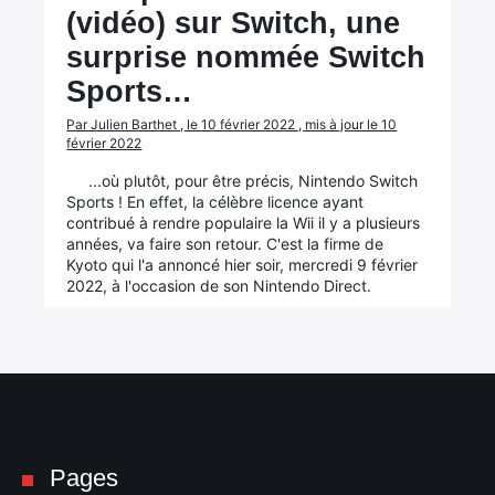
(vidéo) sur Switch, une
surprise nommée Switch
Sports…
Par Julien Barthet , le 10 février 2022 , mis à jour le 10
février 2022
...où plutôt, pour être précis, Nintendo Switch
Sports ! En effet, la célèbre licence ayant
contribué à rendre populaire la Wii il y a plusieurs
années, va faire son retour. C'est la firme de
Kyoto qui l'a annoncé hier soir, mercredi 9 février
2022, à l'occasion de son Nintendo Direct.
Pages