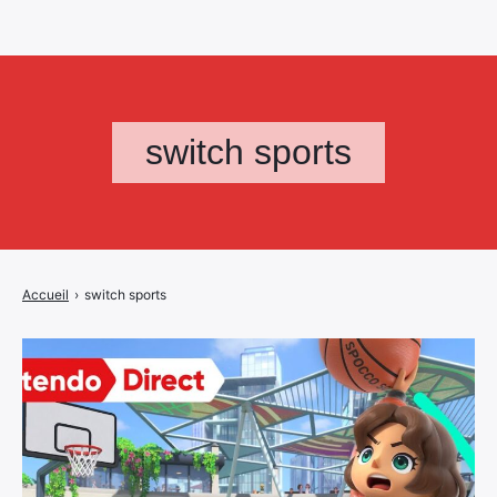
switch sports
Accueil
›
switch sports