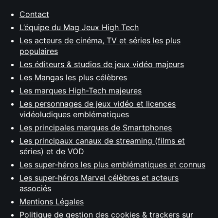
Contact
L’équipe du Mag Jeux High Tech
Les acteurs de cinéma, TV et séries les plus
populaires
Les éditeurs & studios de jeux vidéo majeurs
Les Mangas les plus célèbres
Les marques High-Tech majeures
Les personnages de jeux vidéo et licences
vidéoludiques emblématiques
Les principales marques de Smartphones
Les principaux canaux de streaming (films et
séries) et de VOD
Les super-héros les plus emblématiques et connus
Les super-héros Marvel célèbres et acteurs
associés
Mentions Légales
Politique de gestion des cookies & trackers sur