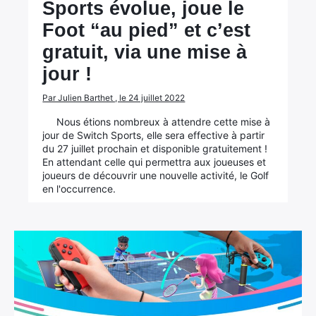
Sports évolue, joue le
Foot “au pied” et c’est
gratuit, via une mise à
jour !
Par Julien Barthet , le 24 juillet 2022
Nous étions nombreux à attendre cette mise à
jour de Switch Sports, elle sera effective à partir
du 27 juillet prochain et disponible gratuitement !
En attendant celle qui permettra aux joueuses et
joueurs de découvrir une nouvelle activité, le Golf
en l'occurrence.