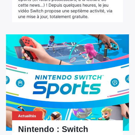
cette news...) ! Depuis quelques heures, le jeu
vidéo Switch propose une septième activité, via
une mise à jour, totalement gratuite.
Actualités
Nintendo : Switch