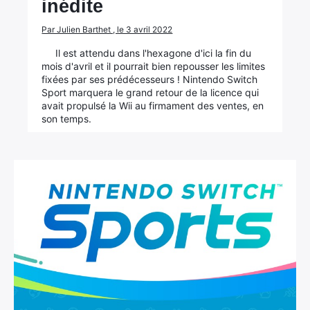
inédite
Par Julien Barthet , le 3 avril 2022
Il est attendu dans l'hexagone d'ici la fin du
mois d'avril et il pourrait bien repousser les limites
fixées par ses prédécesseurs ! Nintendo Switch
Sport marquera le grand retour de la licence qui
avait propulsé la Wii au firmament des ventes, en
son temps.