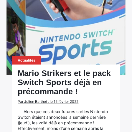
Actualités
Mario Strikers et le pack
Switch Sports déjà en
précommande !
Par Julien Barthet , le 15 février 2022
Alors que ces deux futures sorties Nintendo
Switch étaient annoncées la semaine dernière
(jeudi), les voilà déjà en précommande !
Effectivement, moins d'une semaine après la