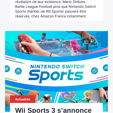
révélation de leur existence, Mario Strikers :
Battle League Football ainsi que Nintendo Switch
Sports (héritier de Wii Sports) peuvent être
réservés, chez Amazon France notamment.
Actualités
Wii Sports 3 s’annonce