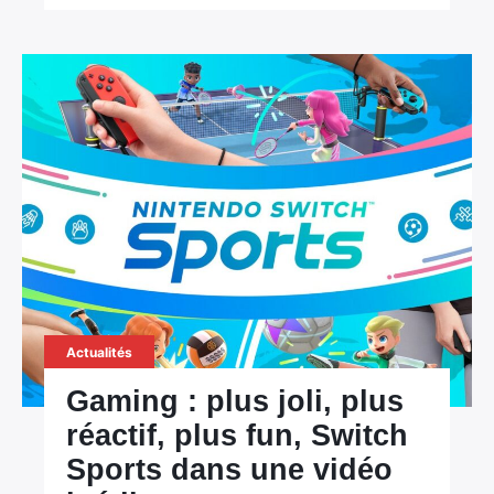
×
Actualités
Rechercher
:
Gaming : plus joli, plus
réactif, plus fun, Switch
Sports dans une vidéo