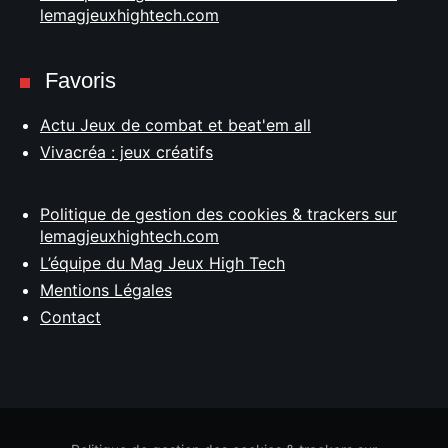
lemagjeuxhightech.com
Favoris
Actu Jeux de combat et beat'em all
Vivacréa : jeux créatifs
Politique de gestion des cookies & trackers sur
lemagjeuxhightech.com
L’équipe du Mag Jeux High Tech
Mentions Légales
Contact