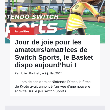
Actualités
Jour de joie pour les
amateurs/amatrices de
Switch Sports, le Basket
dispo aujourd’hui !
Par Julien Barthet , le 9 juillet 2024
Lors de son dernier Nintendo Direct, la firme
de Kyoto avait annoncé l'arrivée d'une nouvelle
activité, sur le jeu Switch Sports.