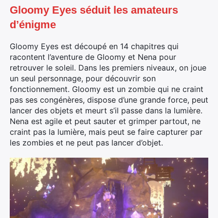
Gloomy Eyes séduit les amateurs
d’énigme
Gloomy Eyes est découpé en 14 chapitres qui
racontent l’aventure de Gloomy et Nena pour
retrouver le soleil. Dans les premiers niveaux, on joue
un seul personnage, pour découvrir son
fonctionnement. Gloomy est un zombie qui ne craint
pas ses congénères, dispose d’une grande force, peut
lancer des objets et meurt s’il passe dans la lumière.
Nena est agile et peut sauter et grimper partout, ne
craint pas la lumière, mais peut se faire capturer par
les zombies et ne peut pas lancer d’objet.