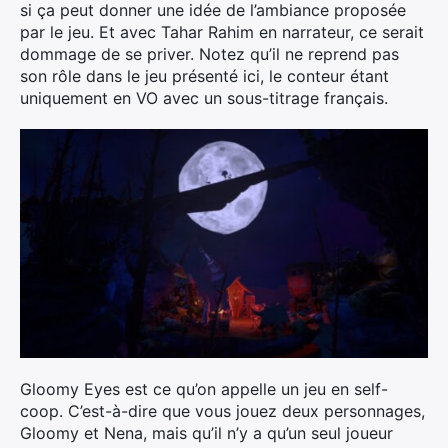
si ça peut donner une idée de l’ambiance proposée
par le jeu. Et avec Tahar Rahim en narrateur, ce serait
dommage de se priver. Notez qu’il ne reprend pas
son rôle dans le jeu présenté ici, le conteur étant
uniquement en VO avec un sous-titrage français.
Gloomy Eyes est ce qu’on appelle un jeu en self-
coop. C’est-à-dire que vous jouez deux personnages,
Gloomy et Nena, mais qu’il n’y a qu’un seul joueur