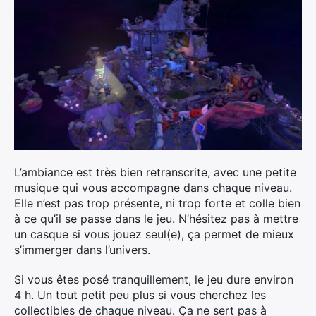
L’ambiance est très bien retranscrite, avec une petite
musique qui vous accompagne dans chaque niveau.
Elle n’est pas trop présente, ni trop forte et colle bien
à ce qu’il se passe dans le jeu. N’hésitez pas à mettre
un casque si vous jouez seul(e), ça permet de mieux
s’immerger dans l’univers.
Si vous êtes posé tranquillement, le jeu dure environ
4 h. Un tout petit peu plus si vous cherchez les
collectibles de chaque niveau. Ça ne sert pas à