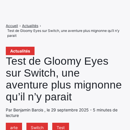
Accueil
›
Actualités
›
Test de Gloomy Eyes sur Switch, une aventure plus mignonne qu’il n’y
parait
Actualités
Test de Gloomy Eyes
sur Switch, une
aventure plus mignonne
qu’il n’y parait
Par Benjamin Barois , le 29 septembre 2025 - 5 minutes de
lecture
arte
Switch
Test