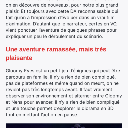
on en découvre de nouveaux, pour notre plus grand
plaisir. Et toujours avec cette DA reconnaissable qui
fait qu’on a l’impression d’évoluer dans un vrai film
d’animation. D’autant que le narrateur, certes en VO,
vient ponctuer l’aventure de quelques phrases pour
expliquer un peu le déroulement du scénario.
Une aventure ramassée, mais très
plaisante
Gloomy Eyes est un petit jeu d’énigmes qui peut être
parcouru en famille. Il n’y a rien de bien compliqué,
pas de plateformes et même quand on meurt, on ne
revient pas très longtemps avant. Il faut vraiment
observer son environnement et alterner entre Gloomy
et Nena pour avancer. Il n’y a rien de bien compliqué
et une touche permet d’explorer le diorama en 3D
tout en mettant l’action en pause.