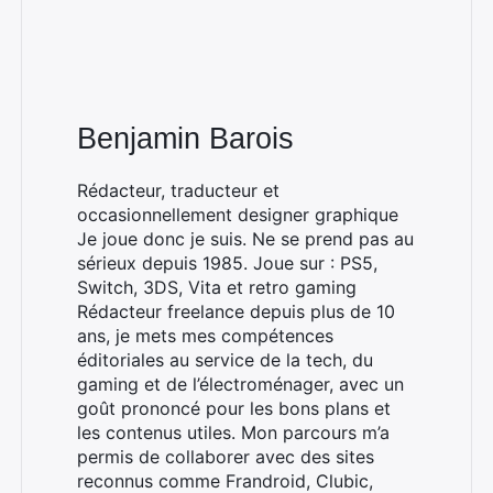
Benjamin Barois
Rédacteur, traducteur et
occasionnellement designer graphique
Je joue donc je suis. Ne se prend pas au
sérieux depuis 1985. Joue sur : PS5,
Switch, 3DS, Vita et retro gaming
Rédacteur freelance depuis plus de 10
ans, je mets mes compétences
éditoriales au service de la tech, du
gaming et de l’électroménager, avec un
goût prononcé pour les bons plans et
les contenus utiles. Mon parcours m’a
permis de collaborer avec des sites
reconnus comme Frandroid, Clubic,