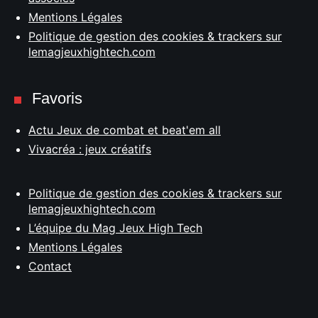
Mentions Légales
Politique de gestion des cookies & trackers sur
lemagjeuxhightech.com
Favoris
Actu Jeux de combat et beat'em all
Vivacréa : jeux créatifs
Politique de gestion des cookies & trackers sur
lemagjeuxhightech.com
L’équipe du Mag Jeux High Tech
Mentions Légales
Contact