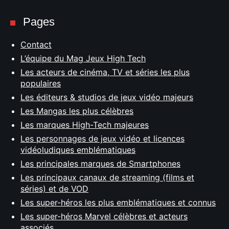
Pages
Contact
L’équipe du Mag Jeux High Tech
Les acteurs de cinéma, TV et séries les plus
populaires
Les éditeurs & studios de jeux vidéo majeurs
Les Mangas les plus célèbres
Les marques High-Tech majeures
Les personnages de jeux vidéo et licences
vidéoludiques emblématiques
Les principales marques de Smartphones
Les principaux canaux de streaming (films et
séries) et de VOD
Les super-héros les plus emblématiques et connus
Les super-héros Marvel célèbres et acteurs
associés