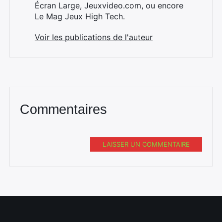
Écran Large, Jeuxvideo.com, ou encore
Le Mag Jeux High Tech.
Voir les publications de l'auteur
Commentaires
LAISSER UN COMMENTAIRE