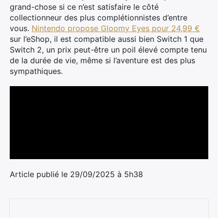
grand-chose si ce n’est satisfaire le côté
collectionneur des plus complétionnistes d’entre
vous.
Nintendo propose Gloomy Eyes pour 24,99 €
sur l’eShop, il est compatible aussi bien Switch 1 que
Switch 2, un prix peut-être un poil élevé compte tenu
de la durée de vie, même si l’aventure est des plus
sympathiques.
Article publié le 29/09/2025 à 5h38