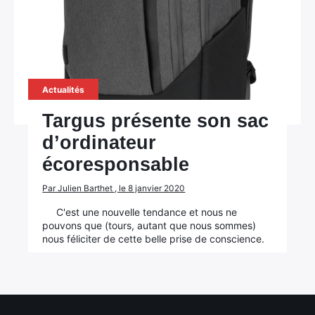
Actualités
Targus présente son sac
d’ordinateur
écoresponsable
×
Par Julien Barthet , le 8 janvier 2020
C'est une nouvelle tendance et nous ne
pouvons que (tours, autant que nous sommes)
nous féliciter de cette belle prise de conscience.
Rechercher
: