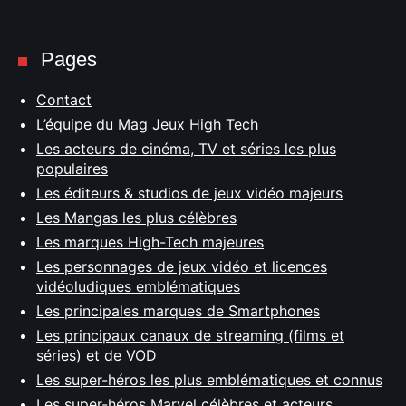
Pages
Contact
L’équipe du Mag Jeux High Tech
Les acteurs de cinéma, TV et séries les plus
populaires
Les éditeurs & studios de jeux vidéo majeurs
Les Mangas les plus célèbres
Les marques High-Tech majeures
Les personnages de jeux vidéo et licences
vidéoludiques emblématiques
Les principales marques de Smartphones
Les principaux canaux de streaming (films et
séries) et de VOD
Les super-héros les plus emblématiques et connus
Les super-héros Marvel célèbres et acteurs