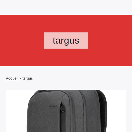
targus
Accueil
›
targus