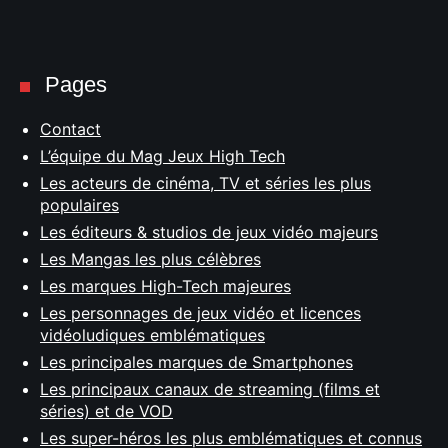
Pages
Contact
L’équipe du Mag Jeux High Tech
Les acteurs de cinéma, TV et séries les plus
populaires
Les éditeurs & studios de jeux vidéo majeurs
Les Mangas les plus célèbres
Les marques High-Tech majeures
Les personnages de jeux vidéo et licences
vidéoludiques emblématiques
Les principales marques de Smartphones
Les principaux canaux de streaming (films et
séries) et de VOD
Les super-héros les plus emblématiques et connus