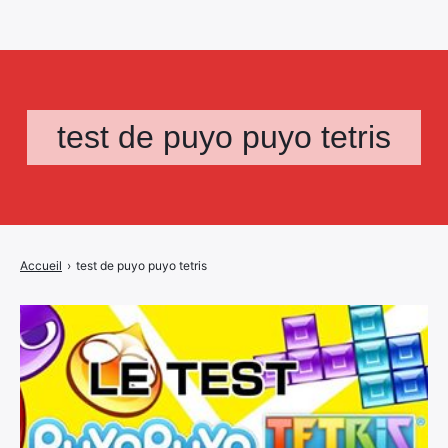
test de puyo puyo tetris
Accueil
›
test de puyo puyo tetris