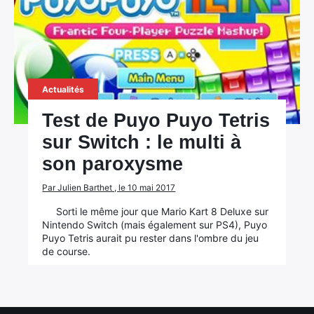
Actualités
Test de Puyo Puyo Tetris
sur Switch : le multi à
son paroxysme
×
Par Julien Barthet , le 10 mai 2017
Sorti le même jour que Mario Kart 8 Deluxe sur
Nintendo Switch (mais également sur PS4), Puyo
Puyo Tetris aurait pu rester dans l'ombre du jeu
de course.
Rechercher
: