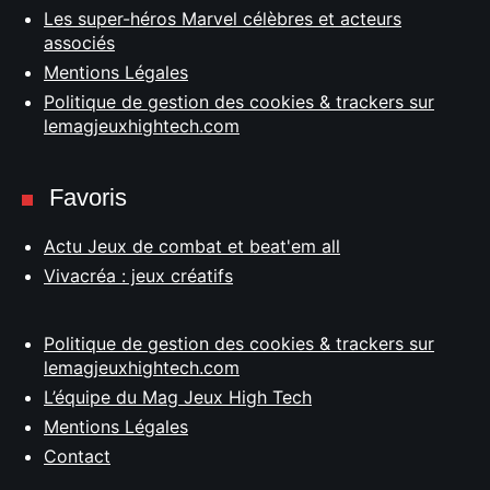
Les super-héros Marvel célèbres et acteurs
associés
Mentions Légales
Politique de gestion des cookies & trackers sur
lemagjeuxhightech.com
Favoris
Actu Jeux de combat et beat'em all
Vivacréa : jeux créatifs
Politique de gestion des cookies & trackers sur
lemagjeuxhightech.com
L’équipe du Mag Jeux High Tech
Mentions Légales
Contact