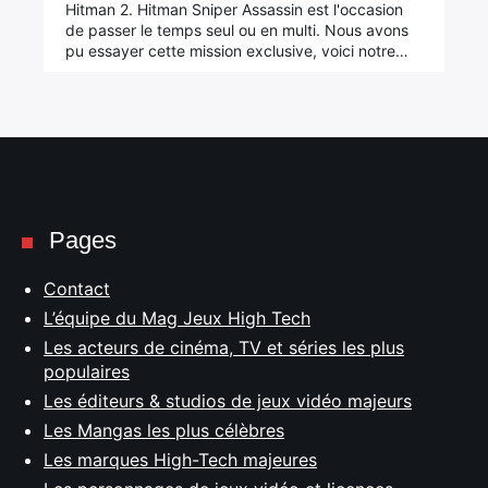
Hitman 2. Hitman Sniper Assassin est l'occasion
:
de passer le temps seul ou en multi. Nous avons
pu essayer cette mission exclusive, voici notre…
Pages
Contact
L’équipe du Mag Jeux High Tech
Les acteurs de cinéma, TV et séries les plus
populaires
Les éditeurs & studios de jeux vidéo majeurs
Les Mangas les plus célèbres
Les marques High-Tech majeures