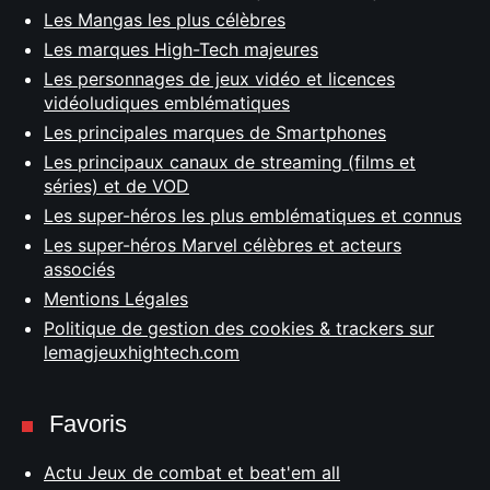
Les Mangas les plus célèbres
Les marques High-Tech majeures
Les personnages de jeux vidéo et licences
vidéoludiques emblématiques
Les principales marques de Smartphones
Les principaux canaux de streaming (films et
séries) et de VOD
Les super-héros les plus emblématiques et connus
Les super-héros Marvel célèbres et acteurs
associés
Mentions Légales
Politique de gestion des cookies & trackers sur
lemagjeuxhightech.com
Favoris
Actu Jeux de combat et beat'em all