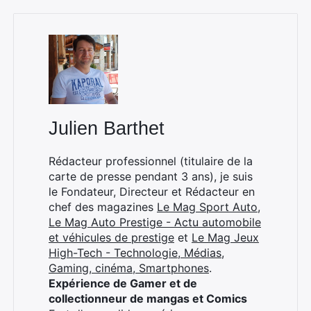
Julien Barthet
Rédacteur professionnel (titulaire de la
carte de presse pendant 3 ans), je suis
le Fondateur, Directeur et Rédacteur en
chef des magazines
Le Mag Sport Auto
,
Le Mag Auto Prestige - Actu automobile
et véhicules de prestige
et
Le Mag Jeux
High-Tech - Technologie, Médias,
Gaming, cinéma, Smartphones
.
Expérience de Gamer et de
collectionneur de mangas et Comics