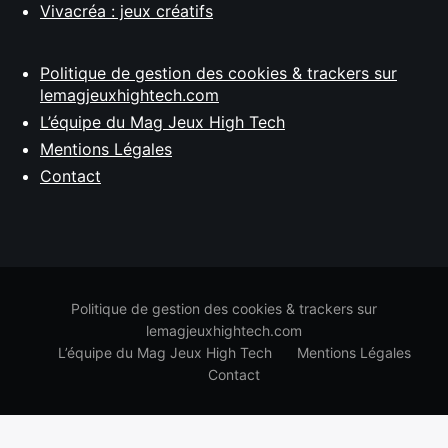
Vivacréa : jeux créatifs
Politique de gestion des cookies & trackers sur
lemagjeuxhightech.com
L’équipe du Mag Jeux High Tech
Mentions Légales
Contact
Politique de gestion des cookies & trackers sur
lemagjeuxhightech.com
L’équipe du Mag Jeux High Tech
Mentions Légales
Contact