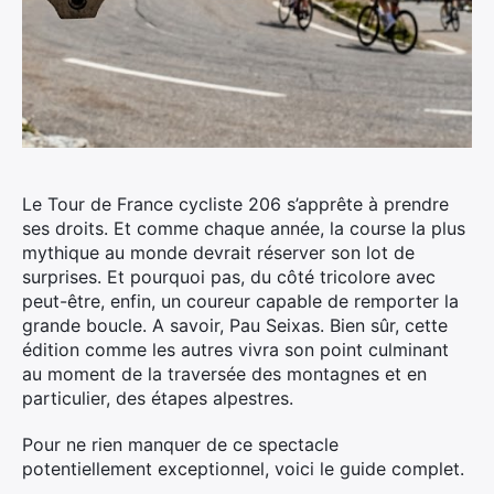
Le Tour de France cycliste 206 s’apprête à prendre
ses droits. Et comme chaque année, la course la plus
mythique au monde devrait réserver son lot de
surprises.
Et pourquoi pas, du côté tricolore avec
peut-être, enfin, un coureur capable de remporter la
grande boucle. A savoir, Pau Seixas. Bien sûr, cette
édition comme les autres vivra son point culminant
au moment de la traversée des montagnes et en
particulier, des étapes alpestres.
Pour ne rien manquer de ce spectacle
potentiellement exceptionnel, voici le guide complet.