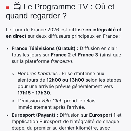
📺 Le Programme TV : Où et
quand regarder ?
Le Tour de France 2026 est diffusé
en intégralité et
en direct
sur deux diffuseurs principaux en France
:
France Télévisions (Gratuit) :
Diffusion en clair
tous les jours sur
France 2
et
France 3
(ainsi que
sur la plateforme
france.tv
).
Horaires habituels :
Prise d’antenne aux
alentours de
12h00 ou 13h00
selon les étapes
pour une arrivée prévue généralement vers
17h15 – 17h30
.
L’émission
Vélo Club
prend le relais
immédiatement après l’arrivée.
Eurosport (Payant) :
Diffusion sur
Eurosport 1
et
l’application Eurosport de l’intégralité de chaque
étape, du premier au dernier kilomètre, avec