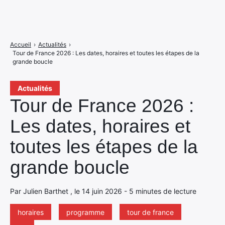
Accueil
›
Actualités
›
Tour de France 2026 : Les dates, horaires et toutes les étapes de la
grande boucle
Actualités
Tour de France 2026 :
Les dates, horaires et
toutes les étapes de la
grande boucle
Par Julien Barthet , le 14 juin 2026 - 5 minutes de lecture
horaires
programme
tour de france