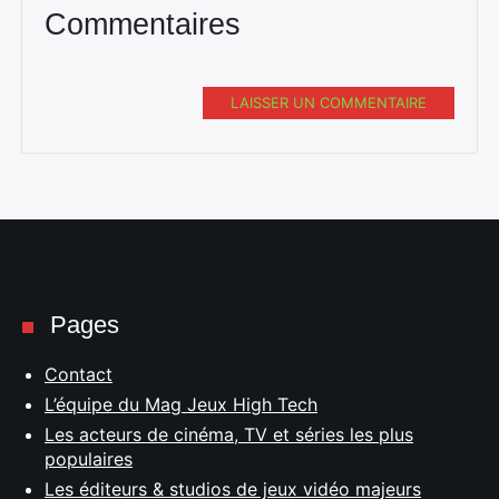
Commentaires
LAISSER UN COMMENTAIRE
Pages
Contact
L’équipe du Mag Jeux High Tech
Les acteurs de cinéma, TV et séries les plus
populaires
Les éditeurs & studios de jeux vidéo majeurs