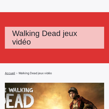
Walking Dead jeux
vidéo
Accueil
›
Walking Dead jeux vidéo