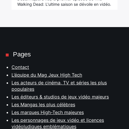
Walking Dead: L'ultime saison se dévoile en vidéo.
Pages
Contact
L’équipe du Mag Jeux High Tech
Les acteurs de cinéma, TV et séries les plus
populaires
Les éditeurs & studios de jeux vidéo majeurs
Les Mangas les plus célèbres
Les marques High-Tech majeures
Les personnages de jeux vidéo et licences
vidéoludiques emblématiques