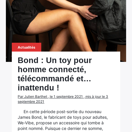
Actualités
Bond : Un toy pour
homme connecté,
télécommandé et…
inattendu !
Par Julien Barthet , le 1 septembre 2021 , mis à jour le 3
septembre 2021
En cette période post-sortie du nouveau
James Bond, le fabricant de toys pour adultes,
We-Vibe, propose un accessoire qui tombe à
point nommé. Puisque ce dernier ne somme,