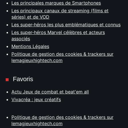
Les principales marques de Smartphones
Les principaux canaux de streaming (films et
séries) et de VOD
Les super-héros les plus emblématiques et connus
Les super-héros Marvel célèbres et acteurs
associés
Mentions Légales
Politique de gestion des cookies & trackers sur
lemagjeuxhightech.com
Favoris
Actu Jeux de combat et beat'em all
Vivacréa : jeux créatifs
Politique de gestion des cookies & trackers sur
lemagjeuxhightech.com