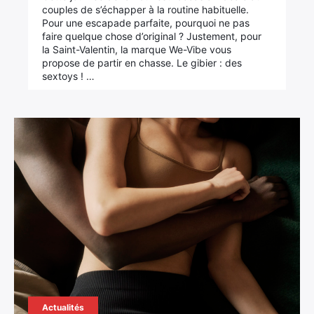
couples de s’échapper à la routine habituelle.
Pour une escapade parfaite, pourquoi ne pas
faire quelque chose d’original ? Justement, pour
la Saint-Valentin, la marque We-Vibe vous
propose de partir en chasse. Le gibier : des
sextoys ! …
Actualités