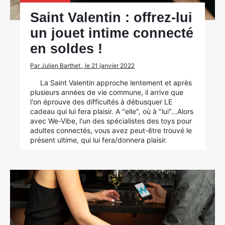
Saint Valentin : offrez-lui
un jouet intime connecté
en soldes !
Par Julien Barthet , le 21 janvier 2022
La Saint Valentin approche lentement et après
plusieurs années de vie commune, il arrive que
l'on éprouve des difficultés à débusquer LE
cadeau qui lui fera plaisir. A "elle", où à "lui"...Alors
avec We-Vibe, l'un des spécialistes des toys pour
adultes connectés, vous avez peut-être trouvé le
présent ultime, qui lui fera/donnera plaisir.