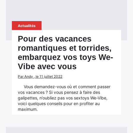
Actualités
Pour des vacances
romantiques et torrides,
embarquez vos toys We-
Vibe avec vous
Par Andy , le 11 juillet 2022
Vous demandez-vous où et comment passer
vos vacances ? Si vous pensez à faire des
×
galipettes, n’oubliez pas vos sextoys We-Vibe,
voici quelques conseils pour en profiter au
maximum.
Rechercher
: