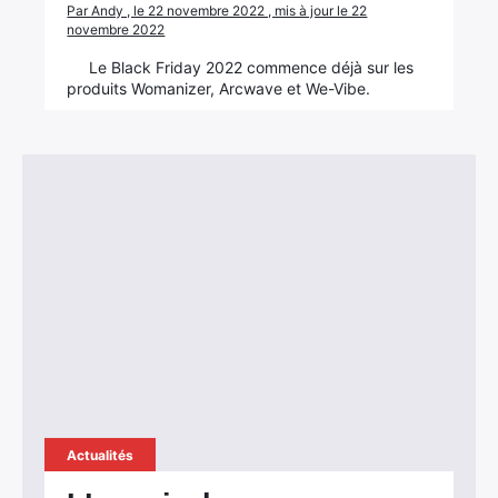
Par Andy , le 22 novembre 2022 , mis à jour le 22
novembre 2022
Le Black Friday 2022 commence déjà sur les
produits Womanizer, Arcwave et We-Vibe.
Actualités