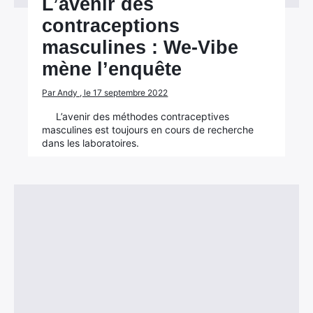
L’avenir des
contraceptions
masculines : We-Vibe
mène l’enquête
Par Andy , le 17 septembre 2022
L’avenir des méthodes contraceptives
masculines est toujours en cours de recherche
dans les laboratoires.