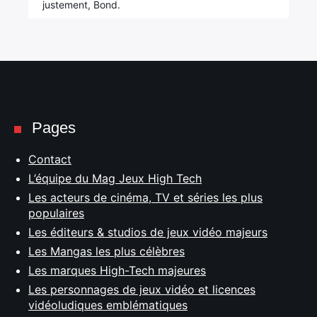
justement, Bond.
Pages
Contact
L’équipe du Mag Jeux High Tech
Les acteurs de cinéma, TV et séries les plus
populaires
Les éditeurs & studios de jeux vidéo majeurs
Les Mangas les plus célèbres
Les marques High-Tech majeures
Les personnages de jeux vidéo et licences
vidéoludiques emblématiques