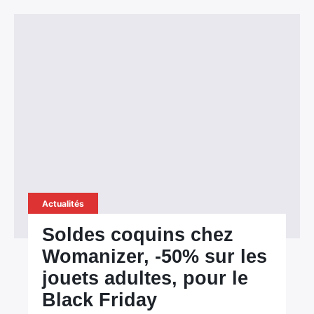
Actualités
Soldes coquins chez
Womanizer, -50% sur les
jouets adultes, pour le
Black Friday