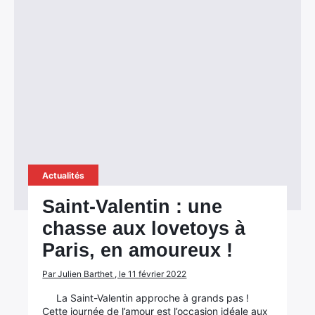
Actualités
Saint-Valentin : une
chasse aux lovetoys à
Paris, en amoureux !
Par Julien Barthet , le 11 février 2022
La Saint-Valentin approche à grands pas !
Cette journée de l’amour est l’occasion idéale aux