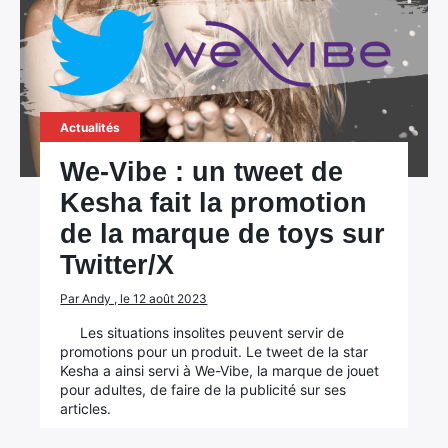
Actualités
We-Vibe : un tweet de
Kesha fait la promotion
de la marque de toys sur
Twitter/X
Par Andy , le 12 août 2023
Les situations insolites peuvent servir de
promotions pour un produit. Le tweet de la star
Kesha a ainsi servi à We-Vibe, la marque de jouet
pour adultes, de faire de la publicité sur ses
articles.