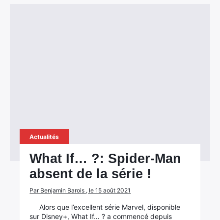
Actualités
What If… ?: Spider-Man
absent de la série !
Par Benjamin Barois , le 15 août 2021
Alors que l’excellent série Marvel, disponible
sur Disney+, What If… ? a commencé depuis