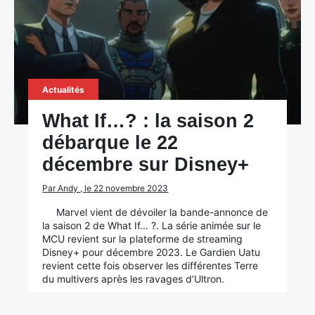
Actualités
What If…? : la saison 2
débarque le 22
décembre sur Disney+
Par Andy , le 22 novembre 2023
Marvel vient de dévoiler la bande-annonce de
la saison 2 de What If… ?. La série animée sur le
MCU revient sur la plateforme de streaming
Disney+ pour décembre 2023. Le Gardien Uatu
revient cette fois observer les différentes Terre
du multivers après les ravages d’Ultron.