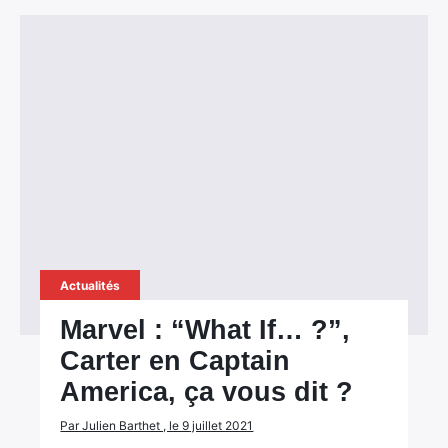
Actualités
Marvel : “What If… ?”,
Carter en Captain
America, ça vous dit ?
Par Julien Barthet , le 9 juillet 2021