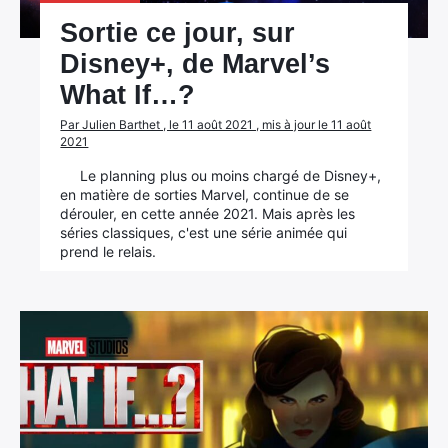
Sortie ce jour, sur
Disney+, de Marvel’s
What If…?
Par Julien Barthet , le 11 août 2021 , mis à jour le 11 août
×
2021
Le planning plus ou moins chargé de Disney+,
en matière de sorties Marvel, continue de se
dérouler, en cette année 2021. Mais après les
séries classiques, c'est une série animée qui
Rechercher
prend le relais.
: