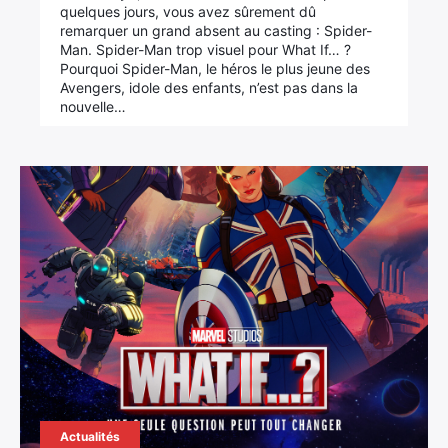
quelques jours, vous avez sûrement dû
remarquer un grand absent au casting : Spider-
Man. Spider-Man trop visuel pour What If… ?
Pourquoi Spider-Man, le héros le plus jeune des
Avengers, idole des enfants, n’est pas dans la
nouvelle…
Actualités