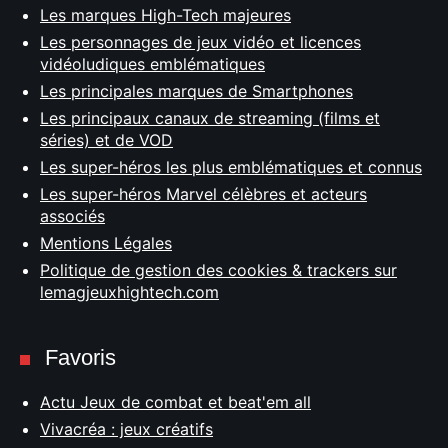
Les marques High-Tech majeures
Les personnages de jeux vidéo et licences
vidéoludiques emblématiques
Les principales marques de Smartphones
Les principaux canaux de streaming (films et
séries) et de VOD
Les super-héros les plus emblématiques et connus
Les super-héros Marvel célèbres et acteurs
associés
Mentions Légales
Politique de gestion des cookies & trackers sur
lemagjeuxhightech.com
Favoris
Actu Jeux de combat et beat'em all
Vivacréa : jeux créatifs