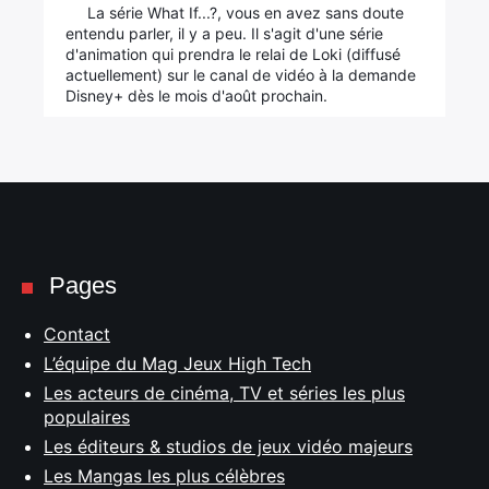
La série What If...?, vous en avez sans doute
entendu parler, il y a peu. Il s'agit d'une série
d'animation qui prendra le relai de Loki (diffusé
actuellement) sur le canal de vidéo à la demande
Disney+ dès le mois d'août prochain.
Pages
Contact
L’équipe du Mag Jeux High Tech
Les acteurs de cinéma, TV et séries les plus
populaires
Les éditeurs & studios de jeux vidéo majeurs
Les Mangas les plus célèbres