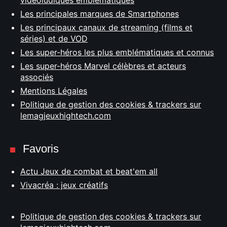
vidéoludiques emblématiques
Les principales marques de Smartphones
Les principaux canaux de streaming (films et
séries) et de VOD
Les super-héros les plus emblématiques et connus
Les super-héros Marvel célèbres et acteurs
associés
Mentions Légales
Politique de gestion des cookies & trackers sur
lemagjeuxhightech.com
Favoris
Actu Jeux de combat et beat'em all
Vivacréa : jeux créatifs
Politique de gestion des cookies & trackers sur