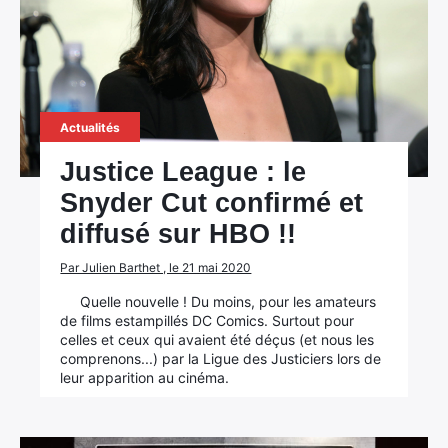
Actualités
Justice League : le
Snyder Cut confirmé et
diffusé sur HBO !!
Par Julien Barthet , le 21 mai 2020
Quelle nouvelle ! Du moins, pour les amateurs
de films estampillés DC Comics. Surtout pour
celles et ceux qui avaient été déçus (et nous les
comprenons...) par la Ligue des Justiciers lors de
leur apparition au cinéma.