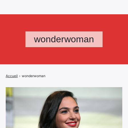
wonderwoman
Accueil
›
wonderwoman