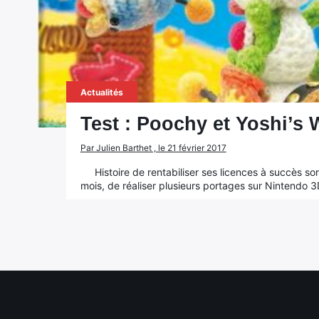
Actualités
Test : Poochy et Yoshi’s
Par Julien Barthet , le 21 février 2017
Histoire de rentabiliser ses licences à succès sor
mois, de réaliser plusieurs portages sur Nintendo 3