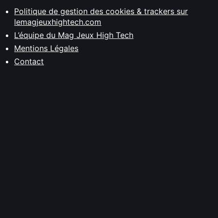
Politique de gestion des cookies & trackers sur
lemagjeuxhightech.com
L’équipe du Mag Jeux High Tech
Mentions Légales
Contact