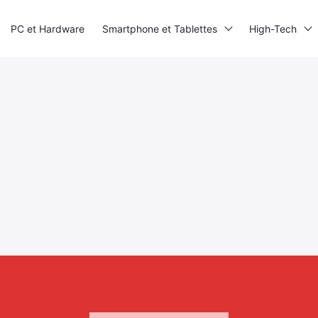
PC et Hardware
Smartphone et Tablettes
High-Tech