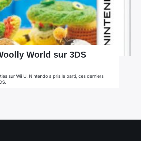
 Woolly World sur 3DS
ties sur Wii U, Nintendo a pris le parti, ces derniers
DS.