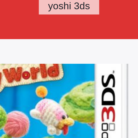
yoshi 3ds