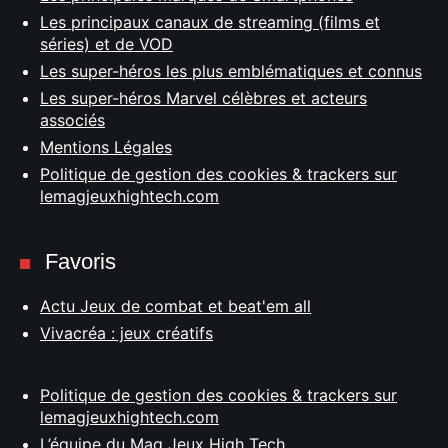
Les principaux canaux de streaming (films et
séries) et de VOD
Les super-héros les plus emblématiques et connus
Les super-héros Marvel célèbres et acteurs
associés
Mentions Légales
Politique de gestion des cookies & trackers sur
lemagjeuxhightech.com
Favoris
Actu Jeux de combat et beat'em all
Vivacréa : jeux créatifs
Politique de gestion des cookies & trackers sur
lemagjeuxhightech.com
L’équipe du Mag Jeux High Tech