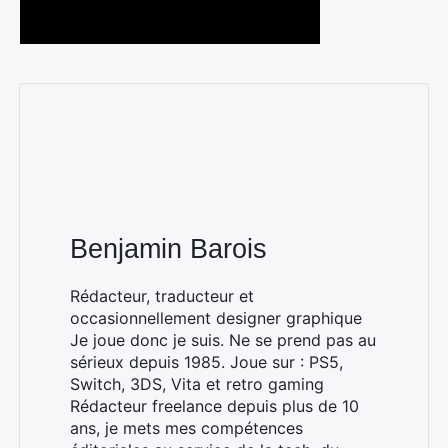
Benjamin Barois
Rédacteur, traducteur et
occasionnellement designer graphique
Je joue donc je suis. Ne se prend pas au
sérieux depuis 1985. Joue sur : PS5,
Switch, 3DS, Vita et retro gaming
Rédacteur freelance depuis plus de 10
ans, je mets mes compétences