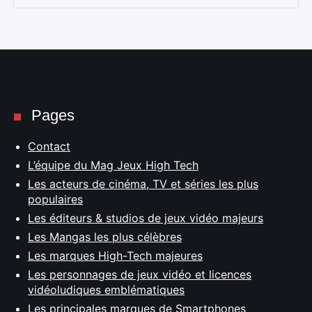
Pages
Contact
L’équipe du Mag Jeux High Tech
Les acteurs de cinéma, TV et séries les plus
populaires
Les éditeurs & studios de jeux vidéo majeurs
Les Mangas les plus célèbres
Les marques High-Tech majeures
Les personnages de jeux vidéo et licences
vidéoludiques emblématiques
Les principales marques de Smartphones