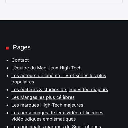
Pages
Contact
L’équipe du Mag Jeux High Tech
Les acteurs de cinéma, TV et séries les plus
populaires
Les éditeurs & studios de jeux vidéo majeurs
Les Mangas les plus célèbres
Les marques High-Tech majeures
Les personnages de jeux vidéo et licences
vidéoludiques emblématiques
Les principales marques de Smartphones