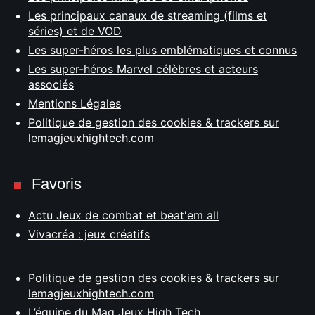
Les principaux canaux de streaming (films et
séries) et de VOD
Les super-héros les plus emblématiques et connus
Les super-héros Marvel célèbres et acteurs
associés
Mentions Légales
Politique de gestion des cookies & trackers sur
lemagjeuxhightech.com
Favoris
Actu Jeux de combat et beat'em all
Vivacréa : jeux créatifs
Politique de gestion des cookies & trackers sur
lemagjeuxhightech.com
L’équipe du Mag Jeux High Tech