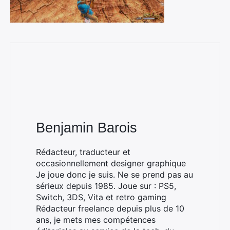
Benjamin Barois
Rédacteur, traducteur et
occasionnellement designer graphique
Je joue donc je suis. Ne se prend pas au
sérieux depuis 1985. Joue sur : PS5,
Switch, 3DS, Vita et retro gaming
Rédacteur freelance depuis plus de 10
ans, je mets mes compétences