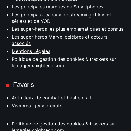
Les principales marques de Smartphones
Les principaux canaux de streaming (films et
séries) et de VOD
Les super-héros les plus emblématiques et connus
Les super-héros Marvel célèbres et acteurs
associés
Mentions Légales
Politique de gestion des cookies & trackers sur
lemagjeuxhightech.com
Favoris
Actu Jeux de combat et beat'em all
Vivacréa : jeux créatifs
Politique de gestion des cookies & trackers sur
lemagjeuxhightech.com