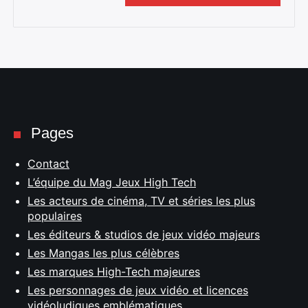
Pages
Contact
L’équipe du Mag Jeux High Tech
Les acteurs de cinéma, TV et séries les plus
populaires
Les éditeurs & studios de jeux vidéo majeurs
Les Mangas les plus célèbres
Les marques High-Tech majeures
Les personnages de jeux vidéo et licences
vidéoludiques emblématiques