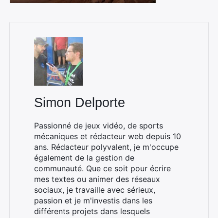
Simon Delporte
Passionné de jeux vidéo, de sports
mécaniques et rédacteur web depuis 10
ans. Rédacteur polyvalent, je m'occupe
également de la gestion de
communauté. Que ce soit pour écrire
mes textes ou animer des réseaux
sociaux, je travaille avec sérieux,
passion et je m'investis dans les
différents projets dans lesquels