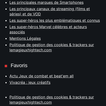
Les principales marques de Smartphones
Les principaux canaux de streaming (films et
séries) et de VOD
Les super-héros les plus emblématiques et connus
Les super-héros Marvel célèbres et acteurs
associés
Mentions Légales
Politique de gestion des cookies & trackers sur
lemagjeuxhightech.com
Favoris
Actu Jeux de combat et beat'em all
Vivacréa : jeux créatifs
Politique de gestion des cookies & trackers sur
lemagjeuxhightech.com