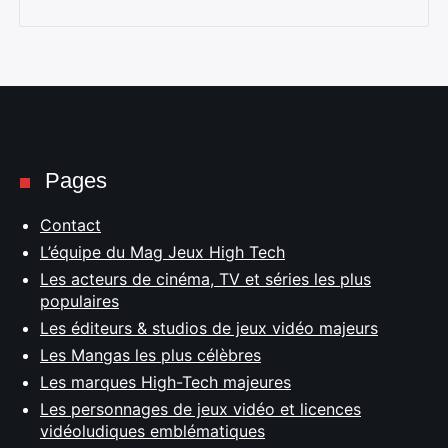
Pages
Contact
L’équipe du Mag Jeux High Tech
Les acteurs de cinéma, TV et séries les plus
populaires
Les éditeurs & studios de jeux vidéo majeurs
Les Mangas les plus célèbres
Les marques High-Tech majeures
Les personnages de jeux vidéo et licences
vidéoludiques emblématiques