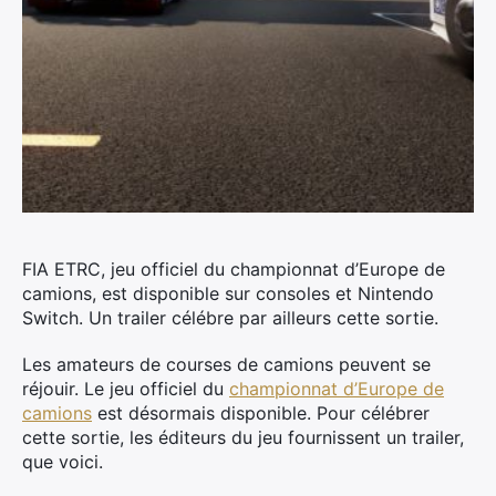
FIA ETRC, jeu officiel du championnat d’Europe de
camions, est disponible sur consoles et Nintendo
Switch. Un trailer célébre par ailleurs cette sortie.
Les amateurs de courses de camions peuvent se
réjouir. Le jeu officiel du
championnat d’Europe de
camions
est désormais disponible. Pour célébrer
cette sortie, les éditeurs du jeu fournissent un trailer,
que voici.