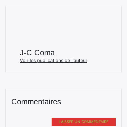
J-C Coma
Voir les publications de l'auteur
Commentaires
LAISSER UN COMMENTAIRE