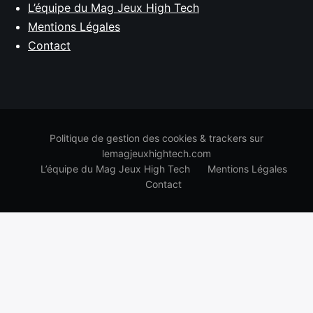
L’équipe du Mag Jeux High Tech
Mentions Légales
Contact
Politique de gestion des cookies & trackers sur
lemagjeuxhightech.com
L’équipe du Mag Jeux High Tech
Mentions Légales
Contact