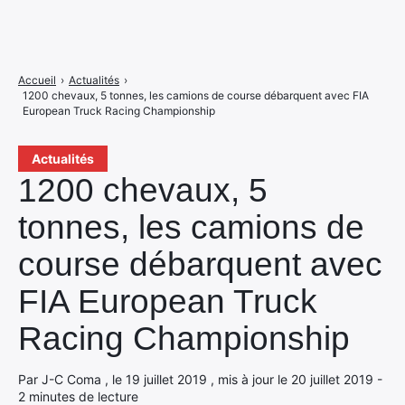
Accueil
›
Actualités
›
1200 chevaux, 5 tonnes, les camions de course débarquent avec FIA
European Truck Racing Championship
Actualités
1200 chevaux, 5
tonnes, les camions de
course débarquent avec
FIA European Truck
Racing Championship
Par J-C Coma , le 19 juillet 2019 , mis à jour le 20 juillet 2019 -
2 minutes de lecture