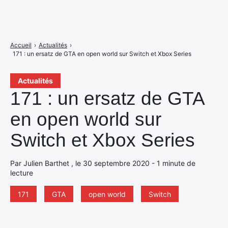
Accueil
›
Actualités
›
171 : un ersatz de GTA en open world sur Switch et Xbox Series
Actualités
171 : un ersatz de GTA
en open world sur
Switch et Xbox Series
Par Julien Barthet , le 30 septembre 2020 - 1 minute de
lecture
171
GTA
open world
Switch