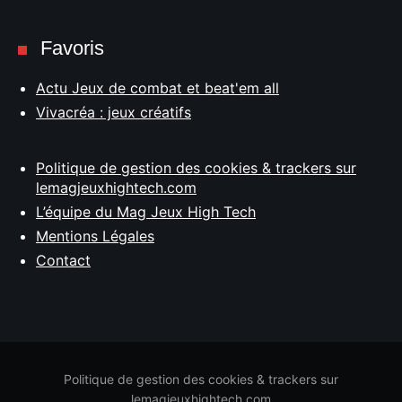
Favoris
Actu Jeux de combat et beat'em all
Vivacréa : jeux créatifs
Politique de gestion des cookies & trackers sur
lemagjeuxhightech.com
L’équipe du Mag Jeux High Tech
Mentions Légales
Contact
Politique de gestion des cookies & trackers sur
lemagjeuxhightech.com