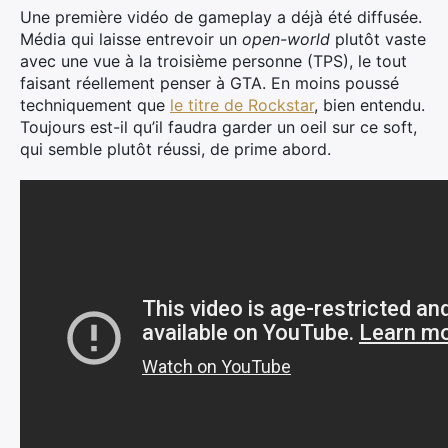
Une première vidéo de gameplay a déjà été diffusée.
Média qui laisse entrevoir un
open-world
plutôt vaste
avec une vue à la troisième personne (TPS), le tout
faisant réellement penser à GTA. En moins poussé
techniquement que
le titre de Rockstar
, bien entendu.
Toujours est-il qu’il faudra garder un oeil sur ce soft,
qui semble plutôt réussi, de prime abord.