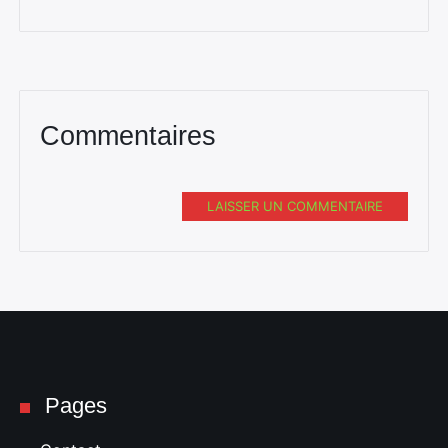
Commentaires
LAISSER UN COMMENTAIRE
Pages