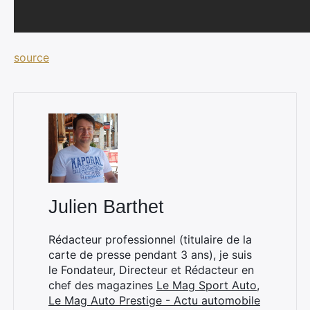
source
Julien Barthet
Rédacteur professionnel (titulaire de la
carte de presse pendant 3 ans), je suis
le Fondateur, Directeur et Rédacteur en
chef des magazines
Le Mag Sport Auto
,
Le Mag Auto Prestige - Actu automobile