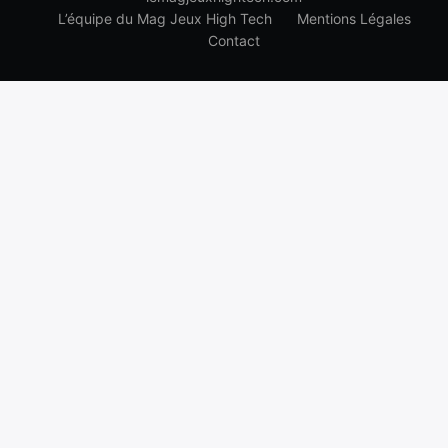
L’équipe du Mag Jeux High Tech
Mentions Légales
Contact