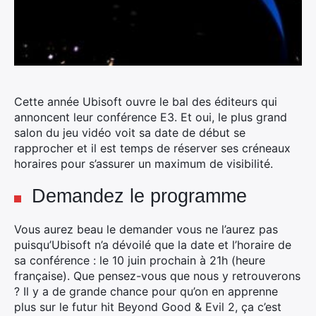
Cette année Ubisoft ouvre le bal des éditeurs qui
annoncent leur conférence E3.
Et oui, le plus grand
salon du jeu vidéo voit sa date de début se
rapprocher et il est temps de réserver ses créneaux
horaires pour s’assurer un maximum de visibilité.
Demandez le programme
Vous aurez beau le demander vous ne l’aurez pas
puisqu’Ubisoft n’a dévoilé que la date et l’horaire de
sa conférence : le 10 juin prochain à 21h (heure
française). Que pensez-vous que nous y retrouverons
? Il y a de grande chance pour qu’on en apprenne
plus sur le futur hit Beyond Good & Evil 2, ça c’est