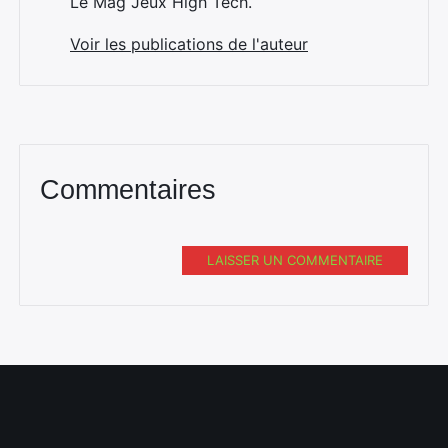
Le Mag Jeux High Tech.
Voir les publications de l'auteur
Commentaires
LAISSER UN COMMENTAIRE