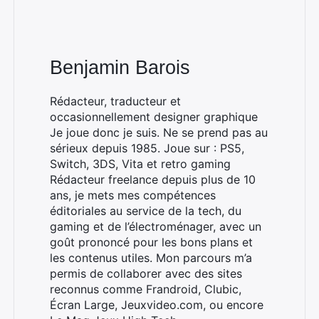
Benjamin Barois
Rédacteur, traducteur et
occasionnellement designer graphique
Je joue donc je suis. Ne se prend pas au
sérieux depuis 1985. Joue sur : PS5,
Switch, 3DS, Vita et retro gaming
Rédacteur freelance depuis plus de 10
ans, je mets mes compétences
éditoriales au service de la tech, du
gaming et de l’électroménager, avec un
goût prononcé pour les bons plans et
les contenus utiles. Mon parcours m’a
permis de collaborer avec des sites
reconnus comme Frandroid, Clubic,
Écran Large, Jeuxvideo.com, ou encore