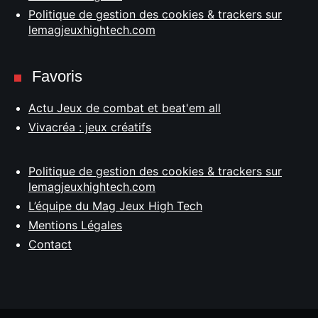
Politique de gestion des cookies & trackers sur
lemagjeuxhightech.com
Favoris
Actu Jeux de combat et beat'em all
Vivacréa : jeux créatifs
Politique de gestion des cookies & trackers sur
lemagjeuxhightech.com
L’équipe du Mag Jeux High Tech
Mentions Légales
Contact