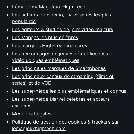
L’équipe du Mag Jeux High Tech
Les acteurs de cinéma, TV et séries les plus
populaires
Les éditeurs & studios de jeux vidéo majeurs
Les Mangas les plus célèbres
Les marques High-Tech majeures
Les personnages de jeux vidéo et licences
vidéoludiques emblématiques
Les principales marques de Smartphones
Les principaux canaux de streaming (films et
séries) et de VOD
Les super-héros les plus emblématiques et connus
Les super-héros Marvel célèbres et acteurs
associés
Mentions Légales
Politique de gestion des cookies & trackers sur
lemagjeuxhightech.com