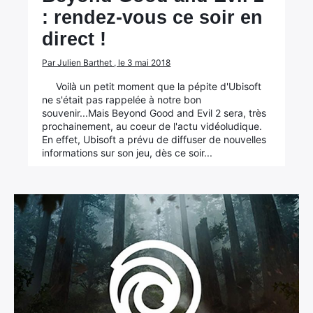
: rendez-vous ce soir en
direct !
Par Julien Barthet , le 3 mai 2018
Voilà un petit moment que la pépite d'Ubisoft
ne s'était pas rappelée à notre bon
souvenir...Mais Beyond Good and Evil 2 sera, très
prochainement, au coeur de l'actu vidéoludique.
En effet, Ubisoft a prévu de diffuser de nouvelles
informations sur son jeu, dès ce soir...