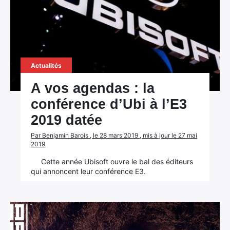
Actualités
A vos agendas : la
conférence d’Ubi à l’E3
2019 datée
Par Benjamin Barois , le 28 mars 2019 , mis à jour le 27 mai
2019
Cette année Ubisoft ouvre le bal des éditeurs
qui annoncent leur conférence E3.