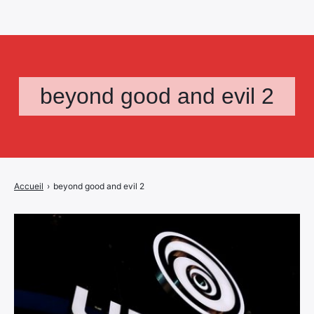
beyond good and evil 2
Accueil
›
beyond good and evil 2