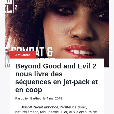
Actualités
Beyond Good and Evil 2
nous livre des
séquences en jet-pack et
en coop
Par Julien Barthet , le 4 mai 2018
Ubisoft l'avait annoncé, l'éditeur a donc,
naturellement, tenu parole. Hier, aux alentours de