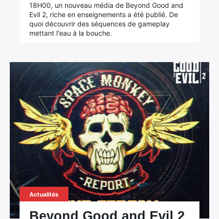
18H00, un nouveau média de Beyond Good and
Evil 2, riche en enseignements a été publié. De
quoi découvrir des séquences de gameplay
mettant l'eau à la bouche.
Actualités
Beyond Good and Evil 2