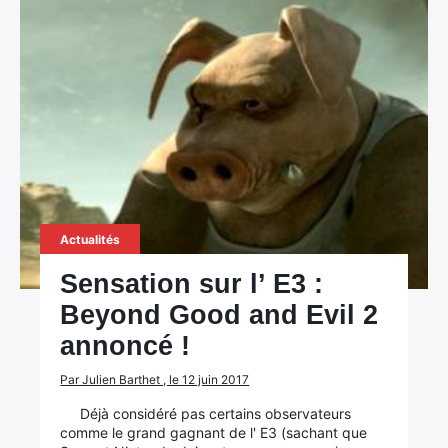
Actualités
Sensation sur l’ E3 :
Beyond Good and Evil 2
annoncé !
Par Julien Barthet , le 12 juin 2017
Déjà considéré pas certains observateurs
comme le grand gagnant de l' E3 (sachant que