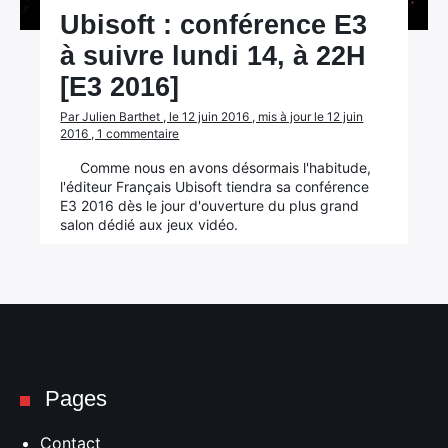
Ubisoft : conférence E3
à suivre lundi 14, à 22H
[E3 2016]
Par Julien Barthet , le 12 juin 2016 , mis à jour le 12 juin
2016 , 1 commentaire
Comme nous en avons désormais l'habitude,
l'éditeur Français Ubisoft tiendra sa conférence
E3 2016 dès le jour d'ouverture du plus grand
salon dédié aux jeux vidéo.
Pages
Contact