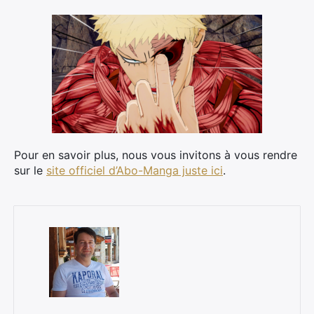
×
Rechercher
:
Pour en savoir plus, nous vous invitons à vous rendre
sur le
site officiel d’Abo-Manga juste ici
.