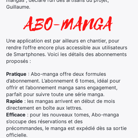
mangas
“, déclare l’un des artisans du projet,
Guillaume.
Une application est par ailleurs en chantier, pour
rendre l’offre encore plus accessible aux utilisateurs
de Smartphones. Voici les détails des abonnements
proposés :
Pratique
: Abo-manga offre deux formules
d’abonnement. L’abonnement 6 tomes, idéal pour
offrir et l’abonnement manga sans engagement,
parfait pour suivre toute une série manga.
Rapide
: les mangas arrivent en début de mois
directement en boîte aux lettres.
Efficace
: pour les nouveaux tomes, Abo-manga
s’occupe des réservations et des
précommandes, le manga est expédié dès sa sortie
officielle.