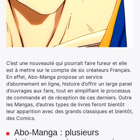
C’est une nouveauté qui pourrait faire fureur et elle
est à mettre sur le compte de six créateurs Français.
En effet, Abo-Manga propose un service
d’abonnement en ligne, histoire d’offrir un large panel
d’ouvrages aux fans, tout en simplifiant le processus
de commande et de réception de ces derniers.
Outre
les Mangas, d’autres types de livres feront bientôt
leur apparition avec des grands classiques et bientôt,
des Comics.
Abo-Manga : plusieurs