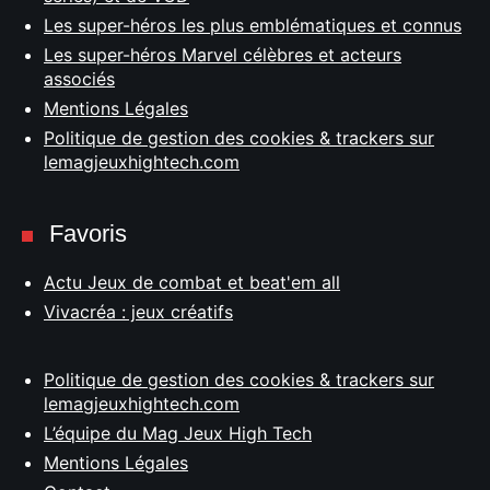
Les super-héros les plus emblématiques et connus
Les super-héros Marvel célèbres et acteurs
associés
Mentions Légales
Politique de gestion des cookies & trackers sur
lemagjeuxhightech.com
Favoris
Actu Jeux de combat et beat'em all
Vivacréa : jeux créatifs
Politique de gestion des cookies & trackers sur
lemagjeuxhightech.com
L’équipe du Mag Jeux High Tech
Mentions Légales