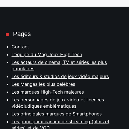
Pages
Contact
L’équipe du Mag Jeux High Tech
Les acteurs de cinéma, TV et séries les plus
populaires
Les éditeurs & studios de jeux vidéo majeurs
Les Mangas les plus célèbres
Les marques High-Tech majeures
Les personnages de jeux vidéo et licences
vidéoludiques emblématiques
Les principales marques de Smartphones
Les principaux canaux de streaming (films et
séries) et de VOD