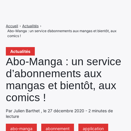
Accueil
›
Actualités
›
Abo-Manga : un service d’abonnements aux mangas et bientôt, aux
comics !
Actualités
Abo-Manga : un service
d’abonnements aux
mangas et bientôt, aux
comics !
Par Julien Barthet , le 27 décembre 2020 - 2 minutes de
lecture
abo-manga
abonnement
application