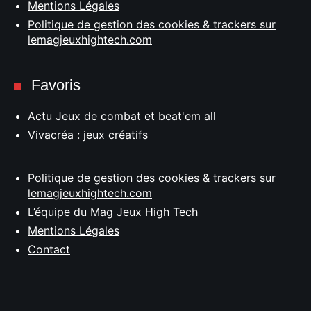
Mentions Légales
Politique de gestion des cookies & trackers sur
lemagjeuxhightech.com
Favoris
Actu Jeux de combat et beat'em all
Vivacréa : jeux créatifs
Politique de gestion des cookies & trackers sur
lemagjeuxhightech.com
L’équipe du Mag Jeux High Tech
Mentions Légales
Contact