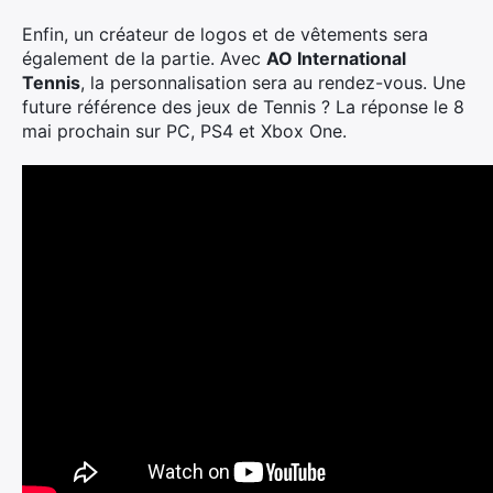
Enfin, un créateur de logos et de vêtements sera
également de la partie. Avec
AO International
Tennis
, la personnalisation sera au rendez-vous. Une
future référence des jeux de Tennis ? La réponse le 8
mai prochain sur PC, PS4 et Xbox One.