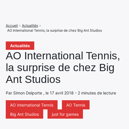
Accueil
›
Actualités
›
AO International Tennis, la surprise de chez Big Ant Studios
Actualités
AO International Tennis,
la surprise de chez Big
Ant Studios
Par Simon Delporte , le 17 avril 2018 - 2 minutes de lecture
AO international Tennis
AO Tennis
Big Ant Studios
just for games