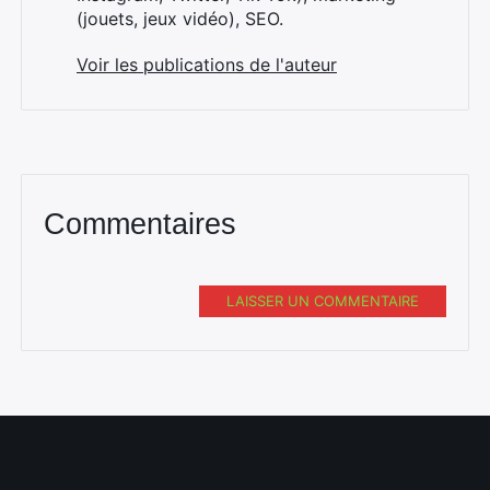
(jouets, jeux vidéo), SEO.
Voir les publications de l'auteur
Commentaires
LAISSER UN COMMENTAIRE