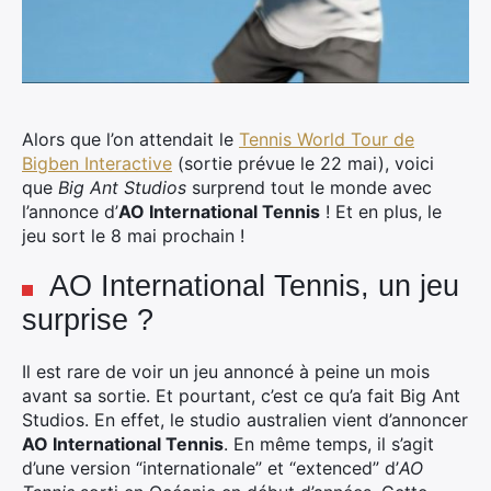
Alors que l’on attendait le
Tennis World Tour de
Bigben Interactive
(sortie prévue le 22 mai), voici
que
Big Ant Studios
surprend tout le monde avec
l’annonce d’
AO International Tennis
! Et en plus, le
jeu sort le 8 mai prochain !
AO International Tennis, un jeu
surprise ?
Il est rare de voir un jeu annoncé à peine un mois
avant sa sortie. Et pourtant, c’est ce qu’a fait Big Ant
Studios. En effet, le studio australien vient d’annoncer
AO International Tennis
. En même temps, il s’agit
d’une version “internationale” et “extenced” d’
AO