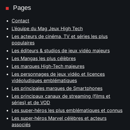
Pages
Contact
L’équipe du Mag Jeux High Tech
Les acteurs de cinéma, TV et séries les plus
populaires
Les éditeurs & studios de jeux vidéo majeurs
Les Mangas les plus célèbres
Les marques High-Tech majeures
Les personnages de jeux vidéo et licences
vidéoludiques emblématiques
Les principales marques de Smartphones
Les principaux canaux de streaming (films et
séries) et de VOD
Les super-héros les plus emblématiques et connus
Les super-héros Marvel célèbres et acteurs
associés