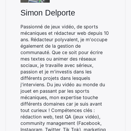
Simon Delporte
Passionné de jeux vidéo, de sports
mécaniques et rédacteur web depuis 10
ans. Rédacteur polyvalent, je m'occupe
également de la gestion de
communauté. Que ce soit pour écrire
Rechercher
mes textes ou animer des réseaux
:
sociaux, je travaille avec sérieux,
passion et je m'investis dans les
différents projets dans lesquels
j'interviens. Du jeu vidéo au monde du
jouet en passant par les sports
mécaniques, mon expertise touche
différents domaines car je suis avant
tout curieux ! Compétences clés :
rédaction web, test QA (jeux vidéo),
community management (Facebook,
Instagram, Twitter, Tik Tok), marketing