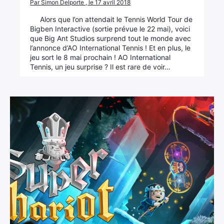
Par Simon Delporte , le 17 avril 2018
Alors que l’on attendait le Tennis World Tour de
Bigben Interactive (sortie prévue le 22 mai), voici
que Big Ant Studios surprend tout le monde avec
l’annonce d’AO International Tennis ! Et en plus, le
jeu sort le 8 mai prochain ! AO International
Tennis, un jeu surprise ? Il est rare de voir…