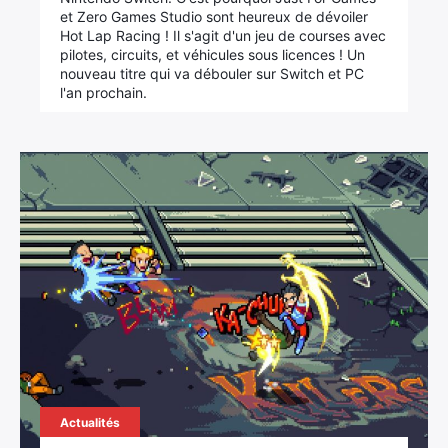
et Zero Games Studio sont heureux de dévoiler
Hot Lap Racing ! Il s'agit d'un jeu de courses avec
pilotes, circuits, et véhicules sous licences ! Un
nouveau titre qui va débouler sur Switch et PC
l'an prochain.
Actualités