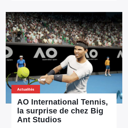
Actualités
AO International Tennis,
la surprise de chez Big
Ant Studios