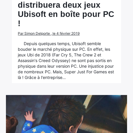
distribuera deux jeux
Ubisoft en boîte pour PC
!
Par Simon Delporte , le 4 février 2019
Depuis quelques temps, Ubisoft semble
bouder le marché physique sur PC. En effet, les
jeux Ubi de 2018 (Far Cry 5, The Crew 2 et
Assassin's Creed Odyssey) ne sont pas sortis en
physique dans leur version PC. Une injustice pour
de nombreux PC. Mais, Super Just For Games est
là ! Grâce à l'entreprise…