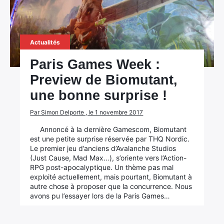
Actualités
Paris Games Week :
Preview de Biomutant,
une bonne surprise !
Par Simon Delporte , le 1 novembre 2017
Annoncé à la dernière Gamescom, Biomutant
est une petite surprise réservée par THQ Nordic.
Le premier jeu d’anciens d’Avalanche Studios
(Just Cause, Mad Max…), s’oriente vers l’Action-
RPG post-apocalyptique. Un thème pas mal
exploité actuellement, mais pourtant, Biomutant à
autre chose à proposer que la concurrence. Nous
avons pu l’essayer lors de la Paris Games…