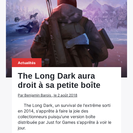
Actualités
The Long Dark aura
droit à sa petite boîte
Par Benjamin Barois , le 2 août 2018
The Long Dark, un survival de l'extrême sorti
en 2014, s'apprête à faire la joie des
collectionneurs puisqu'une version boîte
distribuée par Just for Games s'apprête à voir le
jour.