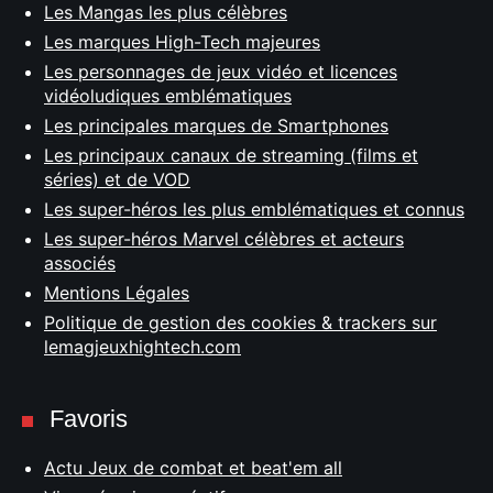
Les Mangas les plus célèbres
Les marques High-Tech majeures
Les personnages de jeux vidéo et licences
vidéoludiques emblématiques
Les principales marques de Smartphones
Les principaux canaux de streaming (films et
séries) et de VOD
Les super-héros les plus emblématiques et connus
Les super-héros Marvel célèbres et acteurs
associés
Mentions Légales
Politique de gestion des cookies & trackers sur
lemagjeuxhightech.com
Favoris
Actu Jeux de combat et beat'em all