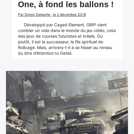
One, à fond les ballons !
Par Simon Delporte , le 2 décembre 2018
Développé par Caged Element, GRIP vient
combler un vide dans le monde du jeu vidéo, celui
des jeux de courses futuristes et irréels. Ou
plutôt, il est le successeur, le fils spirituel de
Rollcage. Mais, arrivera-t-il à se hisser au niveau
du titre d’Attention to Detail.