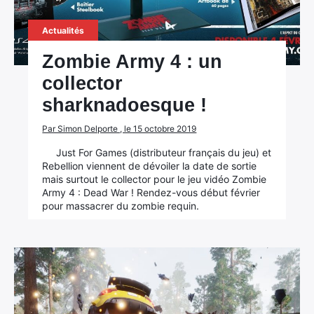
Actualités
Zombie Army 4 : un
collector
sharknadoesque !
Par Simon Delporte , le 15 octobre 2019
Just For Games (distributeur français du jeu) et
Rebellion viennent de dévoiler la date de sortie
mais surtout le collector pour le jeu vidéo Zombie
Army 4 : Dead War ! Rendez-vous début février
pour massacrer du zombie requin.