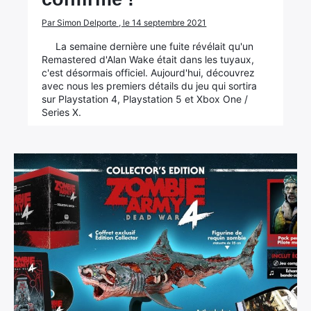
Par Simon Delporte , le 14 septembre 2021
La semaine dernière une fuite révélait qu'un
Remastered d'Alan Wake était dans les tuyaux,
c'est désormais officiel. Aujourd'hui, découvrez
avec nous les premiers détails du jeu qui sortira
sur Playstation 4, Playstation 5 et Xbox One /
Series X.