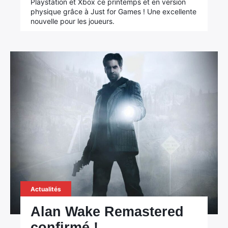
Playstation et Xbox ce printemps et en version
physique grâce à Just for Games ! Une excellente
nouvelle pour les joueurs.
Actualités
Alan Wake Remastered
confirmé !