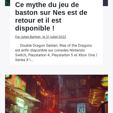
Ce mythe du jeu de
baston sur Nes est de
retour et il est
disponible !
Par Julien Barthet , le 31 juillet 2023
Double Dragon Gaiden: Rise of the Dragons
est enfin disponible sur consoles Nintendo
Switch, Playstation 4, Playstation 5 et Xbox One /
Series X !…