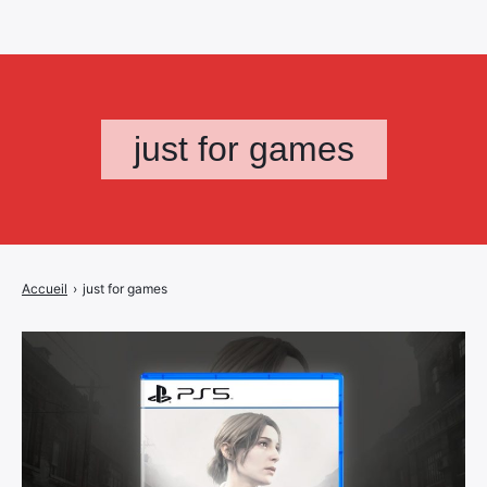
just for games
Accueil
›
just for games