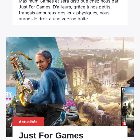
Maximum Games et sera distribué chez nous par
Just For Games. D'ailleurs, grâce à nos petits
français amoureux des jeux physiques, nous
aurons le droit à une version boîte…
Actualités
Just For Games