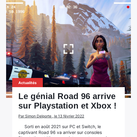
Actualités
Le génial Road 96 arrive
sur Playstation et Xbox !
Par Simon Delporte , le 13 février 2022
Sorti en août 2021 sur PC et Switch, le
captivant Road 96 va arriver sur consoles