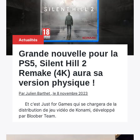
Actualités
Grande nouvelle pour la
PS5, Silent Hill 2
Remake (4K) aura sa
version physique !
Par Julien Barthet , le 8 novembre 2023
Et c'est Just for Games qui se chargera de la
distribution de jeu vidéo de Konami, développé
par Bloober Team.