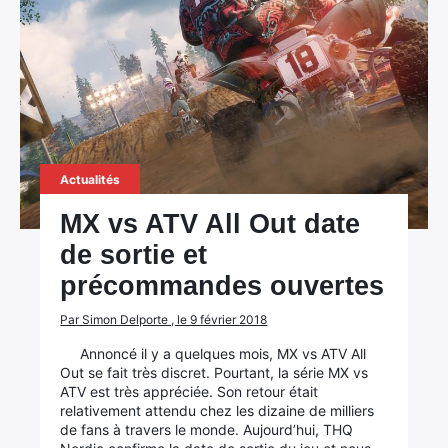
Actualités
MX vs ATV All Out date
de sortie et
précommandes ouvertes
Par Simon Delporte , le 9 février 2018
Annoncé il y a quelques mois, MX vs ATV All
Out se fait très discret. Pourtant, la série MX vs
ATV est très appréciée. Son retour était
relativement attendu chez les dizaine de milliers
de fans à travers le monde. Aujourd’hui, THQ