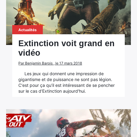
Actualités
Extinction voit grand en
vidéo
Par Benjamin Barois , le 17 mars 2018
Les jeux qui donnent une impression de
gigantisme et de puissance ne sont pas légion.
C'est pour ça qu'il est intéressant de se pencher
sur le cas d'Extinction aujourd'hui.