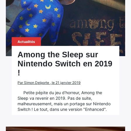
Actualités
Among the Sleep sur
Nintendo Switch en 2019
!
Par Simon Delporte , le 21 janvier 2019
Petite pépite du jeu d'horreur, Among the
Sleep va revenir en 2019. Pas de suite,
malheureusement, mais un portage sur Nintendo
Switch ! Le tout, dans une version "Enhanced".