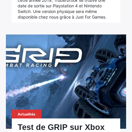
cette année 2019, Trüberbrook se trouve une
date de sortie sur Playstation 4 et Nintendo
Switch. Une version physique sera même
disponible chez nous grâce à Just For Games.
Actualités
Test de GRIP sur Xbox