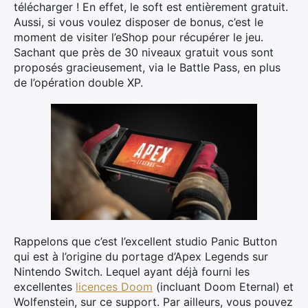
télécharger ! En effet, le soft est entièrement gratuit.
Aussi, si vous voulez disposer de bonus, c’est le
moment de visiter l’eShop pour récupérer le jeu.
Sachant que près de 30 niveaux gratuit vous sont
proposés gracieusement, via le Battle Pass, en plus
de l’opération double XP.
Rappelons que c’est l’excellent studio Panic Button
qui est à l’origine du portage d’Apex Legends sur
Nintendo Switch. Lequel ayant déjà fourni les
excellentes
licences Doom
(incluant Doom Eternal) et
Wolfenstein, sur ce support. Par ailleurs, vous pouvez