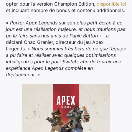
opter pour la version Champion Edition,
disponible ici
et incluant nombre de bonus et contenu additionnels.
«
Porter Apex Legends sur son plus petit écran à ce
jour est une réalisation majeure, et nous n’aurions pas
pu le faire sans nos amis de Panic Button
« , a
déclaré Chad Grenier, directeur du jeu Apex
Legends. »
Nous sommes très fiers de ce que l’équipe
a pu faire et réaliser avec quelques optimisations
intelligentes pour le port Switch, afin de fournir une
expérience Apex Legends complète en
déplacement
. »