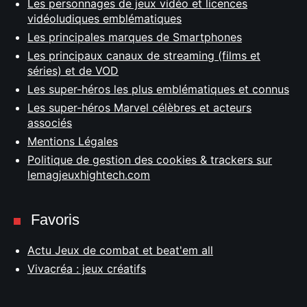
Les personnages de jeux vidéo et licences
vidéoludiques emblématiques
Les principales marques de Smartphones
Les principaux canaux de streaming (films et
séries) et de VOD
Les super-héros les plus emblématiques et connus
Les super-héros Marvel célèbres et acteurs
associés
Mentions Légales
Politique de gestion des cookies & trackers sur
lemagjeuxhightech.com
Favoris
Actu Jeux de combat et beat'em all
Vivacréa : jeux créatifs