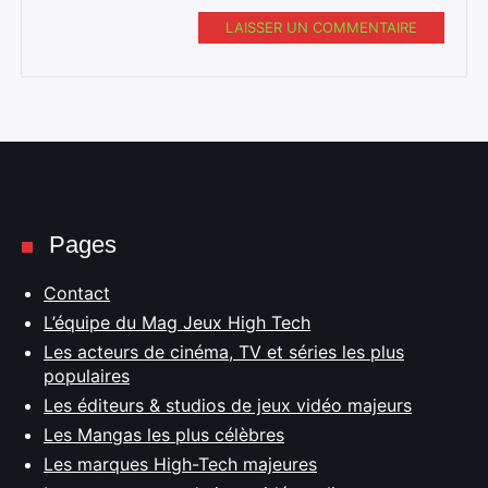
LAISSER UN COMMENTAIRE
Pages
Contact
L’équipe du Mag Jeux High Tech
Les acteurs de cinéma, TV et séries les plus
populaires
Les éditeurs & studios de jeux vidéo majeurs
Les Mangas les plus célèbres
Les marques High-Tech majeures