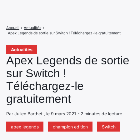
Accueil
›
Actualités
›
Apex Legends de sortie sur Switch ! Téléchargez-le gratuitement
Actualités
Apex Legends de sortie
sur Switch !
Téléchargez-le
gratuitement
Par Julien Barthet , le 9 mars 2021 - 2 minutes de lecture
apex legends
champion edition
Switch