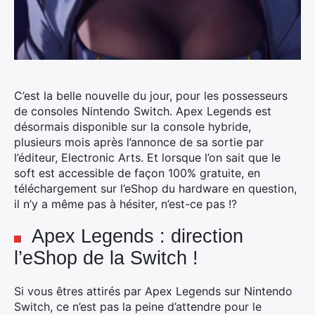
C’est la belle nouvelle du jour, pour les possesseurs
de consoles Nintendo Switch. Apex Legends est
désormais disponible sur la console hybride,
plusieurs mois après l’annonce de sa sortie par
l’éditeur, Electronic Arts.
Et lorsque l’on sait que le
soft est accessible de façon 100% gratuite, en
téléchargement sur l’eShop du hardware en question,
il n’y a même pas à hésiter, n’est-ce pas !?
Apex Legends : direction
l’eShop de la Switch !
Si vous êtres attirés par Apex Legends sur Nintendo
Switch, ce n’est pas la peine d’attendre pour le