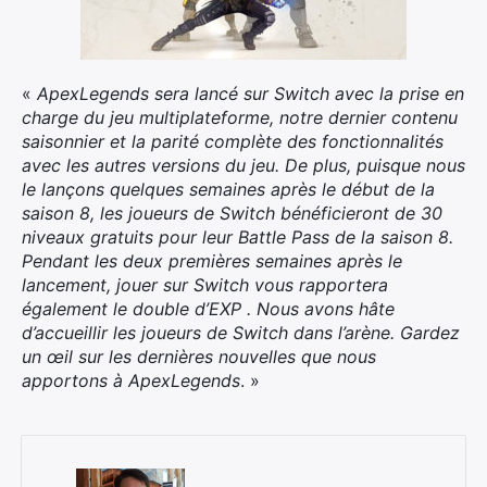
«
ApexLegends sera lancé sur Switch avec la prise en
charge du jeu multiplateforme, notre dernier contenu
×
saisonnier et la parité complète des fonctionnalités
avec les autres versions du jeu. De plus, puisque nous
le lançons quelques semaines après le début de la
saison 8, les joueurs de Switch bénéficieront de 30
niveaux gratuits pour leur Battle Pass de la saison 8.
Rechercher
Pendant les deux premières semaines après le
:
lancement, jouer sur Switch vous rapportera
également le double d’EXP . Nous avons hâte
d’accueillir les joueurs de Switch dans l’arène. Gardez
un œil sur les dernières nouvelles que nous
apportons à ApexLegends
. »