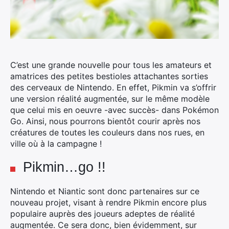
C’est une grande nouvelle pour tous les amateurs et
amatrices des petites bestioles attachantes sorties
des cerveaux de Nintendo. En effet, Pikmin va s’offrir
une version réalité augmentée, sur le même modèle
que celui mis en oeuvre -avec succès- dans Pokémon
Go.
Ainsi, nous pourrons bientôt courir après nos
créatures de toutes les couleurs dans nos rues, en
ville où à la campagne !
Pikmin…go !!
Nintendo et Niantic sont donc partenaires sur ce
nouveau projet, visant à rendre Pikmin encore plus
populaire auprès des joueurs adeptes de réalité
augmentée. Ce sera donc, bien évidemment, sur