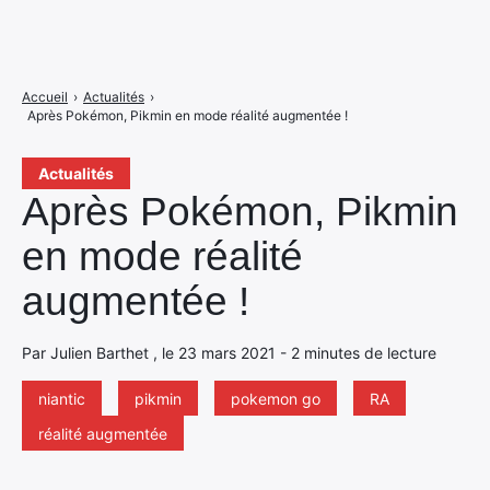
Accueil
›
Actualités
›
Après Pokémon, Pikmin en mode réalité augmentée !
Actualités
Après Pokémon, Pikmin
en mode réalité
augmentée !
Par Julien Barthet , le 23 mars 2021 - 2 minutes de lecture
niantic
pikmin
pokemon go
RA
réalité augmentée