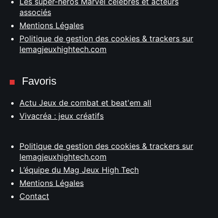
Les super-héros Marvel célèbres et acteurs
associés
Mentions Légales
Politique de gestion des cookies & trackers sur
lemagjeuxhightech.com
Favoris
Actu Jeux de combat et beat'em all
Vivacréa : jeux créatifs
Politique de gestion des cookies & trackers sur
lemagjeuxhightech.com
L’équipe du Mag Jeux High Tech
Mentions Légales
Contact