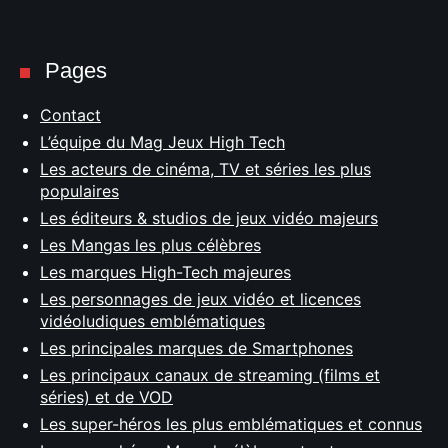
Pages
Contact
L’équipe du Mag Jeux High Tech
Les acteurs de cinéma, TV et séries les plus
populaires
Les éditeurs & studios de jeux vidéo majeurs
Les Mangas les plus célèbres
Les marques High-Tech majeures
Les personnages de jeux vidéo et licences
vidéoludiques emblématiques
Les principales marques de Smartphones
Les principaux canaux de streaming (films et
séries) et de VOD
Les super-héros les plus emblématiques et connus