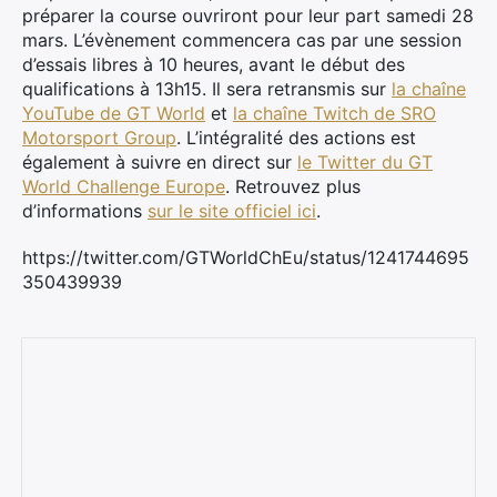
préparer la course ouvriront pour leur part samedi 28
mars. L’évènement commencera cas par une session
d’essais libres à 10 heures, avant le début des
qualifications à 13h15. Il
sera retransmis sur
la chaîne
YouTube de GT World
et
la chaîne Twitch de SRO
Motorsport Group
. L’intégralité des actions est
également à suivre en direct sur
le Twitter du GT
World Challenge Europe
. Retrouvez plus
d’informations
sur le site officiel ici
.
https://twitter.com/GTWorldChEu/status/1241744695
350439939