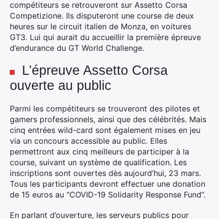
compétiteurs se retrouveront sur Assetto Corsa
Competizione. Ils disputeront une course de deux
heures sur le circuit italien de Monza, en voitures
GT3. Lui qui aurait du accueillir la première épreuve
d’endurance du GT World Challenge.
L’épreuve Assetto Corsa
ouverte au public
Parmi les compétiteurs se trouveront des pilotes et
×
gamers professionnels, ainsi que des célébrités. Mais
cinq entrées wild-card sont également mises en jeu
via un concours accessible au public. Elles
permettront aux cinq meilleurs de participer à la
course, suivant un système de qualification. Les
Rechercher
inscriptions sont ouvertes dès aujourd’hui, 23 mars.
:
Tous les participants devront effectuer une donation
de 15 euros au “COVID-19 Solidarity Response Fund”.
En parlant d’ouverture, les serveurs publics pour