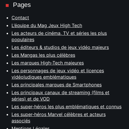
Pages
Contact
L’équipe du Mag Jeux High Tech
Les acteurs de cinéma, TV et séries les plus
populaires
Les éditeurs & studios de jeux vidéo majeurs
Les Mangas les plus célèbres
Les marques High-Tech majeures
Les personnages de jeux vidéo et licences
vidéoludiques emblématiques
Les principales marques de Smartphones
Les principaux canaux de streaming (films et
séries) et de VOD
Les super-héros les plus emblématiques et connus
Les super-héros Marvel célèbres et acteurs
associés
Mentions Légales