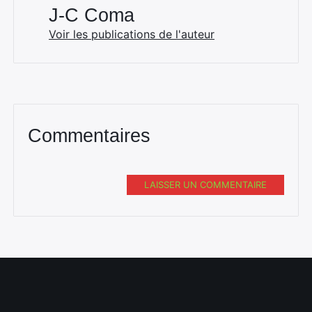
J-C Coma
Voir les publications de l'auteur
Commentaires
LAISSER UN COMMENTAIRE