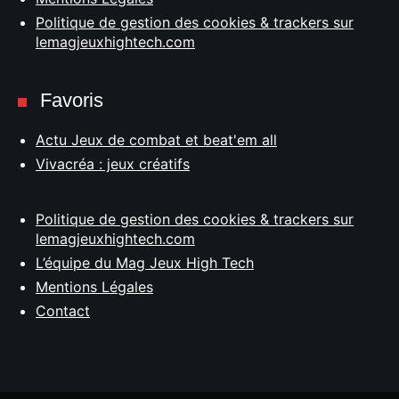
Politique de gestion des cookies & trackers sur
lemagjeuxhightech.com
Favoris
Actu Jeux de combat et beat'em all
Vivacréa : jeux créatifs
Politique de gestion des cookies & trackers sur
lemagjeuxhightech.com
L’équipe du Mag Jeux High Tech
Mentions Légales
Contact