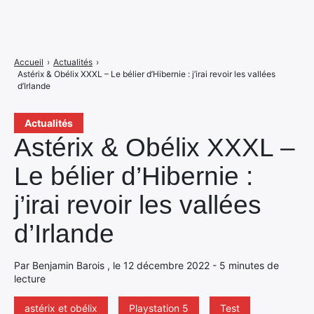
Accueil
›
Actualités
›
Astérix & Obélix XXXL – Le bélier d’Hibernie : j’irai revoir les vallées
d’Irlande
Actualités
Astérix & Obélix XXXL –
Le bélier d’Hibernie :
j’irai revoir les vallées
d’Irlande
Par Benjamin Barois , le 12 décembre 2022 - 5 minutes de
lecture
astérix et obélix
Playstation 5
Test