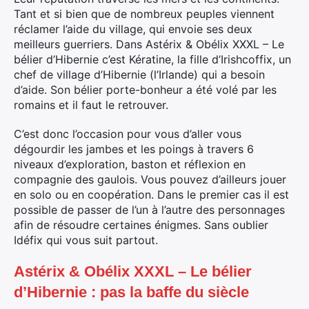
Tant et si bien que de nombreux peuples viennent
réclamer l’aide du village, qui envoie ses deux
meilleurs guerriers. Dans Astérix & Obélix XXXL – Le
bélier d’Hibernie c’est Kératine, la fille d’Irishcoffix, un
chef de village d’Hibernie (l’Irlande) qui a besoin
d’aide. Son bélier porte-bonheur a été volé par les
romains et il faut le retrouver.
C’est donc l’occasion pour vous d’aller vous
dégourdir les jambes et les poings à travers 6
niveaux d’exploration, baston et réflexion en
compagnie des gaulois. Vous pouvez d’ailleurs jouer
en solo ou en coopération. Dans le premier cas il est
possible de passer de l’un à l’autre des personnages
afin de résoudre certaines énigmes. Sans oublier
Idéfix qui vous suit partout.
Astérix & Obélix XXXL – Le bélier
d’Hibernie : pas la baffe du siècle