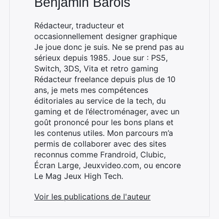
Benjamin Barois
Rédacteur, traducteur et
occasionnellement designer graphique
Je joue donc je suis. Ne se prend pas au
sérieux depuis 1985. Joue sur : PS5,
Switch, 3DS, Vita et retro gaming
Rédacteur freelance depuis plus de 10
ans, je mets mes compétences
éditoriales au service de la tech, du
gaming et de l’électroménager, avec un
goût prononcé pour les bons plans et
les contenus utiles. Mon parcours m’a
permis de collaborer avec des sites
reconnus comme Frandroid, Clubic,
Écran Large, Jeuxvideo.com, ou encore
Le Mag Jeux High Tech.
Voir les publications de l'auteur