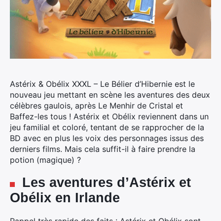
Astérix & Obélix XXXL – Le Bélier d’Hibernie est le
nouveau jeu mettant en scène
les aventures des deux
célèbres gaulois, après Le Menhir de Cristal et
Baffez-les tous ! Astérix et Obélix reviennent dans un
jeu familial et coloré, tentant de se rapprocher de la
BD avec en plus les voix des personnages issus des
derniers films. Mais cela suffit-il à faire prendre la
potion (magique) ?
Les aventures d’Astérix et
Obélix en Irlande