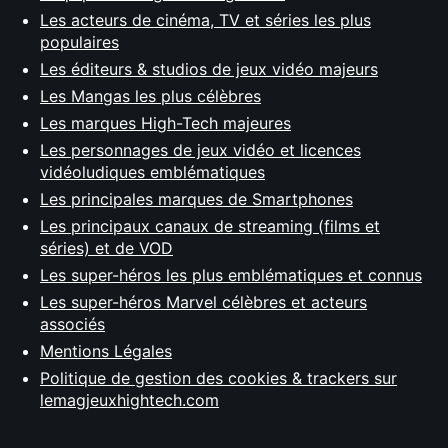
Les acteurs de cinéma, TV et séries les plus
populaires
Les éditeurs & studios de jeux vidéo majeurs
Les Mangas les plus célèbres
Les marques High-Tech majeures
Les personnages de jeux vidéo et licences
vidéoludiques emblématiques
Les principales marques de Smartphones
Les principaux canaux de streaming (films et
séries) et de VOD
Les super-héros les plus emblématiques et connus
Les super-héros Marvel célèbres et acteurs
associés
Mentions Légales
Politique de gestion des cookies & trackers sur
lemagjeuxhightech.com