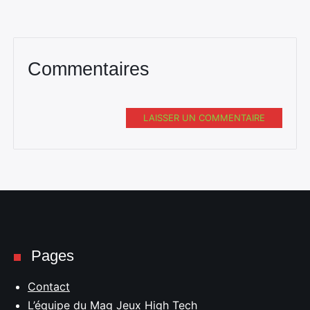
Commentaires
LAISSER UN COMMENTAIRE
Pages
Contact
L’équipe du Mag Jeux High Tech