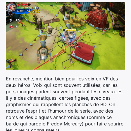
En revanche, mention bien pour les voix en VF des
deux héros. Voix qui sont souvent utilisées, car les
personnages parlent souvent pendant les niveaux. Et
il y a des cinématiques, certes figées, avec des
graphismes qui rappellent les planches de BD. On
retrouve l’esprit et l’humour de la série, avec des
noms et des blagues anachroniques (comme ce
barde qui parodie Freddy Mercury) pour faire sourire
les joueurs connaisseurs.