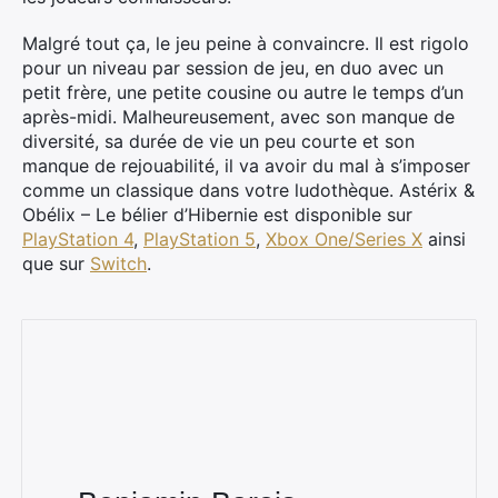
Malgré tout ça, le jeu peine à convaincre. Il est rigolo
pour un niveau par session de jeu, en duo avec un
petit frère, une petite cousine ou autre le temps d’un
après-midi. Malheureusement, avec son manque de
diversité, sa durée de vie un peu courte et son
manque de rejouabilité, il va avoir du mal à s’imposer
comme un classique dans votre ludothèque. Astérix &
Obélix – Le bélier d’Hibernie est disponible sur
PlayStation 4
,
PlayStation 5
,
Xbox One/Series X
ainsi
que sur
Switch
.