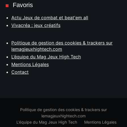
Favoris
Actu Jeux de combat et beat'em all
Vivacréa : jeux créatifs
Politique de gestion des cookies & trackers sur
lemagjeuxhightech.com
L’équipe du Mag Jeux High Tech
Mentions Légales
Contact
Politique de gestion des cookies & trackers sur
lemagjeuxhightech.com
L’équipe du Mag Jeux High Tech
Mentions Légales