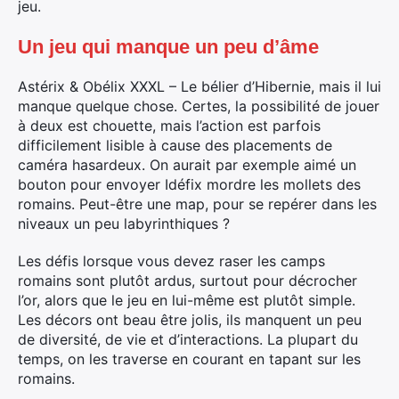
jeu.
Un jeu qui manque un peu d’âme
Astérix & Obélix XXXL – Le bélier d’Hibernie, mais il lui
manque quelque chose. Certes, la possibilité de jouer
à deux est chouette, mais l’action est parfois
difficilement lisible à cause des placements de
caméra hasardeux. On aurait par exemple aimé un
bouton pour envoyer Idéfix mordre les mollets des
romains. Peut-être une map, pour se repérer dans les
niveaux un peu labyrinthiques ?
Les défis lorsque vous devez raser les camps
romains sont plutôt ardus, surtout pour décrocher
l’or, alors que le jeu en lui-même est plutôt simple.
Les décors ont beau être jolis, ils manquent un peu
de diversité, de vie et d’interactions. La plupart du
temps, on les traverse en courant en tapant sur les
romains.