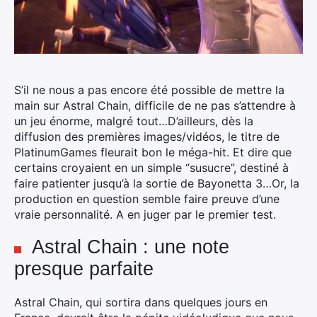
S’il ne nous a pas encore été possible de mettre la
main sur Astral Chain, difficile de ne pas s’attendre à
un jeu énorme, malgré tout…D’ailleurs, dès la
diffusion des premières images/vidéos, le titre de
PlatinumGames fleurait bon le méga-hit.
Et dire que
certains croyaient en un simple “susucre”, destiné à
faire patienter jusqu’à la sortie de Bayonetta 3…Or, la
production en question semble faire preuve d’une
vraie personnalité. A en juger par le premier test.
Astral Chain : une note
presque parfaite
Astral Chain, qui sortira dans quelques jours en