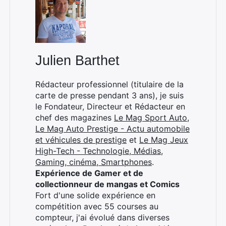
Julien Barthet
Rédacteur professionnel (titulaire de la
carte de presse pendant 3 ans), je suis
le Fondateur, Directeur et Rédacteur en
chef des magazines
Le Mag Sport Auto
,
Le Mag Auto Prestige - Actu automobile
et véhicules de prestige
et
Le Mag Jeux
High-Tech - Technologie, Médias,
Gaming, cinéma, Smartphones
.
Expérience de Gamer et de
collectionneur de mangas et Comics
Fort d'une solide expérience en
compétition avec 55 courses au
compteur, j'ai évolué dans diverses