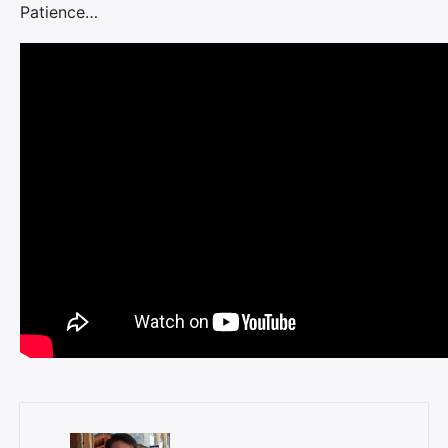
Patience…