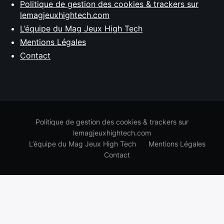
Politique de gestion des cookies & trackers sur
lemagjeuxhightech.com
L’équipe du Mag Jeux High Tech
Mentions Légales
Contact
Politique de gestion des cookies & trackers sur
lemagjeuxhightech.com
L’équipe du Mag Jeux High Tech
Mentions Légales
Contact