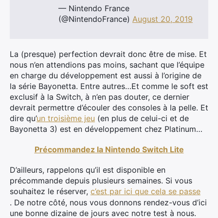
— Nintendo France
(@NintendoFrance)
August 20, 2019
La (presque) perfection devrait donc être de mise. Et
nous n’en attendions pas moins, sachant que l’équipe
en charge du développement est aussi à l’origine de
la série Bayonetta. Entre autres…Et comme le soft est
exclusif à la Switch, à n’en pas douter, ce dernier
devrait permettre d’écouler des consoles à la pelle. Et
dire qu’
un troisième jeu
(en plus de celui-ci et de
Bayonetta 3) est en développement chez Platinum…
Précommandez la Nintendo Switch Lite
D’ailleurs, rappelons qu’il est disponible en
précommande depuis plusieurs semaines. Si vous
souhaitez le réserver,
c’est par ici que cela se passe
. De notre côté, nous vous donnons rendez-vous d’ici
une bonne dizaine de jours avec notre test à nous.