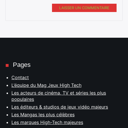
LAISSER UN COMMENTAIRE
Pages
Contact
L’équipe du Mag Jeux High Tech
Les acteurs de cinéma, TV et séries les plus
populaires
Les éditeurs & studios de jeux vidéo majeurs
Les Mangas les plus célèbres
Les marques High-Tech majeures