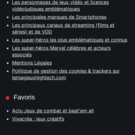
Les personnages de jeux vidéo et licences
vidéoludiques emblématiques
Les principales marques de Smartphones
Les principaux canaux de streaming (films et
séries) et de VOD
Les super-héros les plus emblématiques et connus
Les super-héros Marvel célèbres et acteurs
associés
Mentions Légales
Politique de gestion des cookies & trackers sur
lemagjeuxhightech.com
Favoris
Actu Jeux de combat et beat'em all
Vivacréa : jeux créatifs