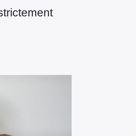
strictement