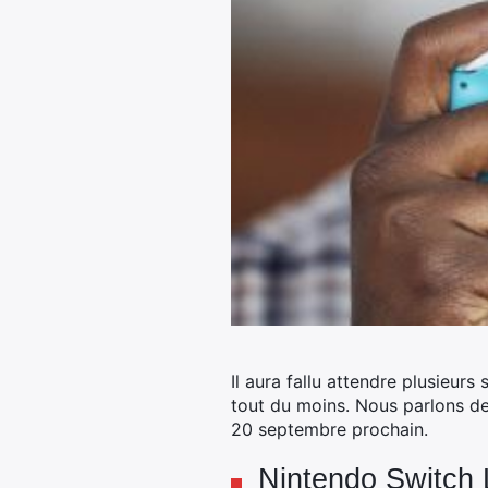
Il aura fallu attendre plusieu
tout du moins. Nous parlons de
20 septembre prochain.
Nintendo Switch 