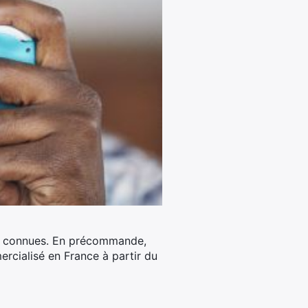
lus connues. En précommande,
rcialisé en France à partir du