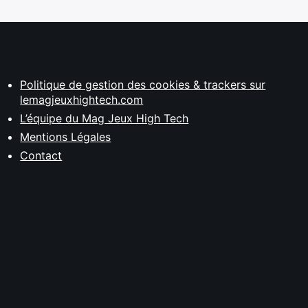
Politique de gestion des cookies & trackers sur
lemagjeuxhightech.com
L’équipe du Mag Jeux High Tech
Mentions Légales
Contact