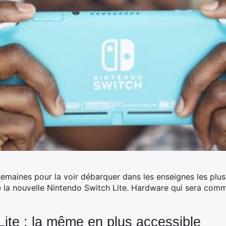
rs semaines pour la voir débarquer dans les enseignes les p
 la nouvelle Nintendo Switch Lite. Hardware qui sera comme
Lite : la même en plus accessible