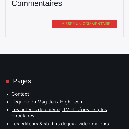
Commentaires
LAISSER UN COMMENTAIRE
Pages
Contact
L’équipe du Mag Jeux High Tech
Les acteurs de cinéma, TV et séries les plus
populaires
Les éditeurs & studios de jeux vidéo majeurs