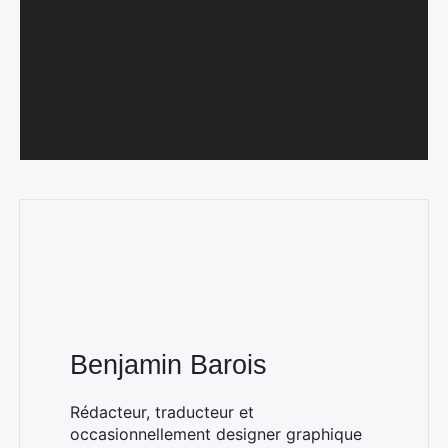
Rechercher
:
Benjamin Barois
Rédacteur, traducteur et
occasionnellement designer graphique