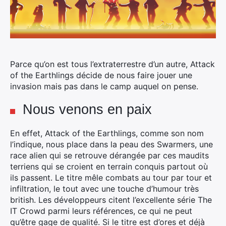
Parce qu’on est tous l’extraterrestre d’un autre, Attack
of the Earthlings décide de nous faire jouer une
invasion mais pas dans le camp auquel on pense.
Nous venons en paix
En effet, Attack of the Earthlings, comme son nom
l’indique, nous place dans la peau des Swarmers, une
race alien qui se retrouve dérangée par ces maudits
terriens qui se croient en terrain conquis partout où
ils passent. Le titre mêle combats au tour par tour et
infiltration, le tout avec une touche d’humour très
british. Les développeurs citent l’excellente série The
IT Crowd parmi leurs références, ce qui ne peut
qu’être gage de qualité. Si le titre est d’ores et déjà