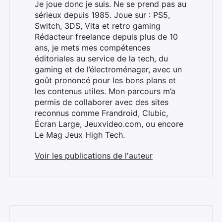
Je joue donc je suis. Ne se prend pas au
sérieux depuis 1985. Joue sur : PS5,
Switch, 3DS, Vita et retro gaming
Rédacteur freelance depuis plus de 10
ans, je mets mes compétences
éditoriales au service de la tech, du
gaming et de l’électroménager, avec un
goût prononcé pour les bons plans et
les contenus utiles. Mon parcours m’a
permis de collaborer avec des sites
reconnus comme Frandroid, Clubic,
Écran Large, Jeuxvideo.com, ou encore
Le Mag Jeux High Tech.
Voir les publications de l'auteur