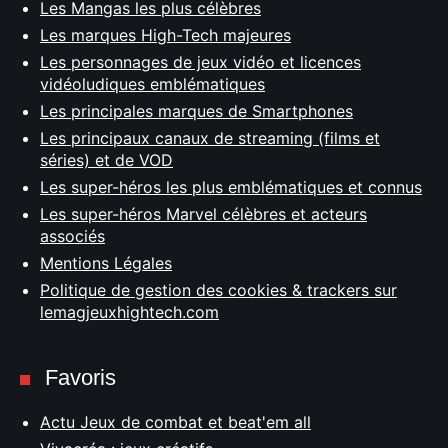
Les Mangas les plus célèbres
Les marques High-Tech majeures
Les personnages de jeux vidéo et licences
vidéoludiques emblématiques
Les principales marques de Smartphones
Les principaux canaux de streaming (films et
séries) et de VOD
Les super-héros les plus emblématiques et connus
Les super-héros Marvel célèbres et acteurs
associés
Mentions Légales
Politique de gestion des cookies & trackers sur
lemagjeuxhightech.com
Favoris
Actu Jeux de combat et beat'em all