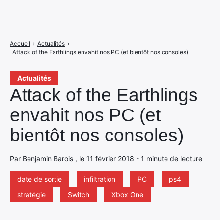
Accueil
›
Actualités
›
Attack of the Earthlings envahit nos PC (et bientôt nos consoles)
Actualités
Attack of the Earthlings
envahit nos PC (et
bientôt nos consoles)
Par Benjamin Barois , le 11 février 2018 - 1 minute de lecture
date de sortie
infiltration
PC
ps4
stratégie
Switch
Xbox One