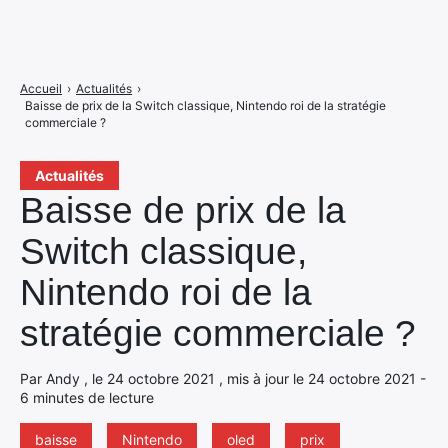
Accueil
›
Actualités
›
Baisse de prix de la Switch classique, Nintendo roi de la stratégie
commerciale ?
Actualités
Baisse de prix de la
Switch classique,
Nintendo roi de la
stratégie commerciale ?
Par Andy , le 24 octobre 2021 , mis à jour le 24 octobre 2021 -
6 minutes de lecture
baisse
Nintendo
oled
prix