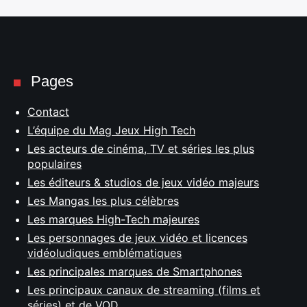
Pages
Contact
L’équipe du Mag Jeux High Tech
Les acteurs de cinéma, TV et séries les plus
populaires
Les éditeurs & studios de jeux vidéo majeurs
Les Mangas les plus célèbres
Les marques High-Tech majeures
Les personnages de jeux vidéo et licences
vidéoludiques emblématiques
Les principales marques de Smartphones
Les principaux canaux de streaming (films et
séries) et de VOD