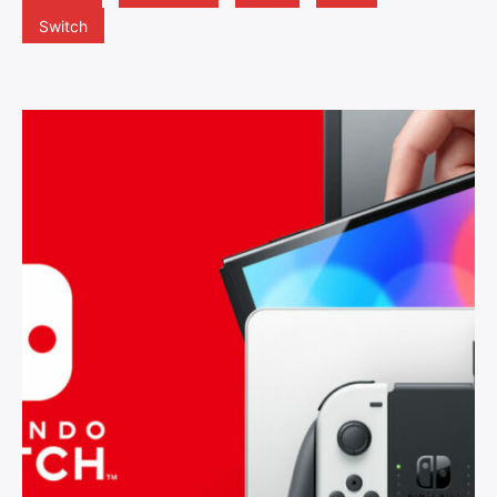
Switch