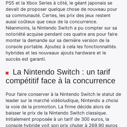
PS5 et la Xbox Series à côté, le géant japonais se
devait de proposer quelque chose de nouveau pour
sa communauté. Certes, les prix des jeux restent
aussi coûteux que ceux de la concurrence.
Néanmoins, la Nintendo Switch a pu compter sur sa
notoriété acquise pendant ces quatre ans pour faire
monter la demande sur sa dernière version de la
console portable. Ajoutez à cela les fonctionnalités
hybrides et les nouveaux ajouts hardware et le
succès est garanti.
La Nintendo Switch : un tarif
compétitif face à la concurrence
×
Pour faire conserver à la Nintendo Switch le statut de
leader sur le marché vidéoludique, Nintendo a choisi
la voie de la promotion. La firme décide alors de
Rechercher
baisser le prix de la Nintendo Switch classique.
:
Initialement proposée à un tarif de 300 euros, la
console hybride voit son prix chuter à 269,90 euros