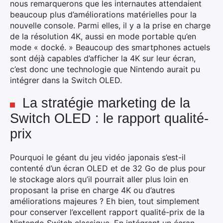
nous remarquerons que les internautes attendaient
beaucoup plus d’améliorations matérielles pour la
nouvelle console. Parmi elles, il y a la prise en charge
de la résolution 4K, aussi en mode portable qu’en
mode « docké. » Beaucoup des smartphones actuels
sont déjà capables d’afficher la 4K sur leur écran,
c’est donc une technologie que Nintendo aurait pu
intégrer dans la Switch OLED.
La stratégie marketing de la
Switch OLED : le rapport qualité-
prix
Pourquoi le géant du jeu vidéo japonais s’est-il
contenté d’un écran OLED et de 32 Go de plus pour
le stockage alors qu’il pourrait aller plus loin en
proposant la prise en charge 4K ou d’autres
améliorations majeures ? Eh bien, tout simplement
pour conserver l’excellent rapport qualité-prix de la