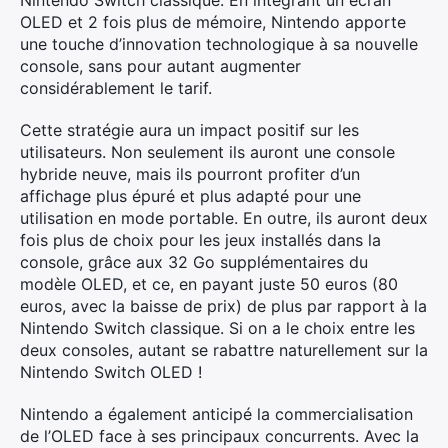
Nintendo Switch classique. En intégrant un écran
OLED et 2 fois plus de mémoire, Nintendo apporte
une touche d’innovation technologique à sa nouvelle
console, sans pour autant augmenter
considérablement le tarif.
Cette stratégie aura un impact positif sur les
utilisateurs. Non seulement ils auront une console
hybride neuve, mais ils pourront profiter d’un
affichage plus épuré et plus adapté pour une
utilisation en mode portable. En outre, ils auront deux
fois plus de choix pour les jeux installés dans la
console, grâce aux 32 Go supplémentaires du
modèle OLED, et ce, en payant juste 50 euros (80
euros, avec la baisse de prix) de plus par rapport à la
Nintendo Switch classique. Si on a le choix entre les
deux consoles, autant se rabattre naturellement sur la
Nintendo Switch OLED !
Nintendo a également anticipé la commercialisation
de l’OLED face à ses principaux concurrents. Avec la