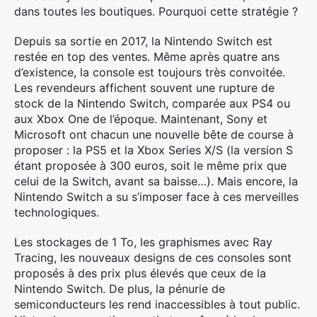
dans toutes les boutiques. Pourquoi cette stratégie ?
Depuis sa sortie en 2017, la Nintendo Switch est
restée en top des ventes. Même après quatre ans
d’existence, la console est toujours très convoitée.
Les revendeurs affichent souvent une rupture de
stock de la Nintendo Switch, comparée aux PS4 ou
aux Xbox One de l’époque. Maintenant, Sony et
Microsoft ont chacun une nouvelle bête de course à
proposer : la PS5 et la Xbox Series X/S (la version S
étant proposée à 300 euros, soit le même prix que
celui de la Switch, avant sa baisse…). Mais encore, la
Nintendo Switch a su s’imposer face à ces merveilles
technologiques.
Les stockages de 1 To, les graphismes avec Ray
Tracing, les nouveaux designs de ces consoles sont
proposés à des prix plus élevés que ceux de la
Nintendo Switch. De plus, la pénurie de
semiconducteurs les rend inaccessibles à tout public.