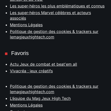
Les super-héros les plus emblématiques et connus
Les super-héros Marvel célèbres et acteurs
associés
Mentions Légales
Politique de gestion des cookies & trackers sur
lemagjeuxhightech.com
Favoris
Actu Jeux de combat et beat'em all
Vivacréa : jeux créatifs
Politique de gestion des cookies & trackers sur
lemagjeuxhightech.com
L’équipe du Mag Jeux High Tech
Mentions Légales