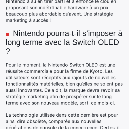
Nintendo a su en tirer parti et a enfoncé le clou en
proposant son indétrônable hardware à un prix
beaucoup plus abordable qu’avant. Une stratégie
marketing à succès !
Nintendo pourra-t-il s’imposer à
long terme avec la Switch OLED
?
Pour le moment, la Nintendo Switch OLED est une
réussite commerciale pour la firme de Kyoto. Les
utilisateurs sont réceptifs aux rajouts de nouvelles
fonctionnalités matérielles, bien qu’elles ne soient pas
aussi innovantes. Cela dit, la marque devra revoir sa
stratégie marketing afin de prospérer sur le long
terme avec son nouveau modèle, sorti ce mois-ci.
La technologie utilisée dans cette dernière est pour
ainsi dire obsolète, comparée aux nouvelles
générations de console de la concurrence. Certes, il