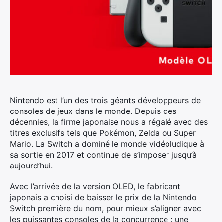
Nintendo est l’un des trois géants développeurs de
consoles de jeux dans le monde. Depuis des
décennies, la firme japonaise nous a régalé avec des
titres exclusifs tels que Pokémon, Zelda ou Super
Mario. La Switch a dominé le monde vidéoludique à
sa sortie en 2017 et continue de s’imposer jusqu’à
aujourd’hui.
Avec l’arrivée de la version OLED, le fabricant
japonais a choisi de baisser le prix de la Nintendo
Switch première du nom, pour mieux s’aligner avec
les puissantes consoles de la concurrence : une