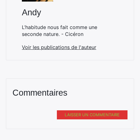
Andy
L’habitude nous fait comme une
seconde nature. - Cicéron
Voir les publications de l'auteur
Commentaires
LAISSER UN COMMENTAIRE