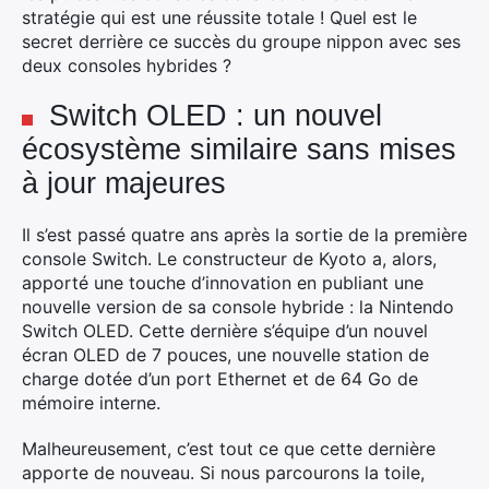
stratégie qui est une réussite totale ! Quel est le
secret derrière ce succès du groupe nippon avec ses
deux consoles hybrides ?
Switch OLED : un nouvel
écosystème similaire sans mises
à jour majeures
Il s’est passé quatre ans après la sortie de la première
console Switch. Le constructeur de Kyoto a, alors,
apporté une touche d’innovation en publiant une
nouvelle version de sa console hybride : la Nintendo
Switch OLED. Cette dernière s’équipe d’un nouvel
écran OLED de 7 pouces, une nouvelle station de
charge dotée d’un port Ethernet et de 64 Go de
mémoire interne.
Malheureusement, c’est tout ce que cette dernière
apporte de nouveau. Si nous parcourons la toile,