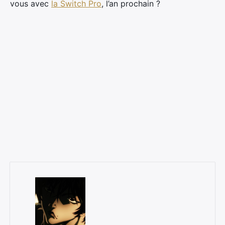
vous avec
la Switch Pro
, l’an prochain ?