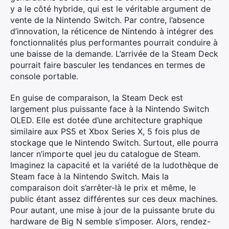
y a le côté hybride, qui est le véritable argument de
vente de la Nintendo Switch. Par contre, l’absence
d’innovation, la réticence de Nintendo à intégrer des
fonctionnalités plus performantes pourrait conduire à
une baisse de la demande. L’arrivée de la Steam Deck
pourrait faire basculer les tendances en termes de
console portable.
En guise de comparaison, la Steam Deck est
largement plus puissante face à la Nintendo Switch
OLED. Elle est dotée d’une architecture graphique
similaire aux PS5 et Xbox Series X, 5 fois plus de
stockage que le Nintendo Switch. Surtout, elle pourra
lancer n’importe quel jeu du catalogue de Steam.
Imaginez la capacité et la variété de la ludothèque de
Steam face à la Nintendo Switch. Mais la
comparaison doit s’arrêter-là le prix et même, le
public étant assez différentes sur ces deux machines.
Pour autant, une mise à jour de la puissante brute du
hardware de Big N semble s’imposer. Alors, rendez-