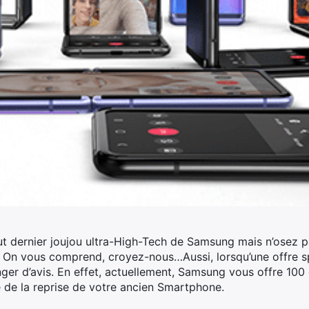
out dernier joujou ultra-High-Tech de Samsung mais n’osez 
 ? On vous comprend, croyez-nous…
Aussi, lorsqu’une offre 
nger d’avis. En effet, actuellement, Samsung vous offre 100
e de la reprise de votre ancien Smartphone.