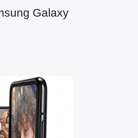
amsung Galaxy