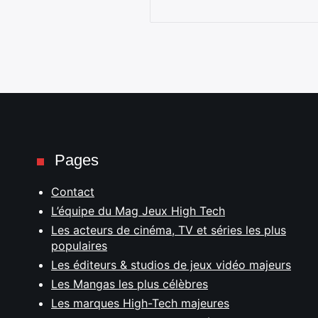
Pages
Contact
L’équipe du Mag Jeux High Tech
Les acteurs de cinéma, TV et séries les plus
populaires
Les éditeurs & studios de jeux vidéo majeurs
Les Mangas les plus célèbres
Les marques High-Tech majeures