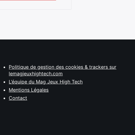
Politique de gestion des cookies & trackers sur
lemagjeuxhightech.com
L’équipe du Mag Jeux High Tech
Mentions Légales
Contact