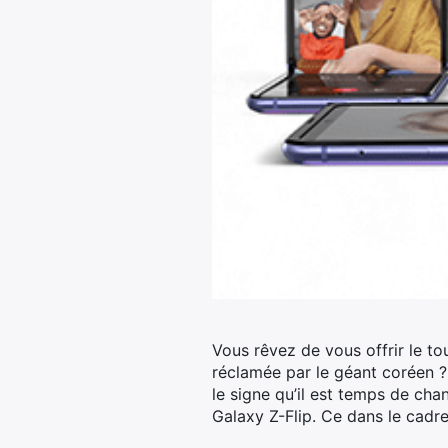
Vous rêvez de vous offrir le t
réclamée par le géant coréen
le signe qu’il est temps de cha
Galaxy Z-Flip. Ce dans le cadr