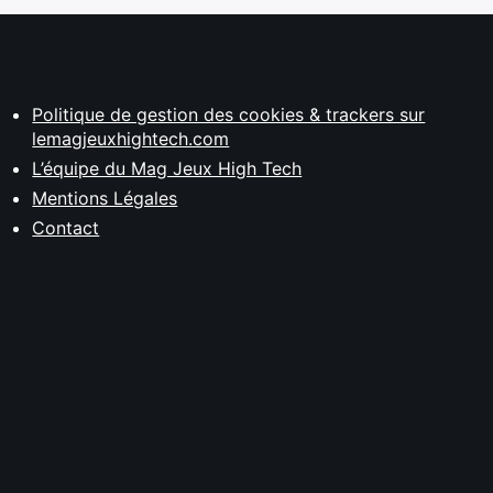
Politique de gestion des cookies & trackers sur
lemagjeuxhightech.com
L’équipe du Mag Jeux High Tech
Mentions Légales
Contact