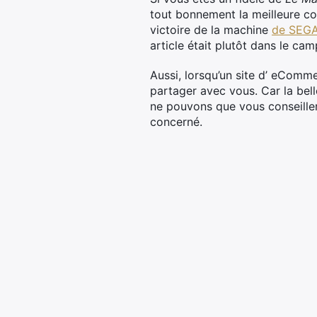
tout bonnement la meilleure cons
victoire de la machine
de SEG
article était plutôt dans le cam
Aussi, lorsqu’un site d’ eComm
partager avec vous. Car la bel
ne pouvons que vous conseiller
concerné.