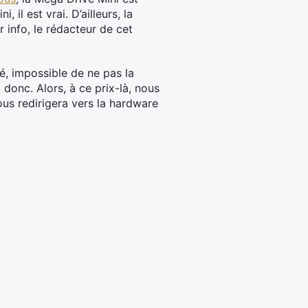
il est vrai. D’ailleurs, la
ur info, le rédacteur de cet
é, impossible de ne pas la
donc. Alors, à ce prix-là, nous
ous redirigera vers la hardware