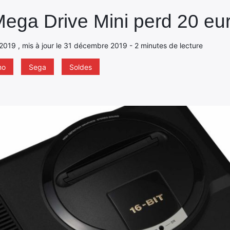
 Mega Drive Mini perd 20 eu
 2019 , mis à jour le 31 décembre 2019 - 2 minutes de lecture
mo
Sega
Soldes