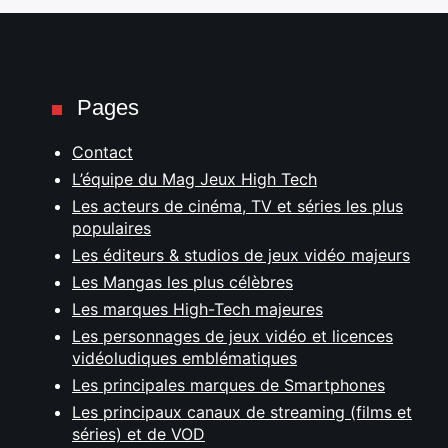
Pages
Contact
L’équipe du Mag Jeux High Tech
Les acteurs de cinéma, TV et séries les plus
populaires
Les éditeurs & studios de jeux vidéo majeurs
Les Mangas les plus célèbres
Les marques High-Tech majeures
Les personnages de jeux vidéo et licences
vidéoludiques emblématiques
Les principales marques de Smartphones
Les principaux canaux de streaming (films et
séries) et de VOD