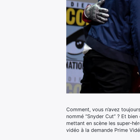
Comment, vous n’avez toujours
nommé “Snyder Cut” ? Et bien c
mettant en scène les super-hér
vidéo à la demande Prime Vidéo