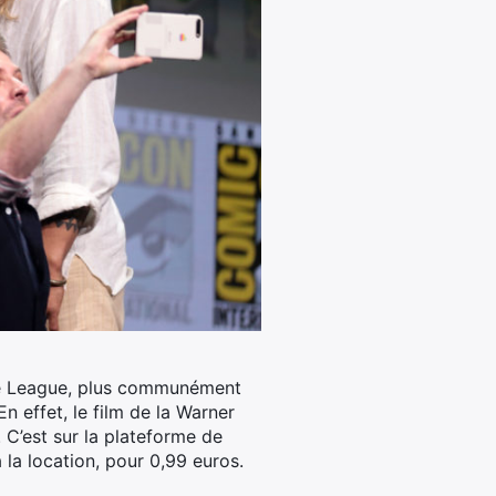
ice League, plus communément
n effet, le film de la Warner
C’est sur la plateforme de
la location, pour 0,99 euros.