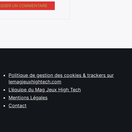
AISSER UN COMMENTAIRE
Politique de gestion des cookies & trackers sur
lemagjeuxhightech.com
L’équipe du Mag Jeux High Tech
Mentions Légales
Contact