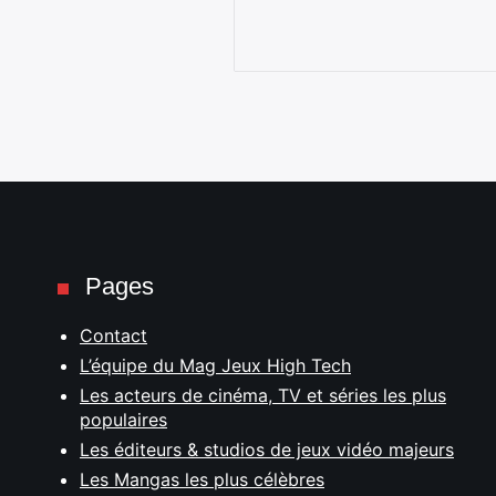
Pages
Contact
L’équipe du Mag Jeux High Tech
Les acteurs de cinéma, TV et séries les plus
populaires
Les éditeurs & studios de jeux vidéo majeurs
Les Mangas les plus célèbres