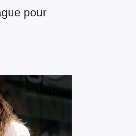
ague pour