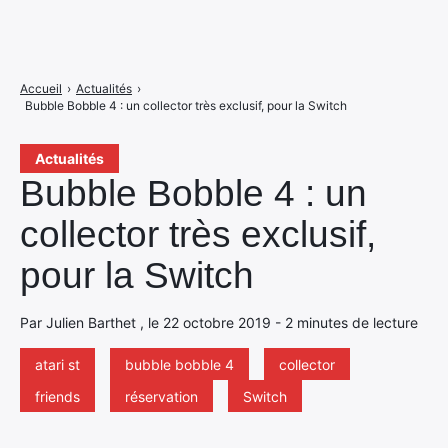
Accueil
›
Actualités
›
Bubble Bobble 4 : un collector très exclusif, pour la Switch
Actualités
Bubble Bobble 4 : un
collector très exclusif,
pour la Switch
Par Julien Barthet , le 22 octobre 2019 - 2 minutes de lecture
atari st
bubble bobble 4
collector
friends
réservation
Switch