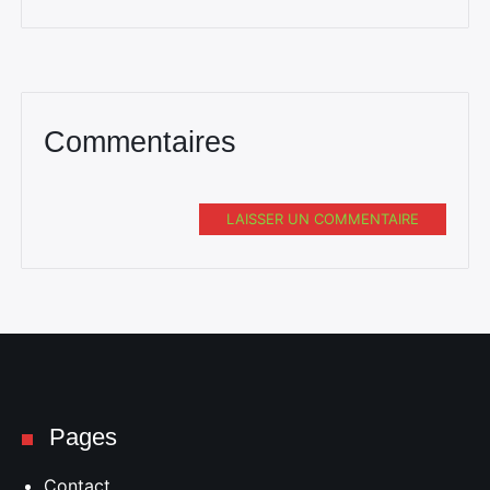
Commentaires
LAISSER UN COMMENTAIRE
Pages
Contact