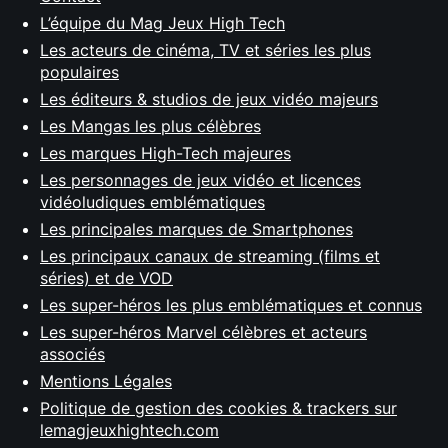
L’équipe du Mag Jeux High Tech
Les acteurs de cinéma, TV et séries les plus
populaires
Les éditeurs & studios de jeux vidéo majeurs
Les Mangas les plus célèbres
Les marques High-Tech majeures
Les personnages de jeux vidéo et licences
vidéoludiques emblématiques
Les principales marques de Smartphones
Les principaux canaux de streaming (films et
séries) et de VOD
Les super-héros les plus emblématiques et connus
Les super-héros Marvel célèbres et acteurs
associés
Mentions Légales
Politique de gestion des cookies & trackers sur
lemagjeuxhightech.com