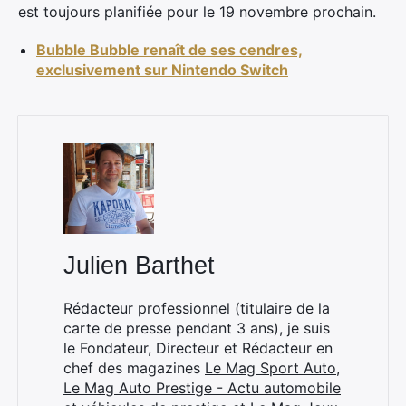
est toujours planifiée pour le 19 novembre prochain.
Bubble Bubble renaît de ses cendres,
exclusivement sur Nintendo Switch
×
Julien Barthet
Rechercher
:
Rédacteur professionnel (titulaire de la
carte de presse pendant 3 ans), je suis
le Fondateur, Directeur et Rédacteur en
chef des magazines
Le Mag Sport Auto
,
Le Mag Auto Prestige - Actu automobile