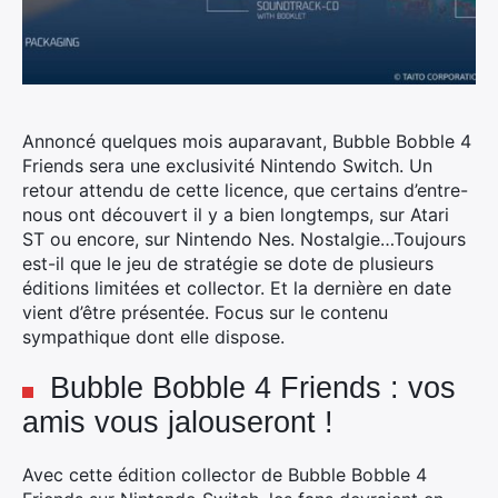
Annoncé quelques mois auparavant, Bubble Bobble 4
Friends sera une exclusivité Nintendo Switch. Un
retour attendu de cette licence, que certains d’entre-
nous ont découvert il y a bien longtemps, sur Atari
ST ou encore, sur Nintendo Nes. Nostalgie…
Toujours
est-il que le jeu de stratégie se dote de plusieurs
éditions limitées et collector. Et la dernière en date
vient d’être présentée. Focus sur le contenu
sympathique dont elle dispose.
Bubble Bobble 4 Friends : vos
amis vous jalouseront !
Avec cette édition collector de Bubble Bobble 4