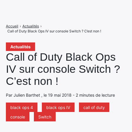
Accueil
›
Actualités
›
Call of Duty Black Ops IV sur console Switch ? C’est non !
Actualités
Call of Duty Black Ops
IV sur console Switch ?
C’est non !
Par Julien Barthet , le 19 mai 2018 - 2 minutes de lecture
black ops 4
black ops IV
call of duty
console
Switch