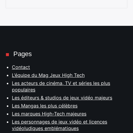
Pages
Contact
L’équipe du Mag Jeux High Tech
Les acteurs de cinéma, TV et séries les plus
populaires
Les éditeurs & studios de jeux vidéo majeurs
Les Mangas les plus célèbres
Les marques High-Tech majeures
Les personnages de jeux vidéo et licences
vidéoludiques emblématiques