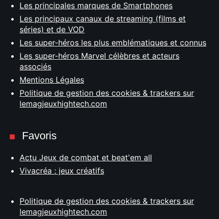
Les principales marques de Smartphones
Les principaux canaux de streaming (films et
séries) et de VOD
Les super-héros les plus emblématiques et connus
Les super-héros Marvel célèbres et acteurs
associés
Mentions Légales
Politique de gestion des cookies & trackers sur
lemagjeuxhightech.com
Favoris
Actu Jeux de combat et beat'em all
Vivacréa : jeux créatifs
Politique de gestion des cookies & trackers sur
lemagjeuxhightech.com