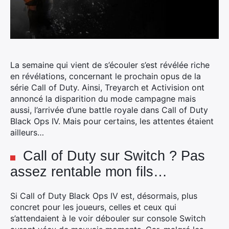
La semaine qui vient de s’écouler s’est révélée riche
en révélations, concernant le prochain opus de la
série Call of Duty.
Ainsi, Treyarch et Activision ont
annoncé la disparition du mode campagne mais
aussi, l’arrivée d’une battle royale dans Call of Duty
Black Ops IV. Mais pour certains, les attentes étaient
ailleurs…
Call of Duty sur Switch ? Pas
assez rentable mon fils…
Si Call of Duty Black Ops IV est, désormais, plus
concret pour les joueurs, celles et ceux qui
s’attendaient à le voir débouler sur console Switch