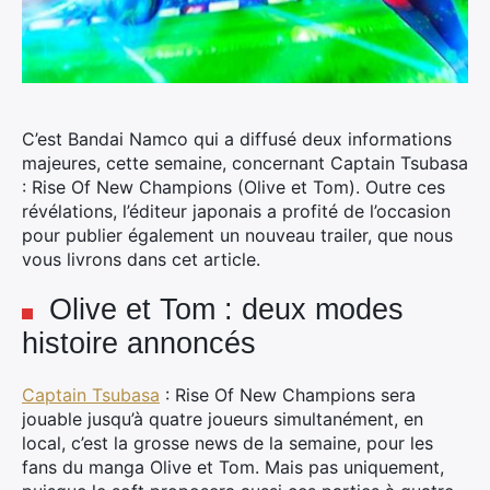
C’est Bandai Namco qui a diffusé deux informations
majeures, cette semaine, concernant Captain Tsubasa
: Rise Of New Champions (Olive et Tom). Outre ces
révélations, l’éditeur japonais a profité de l’occasion
pour publier également un nouveau trailer, que nous
vous livrons dans cet article.
Olive et Tom : deux modes
histoire annoncés
Captain Tsubasa
: Rise Of New Champions sera
jouable jusqu’à quatre joueurs simultanément, en
local, c’est la grosse news de la semaine, pour les
fans du manga Olive et Tom. Mais pas uniquement,