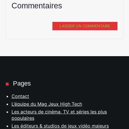
Commentaires
LAISSER UN COMMENTAIRE
Pages
Contact
L’équipe du Mag Jeux High Tech
Les acteurs de cinéma, TV et séries les plus
populaires
Les éditeurs & studios de jeux vidéo majeurs