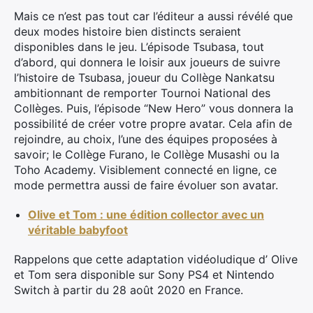
Mais ce n’est pas tout car l’éditeur a aussi révélé que
deux modes histoire bien distincts seraient
disponibles dans le jeu. L’épisode Tsubasa, tout
d’abord, qui donnera le loisir aux joueurs de suivre
l’histoire de Tsubasa, joueur du Collège Nankatsu
ambitionnant de remporter Tournoi National des
Collèges. Puis, l’épisode “New Hero” vous donnera la
possibilité de créer votre propre avatar. Cela afin de
rejoindre, au choix, l’une des équipes proposées à
savoir; le Collège Furano, le Collège Musashi ou la
Toho Academy. Visiblement connecté en ligne, ce
mode permettra aussi de faire évoluer son avatar.
Olive et Tom : une édition collector avec un
véritable babyfoot
Rappelons que cette adaptation vidéoludique d’ Olive
et Tom sera disponible sur Sony PS4 et Nintendo
Switch à partir du 28 août 2020 en France.