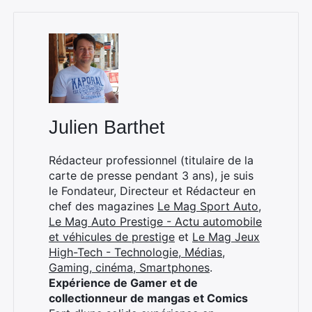
Julien Barthet
Rédacteur professionnel (titulaire de la
carte de presse pendant 3 ans), je suis
le Fondateur, Directeur et Rédacteur en
chef des magazines
Le Mag Sport Auto
,
Le Mag Auto Prestige - Actu automobile
et véhicules de prestige
et
Le Mag Jeux
High-Tech - Technologie, Médias,
Gaming, cinéma, Smartphones
.
Expérience de Gamer et de
collectionneur de mangas et Comics