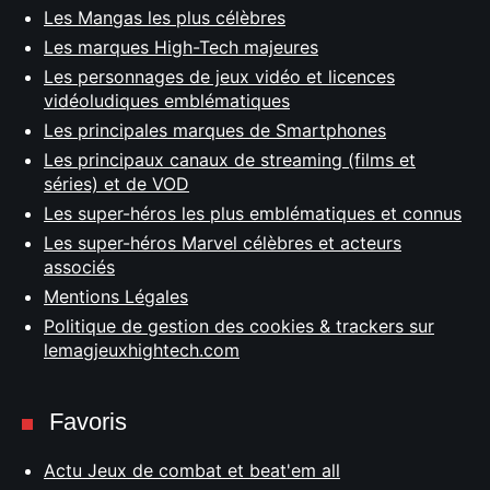
Les Mangas les plus célèbres
Les marques High-Tech majeures
Les personnages de jeux vidéo et licences
vidéoludiques emblématiques
Les principales marques de Smartphones
Les principaux canaux de streaming (films et
séries) et de VOD
Les super-héros les plus emblématiques et connus
Les super-héros Marvel célèbres et acteurs
associés
Mentions Légales
Politique de gestion des cookies & trackers sur
lemagjeuxhightech.com
Favoris
Actu Jeux de combat et beat'em all