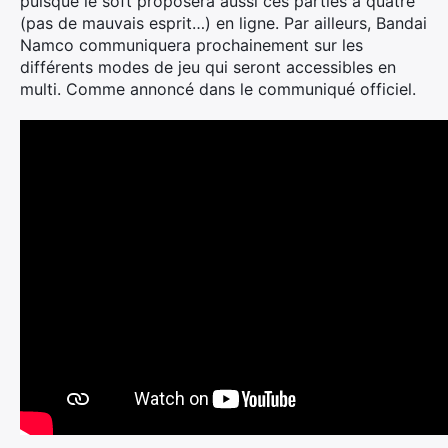
puisque le soft proposera aussi ces parties à quatre
(pas de mauvais esprit…) en ligne. Par ailleurs, Bandai
Namco communiquera prochainement sur les
différents modes de jeu qui seront accessibles en
multi. Comme annoncé dans le communiqué officiel.