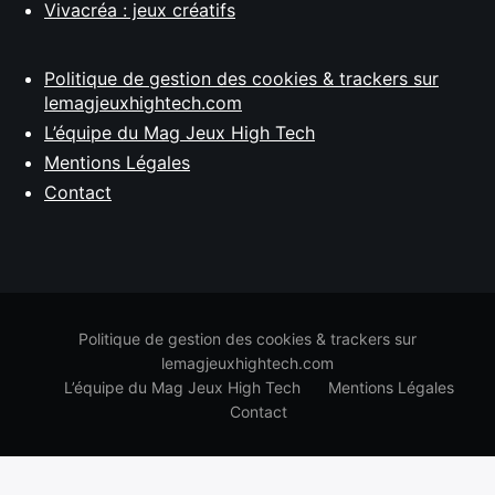
Vivacréa : jeux créatifs
Politique de gestion des cookies & trackers sur
lemagjeuxhightech.com
L’équipe du Mag Jeux High Tech
Mentions Légales
Contact
Politique de gestion des cookies & trackers sur
lemagjeuxhightech.com
L’équipe du Mag Jeux High Tech
Mentions Légales
Contact