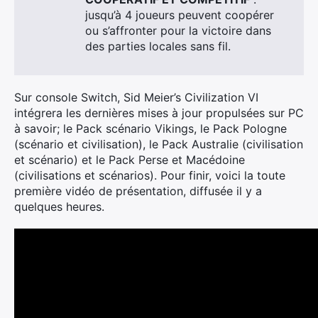
jusqu’à 4 joueurs peuvent coopérer
ou s’affronter pour la victoire dans
des parties locales sans fil.
Sur console Switch, Sid Meier’s Civilization VI
intégrera les dernières mises à jour propulsées sur PC
à savoir; le Pack scénario Vikings, le
Pack Pologne
(scénario et civilisation), le
Pack Australie (civilisation
et scénario) et le
Pack Perse et Macédoine
(civilisations et scénarios). Pour finir, voici la toute
première vidéo de présentation, diffusée il y a
quelques heures.