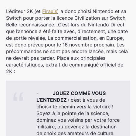
L’éditeur 2K (et
Firaxis
) a donc choisi Nintendo et sa
Switch pour porter la licence Civilization sur Switch.
Belle reconnaissance…C’est lors du Nintendo Direct
que l’annonce a été faite avec, directement, une date
de sortie révélée. La commercialisation, en Europe,
est donc prévue pour le 16 novembre prochain. Les
précommandes ne sont pas encore lancée, mais cela
ne devrait pas tarder. Place aux principales
caractéristiques, extrait du communiqué officiel de
2K :
·
JOUEZ COMME VOUS
L’ENTENDEZ :
c’est à vous de
choisir le chemin vers la victoire !
Soyez à la pointe de la science,
dominez vos voisins par votre force
militaire, ou devenez la destination
de choix des amateurs de culture.