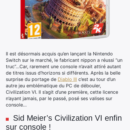
Il est désormais acquis qu’en lançant la Nintendo
Switch sur le marché, le fabricant nippon a réussi “un
truc”…Car, rarement une console n’avait attiré autant
de titres issus d’horizons si différents.
Après la belle
surprise du portage de
Diablo III
c’est au tour d’un
autre jeu emblématique du PC de débouler,
Civilization VI. Il s’agit d’une première, cette licence
n’ayant jamais, par le passé, posé ses valises sur
console…
Sid Meier’s Civilization VI enfin
sur console !