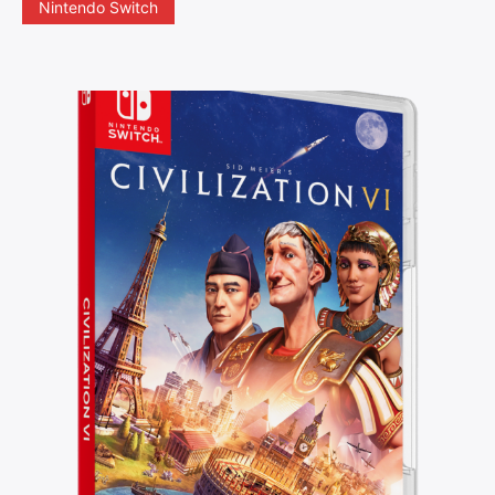
Nintendo Switch