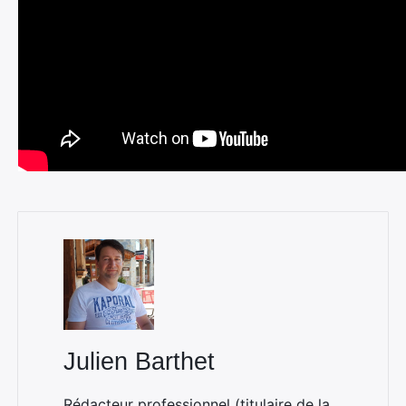
Julien Barthet
Rédacteur professionnel (titulaire de la