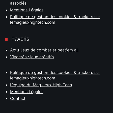
associés
Mentions Légales
Politique de gestion des cookies & trackers sur
lemagjeuxhightech.com
Favoris
Actu Jeux de combat et beat'em all
Vivacréa : jeux créatifs
Politique de gestion des cookies & trackers sur
lemagjeuxhightech.com
L’équipe du Mag Jeux High Tech
Mentions Légales
Contact