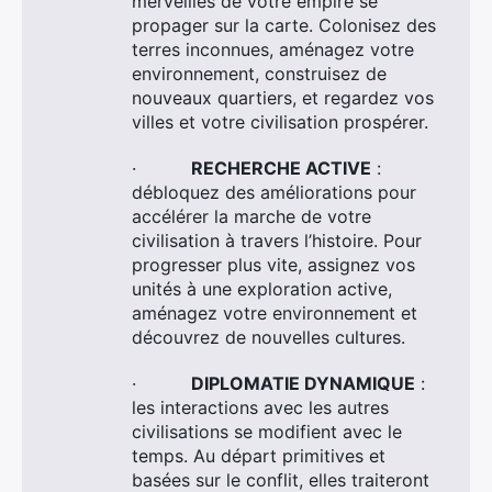
merveilles de votre empire se
propager sur la carte. Colonisez des
terres inconnues, aménagez votre
environnement, construisez de
nouveaux quartiers, et regardez vos
villes et votre civilisation prospérer.
·
RECHERCHE ACTIVE
:
débloquez des améliorations pour
accélérer la marche de votre
civilisation à travers l’histoire. Pour
progresser plus vite, assignez vos
unités à une exploration active,
aménagez votre environnement et
découvrez de nouvelles cultures.
·
DIPLOMATIE DYNAMIQUE
:
les interactions avec les autres
civilisations se modifient avec le
temps. Au départ primitives et
basées sur le conflit, elles traiteront