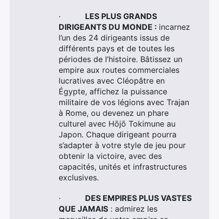
·
LES PLUS GRANDS
DIRIGEANTS DU MONDE :
incarnez
l’un des 24 dirigeants issus de
différents pays et de toutes les
périodes de l’histoire. Bâtissez un
empire aux routes commerciales
lucratives avec Cléopâtre en
Égypte, affichez la puissance
militaire de vos légions avec Trajan
à Rome, ou devenez un phare
culturel avec Hōjō Tokimune au
Japon. Chaque dirigeant pourra
s’adapter à votre style de jeu pour
obtenir la victoire, avec des
capacités, unités et infrastructures
exclusives.
·
DES EMPIRES PLUS VASTES
QUE JAMAIS
: admirez les