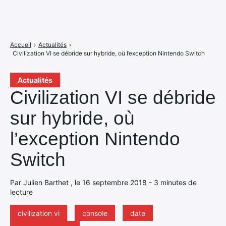
Accueil
›
Actualités
›
Civilization VI se débride sur hybride, où l’exception Nintendo Switch
Actualités
Civilization VI se débride
sur hybride, où
l’exception Nintendo
Switch
Par Julien Barthet , le 16 septembre 2018 - 3 minutes de
lecture
civilization vi
console
date