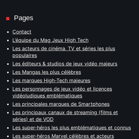
Pages
Contact
L’équipe du Mag Jeux High Tech
Les acteurs de cinéma, TV et séries les plus
populaires
Les éditeurs & studios de jeux vidéo majeurs
Les Mangas les plus célèbres
Les marques High-Tech majeures
Les personnages de jeux vidéo et licences
vidéoludiques emblématiques
Les principales marques de Smartphones
Les principaux canaux de streaming (films et
séries) et de VOD
Les super-héros les plus emblématiques et connus
Les super-héros Marvel célèbres et acteurs