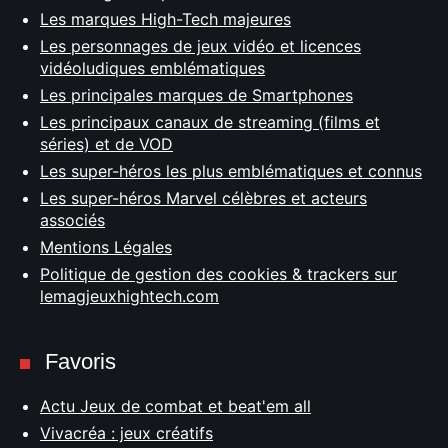
Les marques High-Tech majeures
Les personnages de jeux vidéo et licences
vidéoludiques emblématiques
Les principales marques de Smartphones
Les principaux canaux de streaming (films et
séries) et de VOD
Les super-héros les plus emblématiques et connus
Les super-héros Marvel célèbres et acteurs
associés
Mentions Légales
Politique de gestion des cookies & trackers sur
lemagjeuxhightech.com
Favoris
Actu Jeux de combat et beat'em all
Vivacréa : jeux créatifs