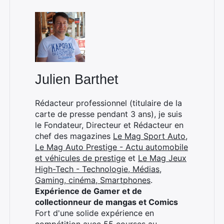
Julien Barthet
Rédacteur professionnel (titulaire de la
carte de presse pendant 3 ans), je suis
le Fondateur, Directeur et Rédacteur en
chef des magazines
Le Mag Sport Auto
,
Le Mag Auto Prestige - Actu automobile
et véhicules de prestige
et
Le Mag Jeux
High-Tech - Technologie, Médias,
Gaming, cinéma, Smartphones
.
Expérience de Gamer et de
collectionneur de mangas et Comics
Fort d'une solide expérience en