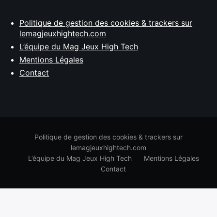
Politique de gestion des cookies & trackers sur
lemagjeuxhightech.com
L’équipe du Mag Jeux High Tech
Mentions Légales
Contact
Politique de gestion des cookies & trackers sur
lemagjeuxhightech.com
L’équipe du Mag Jeux High Tech
Mentions Légales
Contact