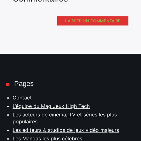
LAISSER UN COMMENTAIRE
Pages
Contact
L’équipe du Mag Jeux High Tech
Les acteurs de cinéma, TV et séries les plus
populaires
Les éditeurs & studios de jeux vidéo majeurs
Les Mangas les plus célèbres