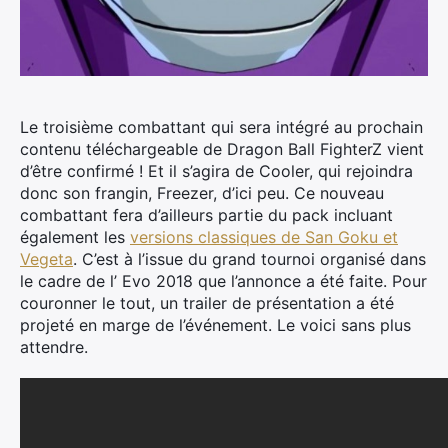
Le troisième combattant qui sera intégré au prochain
contenu téléchargeable de Dragon Ball FighterZ vient
d’être confirmé ! Et il s’agira de Cooler, qui rejoindra
donc son frangin, Freezer, d’ici peu.
Ce nouveau
combattant fera d’ailleurs partie du pack incluant
également les
versions classiques de San Goku et
Vegeta
. C’est à l’issue du grand tournoi organisé dans
le cadre de l’ Evo 2018 que l’annonce a été faite. Pour
couronner le tout, un trailer de présentation a été
projeté en marge de l’événement. Le voici sans plus
attendre.