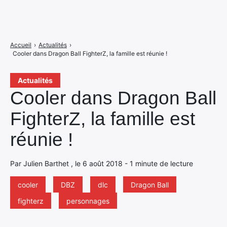
Accueil
›
Actualités
›
Cooler dans Dragon Ball FighterZ, la famille est réunie !
Actualités
Cooler dans Dragon Ball
FighterZ, la famille est
réunie !
Par Julien Barthet , le 6 août 2018 - 1 minute de lecture
cooler
DBZ
dlc
Dragon Ball
fighterz
personnages