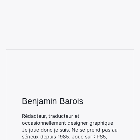
Rechercher
:
Benjamin Barois
Rédacteur, traducteur et
occasionnellement designer graphique
Je joue donc je suis. Ne se prend pas au
sérieux depuis 1985. Joue sur : PS5,