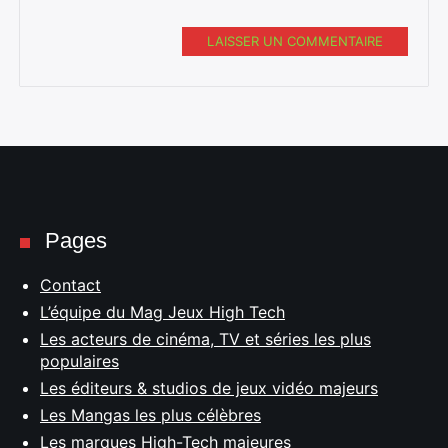
LAISSER UN COMMENTAIRE
Pages
Contact
L’équipe du Mag Jeux High Tech
Les acteurs de cinéma, TV et séries les plus
populaires
Les éditeurs & studios de jeux vidéo majeurs
Les Mangas les plus célèbres
Les marques High-Tech majeures