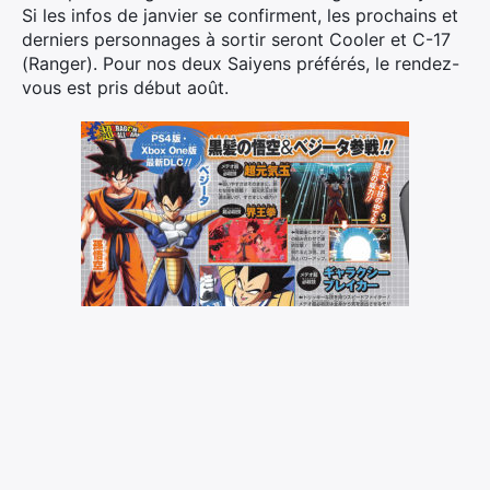
Si les infos de janvier se confirment, les prochains et
derniers personnages à sortir seront Cooler et C-17
(Ranger). Pour nos deux Saiyens préférés, le rendez-
vous est pris début août.
×