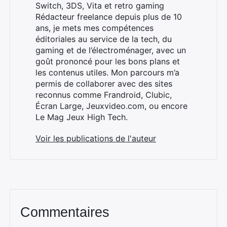
Switch, 3DS, Vita et retro gaming
Rédacteur freelance depuis plus de 10
ans, je mets mes compétences
éditoriales au service de la tech, du
gaming et de l’électroménager, avec un
goût prononcé pour les bons plans et
les contenus utiles. Mon parcours m’a
permis de collaborer avec des sites
reconnus comme Frandroid, Clubic,
Écran Large, Jeuxvideo.com, ou encore
Le Mag Jeux High Tech.
Voir les publications de l'auteur
Commentaires