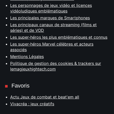
Les personnages de jeux vidéo et licences
vidéoludiques emblématiques
Les principales marques de Smartphones
Les principaux canaux de streaming (films et
séries) et de VOD
Les super-héros les plus emblématiques et connus
Les super-héros Marvel célèbres et acteurs
associés
Mentions Légales
Politique de gestion des cookies & trackers sur
lemagjeuxhightech.com
Favoris
Actu Jeux de combat et beat'em all
Vivacréa : jeux créatifs