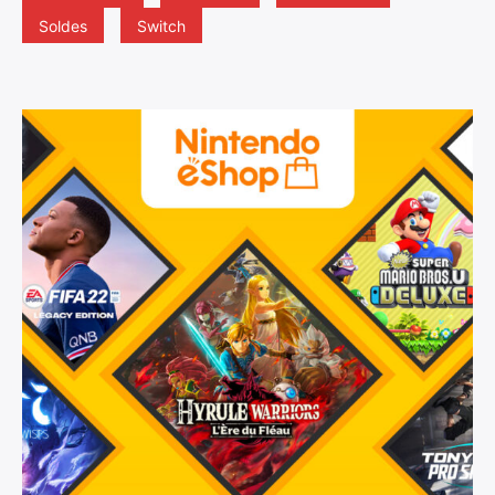
Soldes
Switch