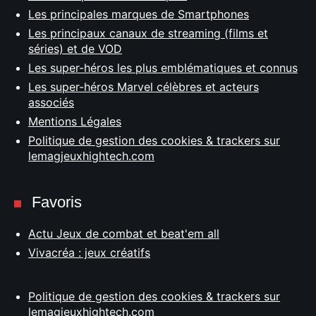
Les principales marques de Smartphones
Les principaux canaux de streaming (films et
séries) et de VOD
Les super-héros les plus emblématiques et connus
Les super-héros Marvel célèbres et acteurs
associés
Mentions Légales
Politique de gestion des cookies & trackers sur
lemagjeuxhightech.com
Favoris
Actu Jeux de combat et beat'em all
Vivacréa : jeux créatifs
Politique de gestion des cookies & trackers sur
lemagjeuxhightech.com