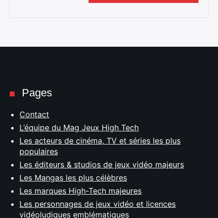
Pages
Contact
L’équipe du Mag Jeux High Tech
Les acteurs de cinéma, TV et séries les plus
populaires
Les éditeurs & studios de jeux vidéo majeurs
Les Mangas les plus célèbres
Les marques High-Tech majeures
Les personnages de jeux vidéo et licences
vidéoludiques emblématiques