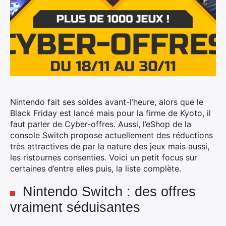
Nintendo fait ses soldes avant-l’heure, alors que le
Black Friday est lancé mais pour la firme de Kyoto, il
faut parler de Cyber-offres. Aussi, l’eShop de la
console Switch propose actuellement des réductions
très attractives de par la nature des jeux mais aussi,
les ristournes consenties.
Voici un petit focus sur
certaines d’entre elles puis, la liste complète.
Nintendo Switch : des offres
vraiment séduisantes