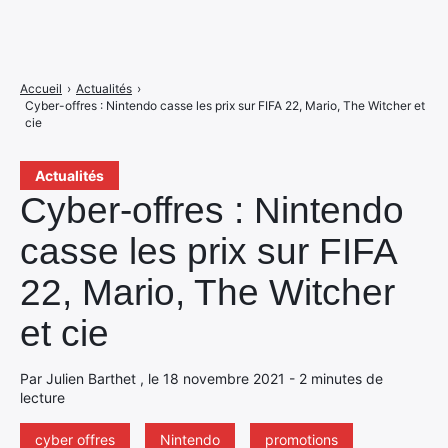
Accueil
›
Actualités
›
Cyber-offres : Nintendo casse les prix sur FIFA 22, Mario, The Witcher et
cie
Actualités
Cyber-offres : Nintendo
casse les prix sur FIFA
22, Mario, The Witcher
et cie
Par Julien Barthet , le 18 novembre 2021 - 2 minutes de
lecture
cyber offres
Nintendo
promotions