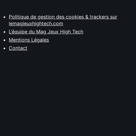
Politique de gestion des cookies & trackers sur
lemagjeuxhightech.com
L’équipe du Mag Jeux High Tech
Mentions Légales
Contact