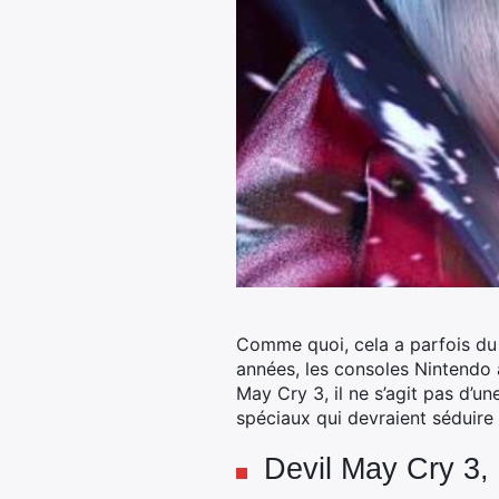
Comme quoi, cela a parfois du
années, les consoles Nintendo a
May Cry 3, il ne s’agit pas d’u
spéciaux qui devraient séduire 
Devil May Cry 3,