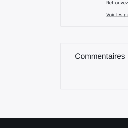
Retrouve
Voir les p
Commentaires