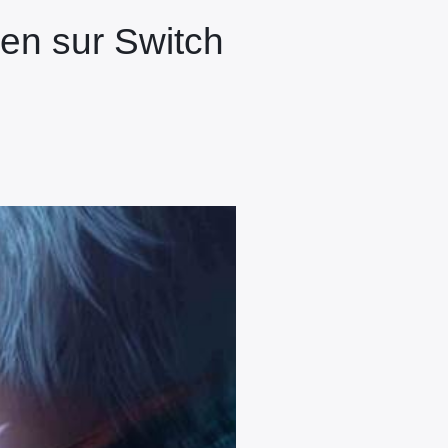
ien sur Switch