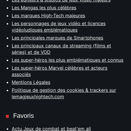
Les Mangas les plus célèbres
Les marques High-Tech majeures
Les personnages de jeux vidéo et licences
vidéoludiques emblématiques
Les principales marques de Smartphones
Les principaux canaux de streaming (films et
séries) et de VOD
Les super-héros les plus emblématiques et connus
Les super-héros Marvel célèbres et acteurs
associés
Mentions Légales
Politique de gestion des cookies & trackers sur
lemagjeuxhightech.com
Favoris
Actu Jeux de combat et beat'em all