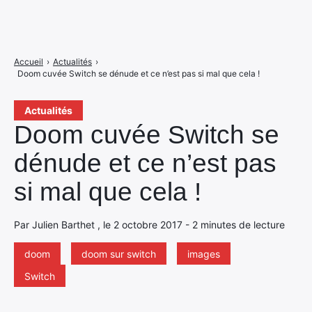
Accueil
›
Actualités
›
Doom cuvée Switch se dénude et ce n’est pas si mal que cela !
Actualités
Doom cuvée Switch se
dénude et ce n’est pas
si mal que cela !
Par Julien Barthet , le 2 octobre 2017 - 2 minutes de lecture
doom
doom sur switch
images
Switch