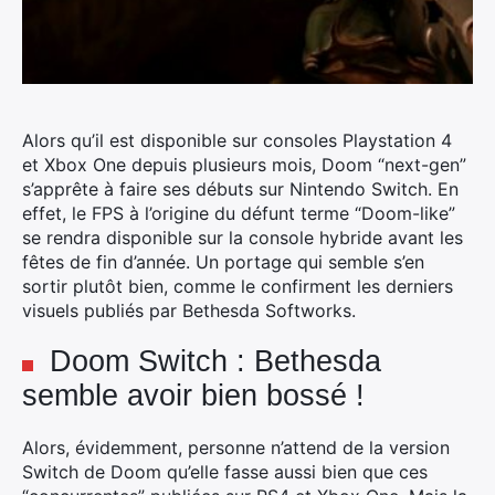
Alors qu’il est disponible sur consoles Playstation 4
et Xbox One depuis plusieurs mois, Doom “next-gen”
s’apprête à faire ses débuts sur Nintendo Switch.
En
effet, le FPS à l’origine du défunt terme “Doom-like”
se rendra disponible sur la console hybride avant les
fêtes de fin d’année. Un portage qui semble s’en
sortir plutôt bien, comme le confirment les derniers
visuels publiés par Bethesda Softworks.
Doom Switch : Bethesda
semble avoir bien bossé !
Alors, évidemment, personne n’attend de la version
Switch de Doom qu’elle fasse aussi bien que ces