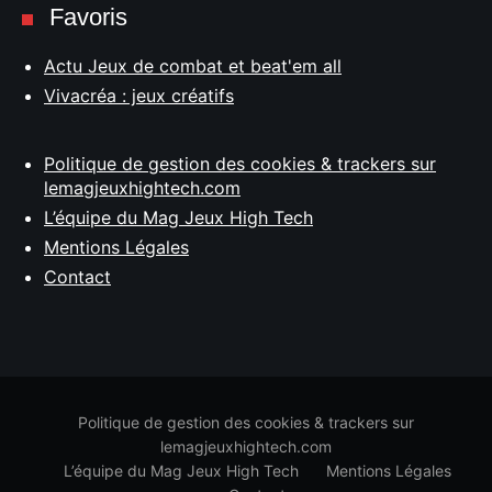
Favoris
Actu Jeux de combat et beat'em all
Vivacréa : jeux créatifs
Politique de gestion des cookies & trackers sur
lemagjeuxhightech.com
L’équipe du Mag Jeux High Tech
Mentions Légales
Contact
Politique de gestion des cookies & trackers sur
lemagjeuxhightech.com
L’équipe du Mag Jeux High Tech
Mentions Légales