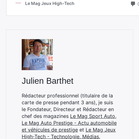
Julien Barthet
Rédacteur professionnel (titulaire de la
carte de presse pendant 3 ans), je suis
le Fondateur, Directeur et Rédacteur en
chef des magazines
Le Mag Sport Auto
,
Le Mag Auto Prestige - Actu automobile
et véhicules de prestige
et
Le Mag Jeux
High-Tech - Technologie, Médias,