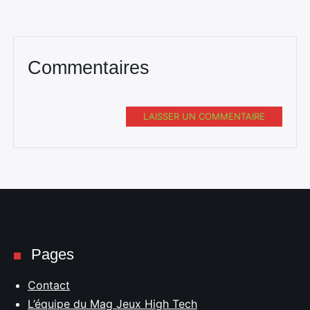
Commentaires
LAISSER UN COMMENTAIRE
Pages
Contact
L’équipe du Mag Jeux High Tech