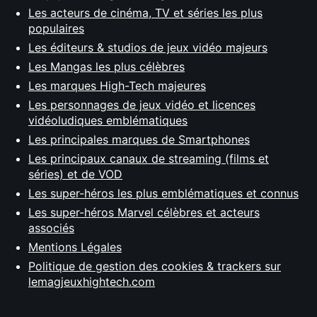
Les acteurs de cinéma, TV et séries les plus
populaires
Les éditeurs & studios de jeux vidéo majeurs
Les Mangas les plus célèbres
Les marques High-Tech majeures
Les personnages de jeux vidéo et licences
vidéoludiques emblématiques
Les principales marques de Smartphones
Les principaux canaux de streaming (films et
séries) et de VOD
Les super-héros les plus emblématiques et connus
Les super-héros Marvel célèbres et acteurs
associés
Mentions Légales
Politique de gestion des cookies & trackers sur
lemagjeuxhightech.com