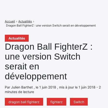
Accueil
›
Actualités
›
Dragon Ball FighterZ : une version Switch serait en développement
Actualités
Dragon Ball FighterZ :
une version Switch
serait en
développement
Par Julien Barthet , le 1 juin 2018 , mis à jour le 1 juin 2018 - 2
minutes de lecture
dragon ball fighterz
fighterz
Switch