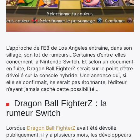
L’approche de l’E3 de Los Angeles entraîne, dans son
sillage, son lot de rumeurs…Certaines d’entre-elles
concernent la Nintendo Switch. Et selon un document
en fuite, Dragon Ball FighterZ serait sur le point d’être
dévoilé sur la console hybride.
Une annonce qui, si
elle se confirmait, ne serait pas étonnante, l’éditeur
n’ayant jamais caché cette possibilité…
Dragon Ball FighterZ : la
rumeur Switch
Lorsque
Dragon Ball FighterZ
avait été dévoilé
publiquement, il y a plusieurs mois, les développeurs