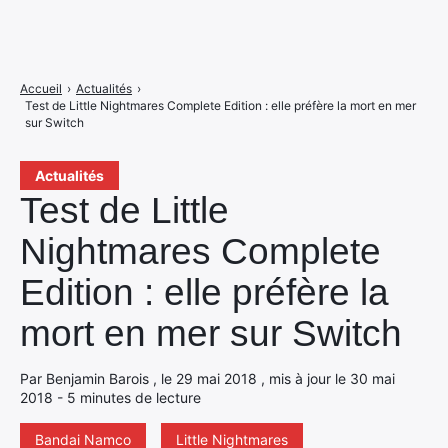
Accueil
›
Actualités
›
Test de Little Nightmares Complete Edition : elle préfère la mort en mer
sur Switch
Actualités
Test de Little
Nightmares Complete
Edition : elle préfère la
mort en mer sur Switch
Par Benjamin Barois , le 29 mai 2018 , mis à jour le 30 mai
2018 - 5 minutes de lecture
Bandai Namco
Little Nightmares