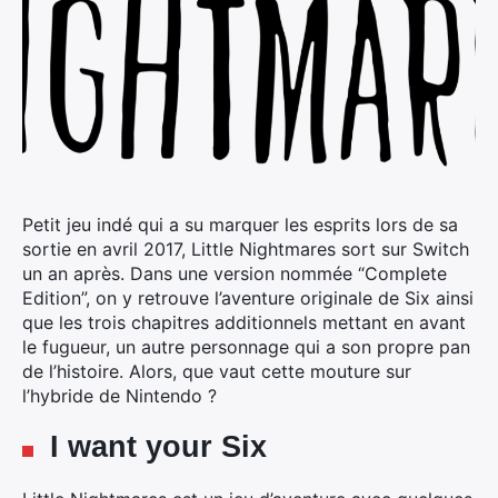
Petit jeu indé qui a su marquer les esprits lors de sa
sortie en avril 2017, Little Nightmares sort sur Switch
un an après. Dans une version nommée “Complete
Edition”, on y retrouve l’aventure originale de Six ainsi
que les trois chapitres additionnels mettant en avant
le fugueur, un autre personnage qui a son propre pan
de l’histoire. Alors, que vaut cette mouture sur
l’hybride de Nintendo ?
I want your Six