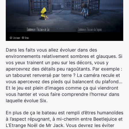
Dans les faits vous allez évoluer dans des
environnements relativement sombres et glauques. Si
vos yeux trainent un peu sur les décors, vous y
apercevrez des détails peu ragoûtants. Par exemple :
un tabouret renversé par terre ? La caméra recule et
vous apercevez des pieds qui balancent du plafond…
Et le jeu est plein d’images comme ça qui viendront
vous hanter et vous faire comprendre l’horreur dans
laquelle évolue Six.
En plus de ça le bateau est rempli d’êtres humanoïdes
à l’aspect répugnant, à mi-chemin entre Beetlejuice et
L’Etrange Noël de Mr Jack. Vous devrez les éviter