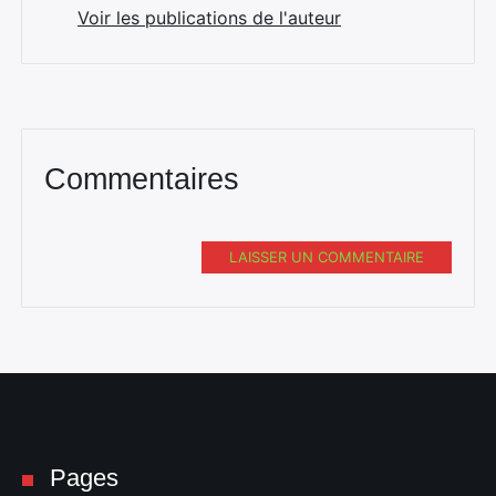
Voir les publications de l'auteur
Commentaires
LAISSER UN COMMENTAIRE
Pages