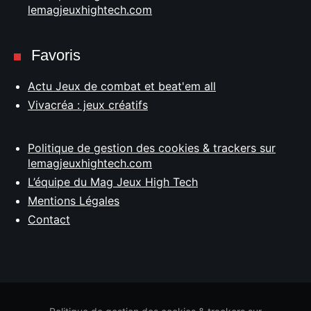
lemagjeuxhightech.com
Favoris
Actu Jeux de combat et beat'em all
Vivacréa : jeux créatifs
Politique de gestion des cookies & trackers sur
lemagjeuxhightech.com
L’équipe du Mag Jeux High Tech
Mentions Légales
Contact