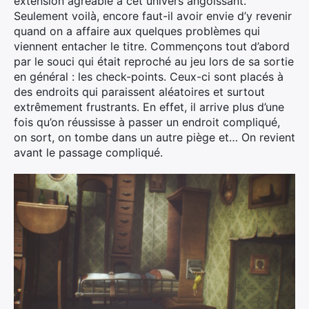
extension agréable à cet univers angoissant.
Seulement voilà, encore faut-il avoir envie d’y revenir
quand on a affaire aux quelques problèmes qui
viennent entacher le titre. Commençons tout d’abord
par le souci qui était reproché au jeu lors de sa sortie
en général : les check-points. Ceux-ci sont placés à
des endroits qui paraissent aléatoires et surtout
extrêmement frustrants. En effet, il arrive plus d’une
fois qu’on réussisse à passer un endroit compliqué,
on sort, on tombe dans un autre piège et… On revient
avant le passage compliqué.