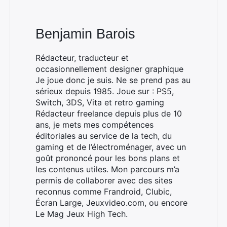
Benjamin Barois
Rédacteur, traducteur et
occasionnellement designer graphique
Je joue donc je suis. Ne se prend pas au
sérieux depuis 1985. Joue sur : PS5,
Switch, 3DS, Vita et retro gaming
Rédacteur freelance depuis plus de 10
ans, je mets mes compétences
éditoriales au service de la tech, du
gaming et de l’électroménager, avec un
goût prononcé pour les bons plans et
les contenus utiles. Mon parcours m’a
permis de collaborer avec des sites
reconnus comme Frandroid, Clubic,
Écran Large, Jeuxvideo.com, ou encore
Le Mag Jeux High Tech.