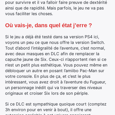
pour survivre et il va falloir faire preuve de dextérité
ainsi que de rapidité. Mais parfois, le jeu ne va pas
vous faciliter les choses.
Où vais-je, dans quel état j’erre ?
Si le jeu a déjà été testé dans sa version PS4 ici,
voyons un peu ce que nous offre la version Switch.
Tout d’abord l’intégralité de l’aventure, c’est normal,
avec deux masques en DLC afin de remplacer la
capuche jaune de Six. Ceux-ci n’apportent rien si ce
n’est un petit plus esthétique. Vous pouvez même en
débloquer un autre en posant l’amiibo Pac-Man sur
votre console. En plus de ça, et c’est le plus
intéressant, vous avez droit à l’aventure du Fugueur,
un personnage inédit qui va traverser des niveaux
originaux et croiser Six lors de son périple.
Si ce DLC est sympathique quoique court (comptez
3h environ pour en venir à bout), il offre une